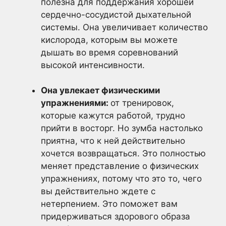
полезна для поддержания хорошей
сердечно-сосудистой дыхательной
системы. Она увеличивает количество
кислорода, которым вы можете
дышать во время соревнований
высокой интенсивности.
Она увлекает физическими
упражнениями:
от тренировок,
которые кажутся работой, трудно
прийти в восторг. Но зумба настолько
приятна, что к ней действительно
хочется возвращаться. Это полностью
меняет представление о физических
упражнениях, потому что это то, чего
вы действительно ждете с
нетерпением. Это поможет вам
придерживаться здорового образа