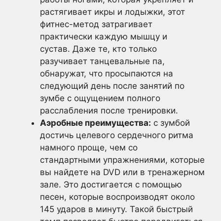
растягивает икры и лодыжки, этот
фитнес-метод затрагивает
практически каждую мышцу и
сустав. Даже те, кто только
разучивает танцевальные па,
обнаружат, что просыпаются на
следующий день после занятий по
зумбе с ощущением полного
расслабления после тренировки.
Аэробные преимущества:
с зумбой
достичь целевого сердечного ритма
намного проще, чем со
стандартными
упражнениями
, которые
вы найдете на DVD или в тренажерном
зале. Это достигается с помощью
песен, которые воспроизводят около
145 ударов в минуту. Такой быстрый