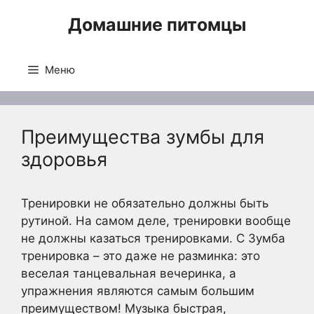
Перейти
Домашние питомцы
к
содержимому
Меню
Преимущества зумбы для
здоровья
Тренировки не обязательно должны быть
рутиной. На самом деле, тренировки вообще
не должны казаться тренировками. С Зумба
тренировка – это даже не разминка: это
веселая танцевальная вечеринка, а
упражнения являются самым большим
преимуществом! Музыка быстрая,