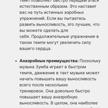
темп позволяет быстро передвигаться
естественным образом. Это наставит
вас на путь истинных аэробных
упражнений. Если вы пытаетесь
развить выносливость, это лучшее, что
вы можете сделать для
себя. Продолжительные упражнения в
таком темпе могут увеличить силу
вашего сердца.
Анаэробные преимущества:
Поскольку
музыка Зумба играет в быстром
темпе, движение в такт музыке может
начать повышать вашу выносливость
всего после нескольких
тренировок
. Она довольно быстро
повышает вашу анаэробную
выносливость. В целом, она наиболее