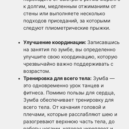
к долгим, медленным отжиманиям от
стены или выполняете несколько
подходов приседаний, за которыми
следуют плиометрические прыжки.
Улучшение координации:
Записавшись
на занятия по зумбе, вы определенно
улучшите свою координацию, которую
чрезвычайно важно поддерживать с
возрастом.
Тренировка для всего тела:
Зумба —
это одновременно урок танцев и
фитнеса. Помимо пользы для сердца,
Зумба обеспечивает тренировку для
всего тела. От качания головой и
плечами, которые расслабляют шею и
разогревают верхнюю часть тела, до
работы ногами, которая укрепляет и