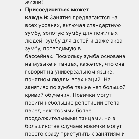
жизни!
Присоединиться может
каждый:
Занятия предлагаются на
всех уровнях, включая стандартную
зумбу, золотую зумбу для пожилых
людей, зумбу для детей и даже аква-
зумбу, проводимую в
бассейнах. Поскольку зумба основана
на музыке и танцах, кажется, что она
говорит на универсальном языке,
понятном людям всех наций. На
занятиях по зумбе также нет большой
кривой обучения. Новички могут
пройти небольшие репетиции степа
перед некоторыми более
продолжительными танцами, но в
большинстве случаев новички могут
просто сразу приступить к занятиям и