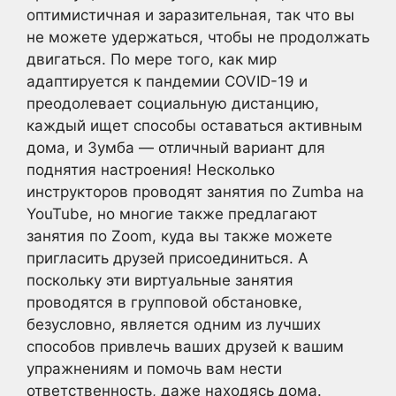
оптимистичная и заразительная, так что вы
не можете удержаться, чтобы не продолжать
двигаться. По мере того, как мир
адаптируется к пандемии COVID-19 и
преодолевает социальную дистанцию,
каждый ищет способы оставаться активным
дома, и Зумба — отличный вариант для
поднятия настроения! Несколько
инструкторов проводят занятия по Zumba на
YouTube, но многие также предлагают
занятия по Zoom, куда вы также можете
пригласить друзей присоединиться. А
поскольку эти виртуальные занятия
проводятся в групповой обстановке,
безусловно, является одним из лучших
способов привлечь ваших друзей к вашим
упражнениям и помочь вам нести
ответственность, даже находясь дома.