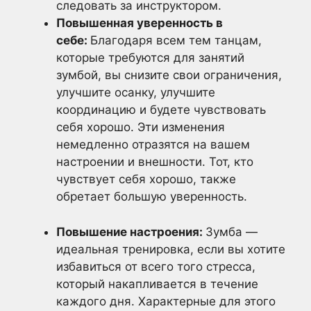
следовать за инструктором.
Повышенная уверенность в
себе:
Благодаря всем тем танцам,
которые требуются для занятий
зумбой, вы снизите свои ограничения,
улучшите осанку, улучшите
координацию и будете чувствовать
себя хорошо. Эти изменения
немедленно отразятся на вашем
настроении и внешности. Тот, кто
чувствует себя хорошо, также
обретает большую уверенность.
Повышение настроения:
Зумба —
идеальная тренировка, если вы хотите
избавиться от всего того стресса,
который накапливается в течение
каждого дня. Характерные для этого