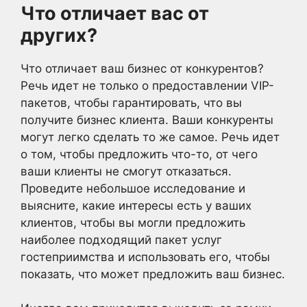
Что отличает вас от
других?
Что отличает ваш бизнес от конкурентов?
Речь идет не только о предоставлении VIP-
пакетов, чтобы гарантировать, что вы
получите бизнес клиента. Ваши конкуренты
могут легко сделать то же самое. Речь идет
о том, чтобы предложить что-то, от чего
ваши клиенты не смогут отказаться.
Проведите небольшое исследование и
выясните, какие интересы есть у ваших
клиентов, чтобы вы могли предложить
наиболее подходящий пакет услуг
гостеприимства и использовать его, чтобы
показать, что может предложить ваш бизнес.