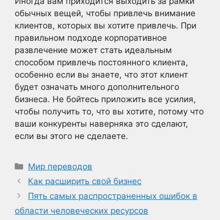
Иногда вам приходится выходить за рамки
обычных вещей, чтобы привлечь внимание
клиентов, которых вы хотите привлечь. При
правильном подходе корпоративное
развлечение может стать идеальным
способом привлечь постоянного клиента,
особенно если вы знаете, что этот клиент
будет означать много дополнительного
бизнеса. Не бойтесь приложить все усилия,
чтобы получить то, что вы хотите, потому что
ваши конкуренты наверняка это сделают,
если вы этого не сделаете.
Рубрики
Мир переводов
Как расширить свой бизнес
Пять самых распространенных ошибок в
области человеческих ресурсов