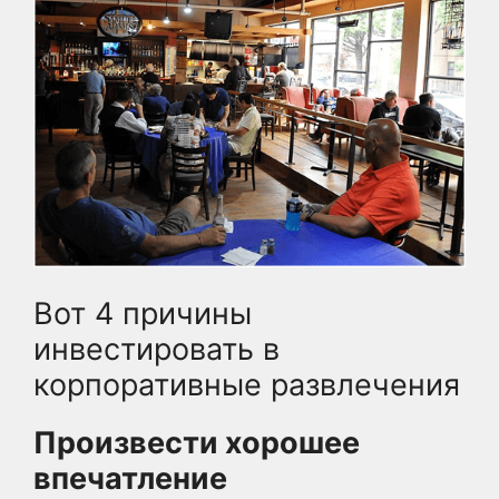
Вот 4 причины
инвестировать в
корпоративные развлечения
Произвести хорошее
впечатление