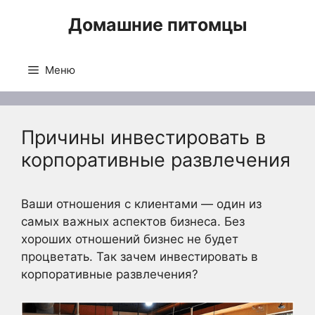
Перейти
Домашние питомцы
к
содержимому
Меню
Причины инвестировать в
корпоративные развлечения
Ваши отношения с клиентами — один из
самых важных аспектов бизнеса. Без
хороших отношений бизнес не будет
процветать. Так зачем инвестировать в
корпоративные развлечения?