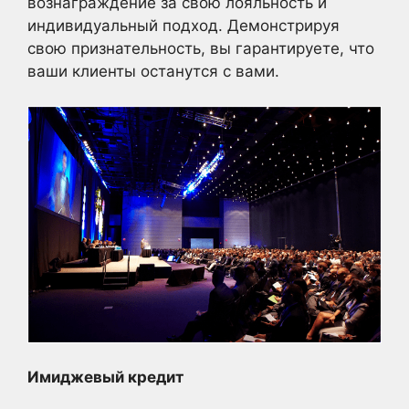
вознаграждение за свою лояльность и
индивидуальный подход. Демонстрируя
свою признательность, вы гарантируете, что
ваши клиенты останутся с вами.
Имиджевый кредит