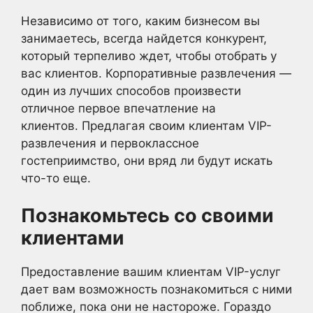
Независимо от того, каким бизнесом вы
занимаетесь, всегда найдется конкурент,
который терпеливо ждет, чтобы отобрать у
вас клиентов. Корпоративные развлечения —
один из лучших способов произвести
отличное первое впечатление на
клиентов. Предлагая своим клиентам VIP-
развлечения и первоклассное
гостеприимство, они вряд ли будут искать
что-то еще.
Познакомьтесь со своими
клиентами
Предоставление вашим клиентам VIP-услуг
дает вам возможность познакомиться с ними
поближе, пока они не настороже. Гораздо