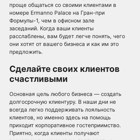
проще общаться со своими клиентами в
номере Ermanno Palace на Гран-при
Формулы-1, чем в офисном зале
заседаний. Когда ваши клиенты
расслаблены, вам будет легче понять, чего
они хотят от вашего бизнеса и как им это
предложить.
Сделайте своих клиентов
счастливыми
Основная цель любого бизнеса — создать
долгосрочную клиентуру. В наши дни не
всегда легко поддерживать лояльность
клиентов, но именно здесь на помощь
приходит корпоративное гостеприимство.
Приятно, когда клиенты получают