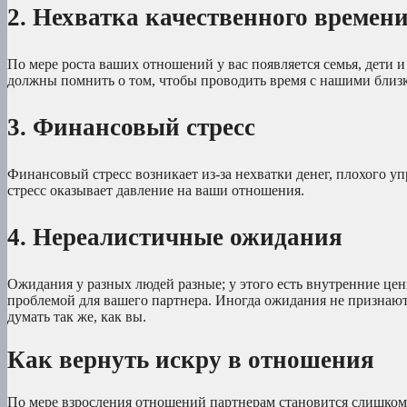
2. Нехватка качественного времени
По мере роста ваших отношений у вас появляется семья, дети
должны помнить о том, чтобы проводить время с нашими близ
3. Финансовый стресс
Финансовый стресс возникает из-за нехватки денег, плохого уп
стресс оказывает давление на ваши отношения.
4. Нереалистичные ожидания
Ожидания у разных людей разные; у этого есть внутренние це
проблемой для вашего партнера. Иногда ожидания не признаютс
думать так же, как вы.
Как вернуть искру в отношения
По мере взросления отношений партнерам становится слишком к