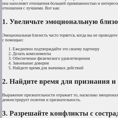
она наполняет отношения большей привязанностью и интересом
отношения с лучшими. Вот как:
1. Увеличьте эмоциональную близо
Эмоциональная близость часто теряется, когда вы не проводит
с помощью:
Ежедневно подтверждайте это своему партнеру
Делать комплименты
Обеспечение физического удовлетворения
Завоевание доверия
Найдите время для значимых действий
2. Найдите время для признания и
Выражение признательности отражает то, насколько эмоционал
демонстрирует позитив и признательность.
3. Разрешайте конфликты с состра