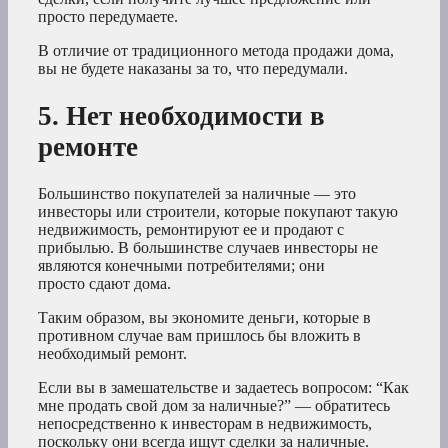
просто передумаете.
В отличие от традиционного метода продажи дома,
вы не будете наказаны за то, что передумали.
5. Нет необходимости в
ремонте
Большинство покупателей за наличные — это
инвесторы или строители, которые покупают такую
недвижимость, ремонтируют ее и продают с
прибылью. В большинстве случаев инвесторы не
являются конечными потребителями; они
просто сдают дома.
Таким образом, вы экономите деньги, которые в
противном случае вам пришлось бы вложить в
необходимый ремонт.
Если вы в замешательстве и задаетесь вопросом: “Как
мне продать свой дом за наличные?” — обратитесь
непосредственно к инвесторам в недвижимость,
поскольку они всегда ищут сделки за наличные.