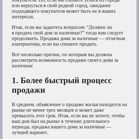
или вернуться в свой родной город, ожидание
подходящего покупателя может быть не в ваших
интересах.
Итак, если вы задаетесь вопросом: “Должен ли
я продать свой дом за наличные?” тогда вам следует
продолжить. Продажа дома за наличные — отличная
альтернатива, если вы спешите продать.
Вот несколько причин, по которым вы должны
рассмотреть возможность продажи своего дома за
наличные
1. Более быстрый процесс
продажи
В среднем, объявление о продаже жилья находится на
рынке не менее трех месяцев и может даже
превысить этот срок. Итак, если вы не хотите, чтобы
ваш дом был на рынке в течение длительного
периода, продажа вашего дома за наличные —
лучший вариант.