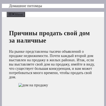
Перейти
Домашние питомцы
к
содержимому
Меню
Причины продать свой дом
за наличные
На рынке представлены тысячи объявлений о
продаже недвижимости. Почти каждый второй дом
выставлен на продажу в жилых районах. Итак, если
вы выставляете свой дом на продажу, имейте в виду,
что существует большая конкуренция, и вам может
потребоваться много времени, чтобы продать свой
дом.