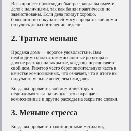
Весь процесс происходит быстрее, когда вы имеете
дело с наличными, так как банки практически не
задействованы. Если дела пойдут хорошо,
большинство покупателей могут продать свой дом и
получить деньги в течение недели.
2. Тратьте меньше
Продажа дома — дорогое удовольствие. Вам
необходимо оплатить комиссионные риэлтора и
другие расходы на закрытие, когда вы перечисляете
свой дом. Риэлтор часто берет значительную часть в
качестве комиссионных, что означает, что в итоге вы
получаете меньше денег, чем ожидали.
Когда вы продаете свой дом инвестору в
недвижимость за наличные, это сокращает
комиссионные и другие расходы на закрытие сделки.
3. Меньше стресса
Когда вы продаете традиционными методами,