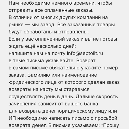
Нам необходимо немного времени, чтобы
отправить все оплаченные заказы.
В отличии от многих других компаний на
рынке — мы завод. Все заказанные товары
будут обработаны и отправлены.
Если у вас оплаченный заказ и вы не готовы
ждать ещё несколько дней:
напишите нам на почту Info@septolit.ru
в теме письма указывайте: Возврат
в самом письме обязательно укажите номер
заказа, фамилию или наименование
юридического лица от которого сделан заказ
возвраты на карту мы стараемся
осуществлять день в день. Дальше скорость
зачисления зависит от вашего банка
для возврата денег юридическому лицу или
ИП необходимо написать письмо с просьбой
возврата денег. В письме указываем: “Прошу