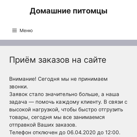
Перейти
Домашние питомцы
к
содержимому
Меню
Приём заказов на сайте
Внимание! Сегодня мы не принимаем
звонки.
Заявок стало значительно больше, а наша
задача — помочь каждому клиенту. В связи с
высокой нагрузкой, чтобы быстро отгрузить
товары, сегодня мы все занимаемся
отправкой Ваших заказов.
Телефон отключен до 06.04.2020 до 12:00.