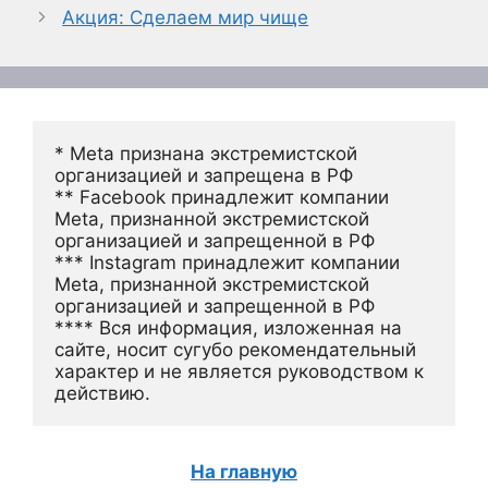
Акция: Сделаем мир чище
* Meta признана экстремистской 
организацией и запрещена в РФ
** Facebook принадлежит компании 
Meta, признанной экстремистской 
организацией и запрещенной в РФ
*** Instagram принадлежит компании 
Meta, признанной экстремистской 
организацией и запрещенной в РФ 
**** Вся информация, изложенная на 
сайте, носит сугубо рекомендательный 
характер и не является руководством к 
действию.
На главную