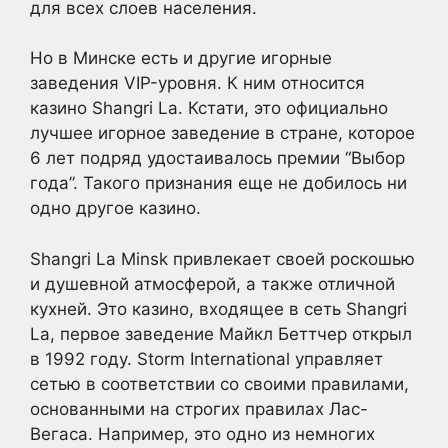
для всех слоев населения.
Но в Минске есть и другие игорные
заведения VIP-уровня. К ним относится
казино Shangri La. Кстати, это официально
лучшее игорное заведение в стране, которое
6 лет подряд удостаивалось премии “Выбор
года”. Такого признания еще не добилось ни
одно другое казино.
Shangri La Minsk привлекает своей роскошью
и душевной атмосферой, а также отличной
кухней. Это казино, входящее в сеть Shangri
La, первое заведение Майкл Беттчер открыл
в 1992 году. Storm International управляет
сетью в соответствии со своими правилами,
основанными на строгих правилах Лас-
Вегаса. Например, это одно из немногих