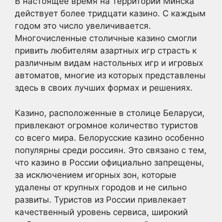
В настоящее время на территории Минска
действует более тридцати казино. С каждым
годом это число увеличивается.
Многочисленные столичные казино смогли
привить любителям азартных игр страсть к
различным видам настольных игр и игровых
автоматов, многие из которых представлены
здесь в своих лучших формах и решениях.
Казино, расположенные в столице Беларуси,
привлекают огромное количество туристов
со всего мира. Белорусские казино особенно
популярны среди россиян. Это связано с тем,
что казино в России официально запрещены,
за исключением игорных зон, которые
удалены от крупных городов и не сильно
развиты. Туристов из России привлекает
качественный уровень сервиса, широкий