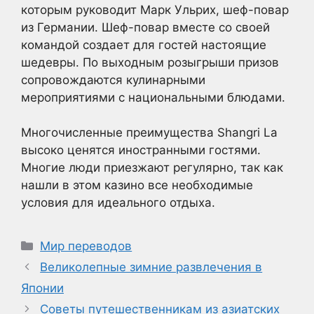
которым руководит Марк Ульрих, шеф-повар
из Германии. Шеф-повар вместе со своей
командой создает для гостей настоящие
шедевры. По выходным розыгрыши призов
сопровождаются кулинарными
мероприятиями с национальными блюдами.
Многочисленные преимущества Shangri La
высоко ценятся иностранными гостями.
Многие люди приезжают регулярно, так как
нашли в этом казино все необходимые
условия для идеального отдыха.
Рубрики
Мир переводов
Великолепные зимние развлечения в
Японии
Советы путешественникам из азиатских