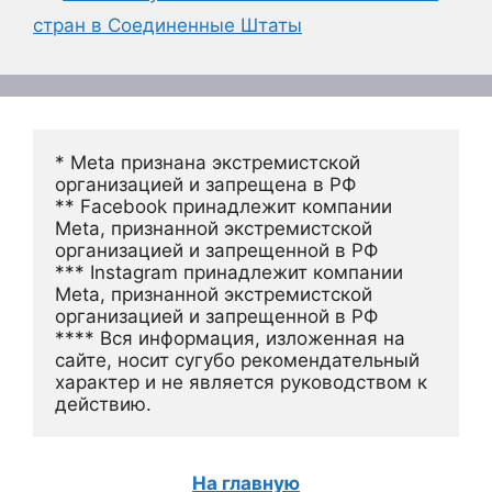
стран в Соединенные Штаты
* Meta признана экстремистской 
организацией и запрещена в РФ
** Facebook принадлежит компании 
Meta, признанной экстремистской 
организацией и запрещенной в РФ
*** Instagram принадлежит компании 
Meta, признанной экстремистской 
организацией и запрещенной в РФ 
**** Вся информация, изложенная на 
сайте, носит сугубо рекомендательный 
характер и не является руководством к 
действию.
На главную