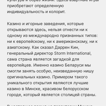
приобретают определенную
индивидуальность и колорит.
Казино и игорные заведения, которые
открываются здесь, нельзя отнести ни к
одному из международно признанных типов:
ни к европейскому, ни к американскому, ни к
азиатскому. Как сказал Даррен Кин,
генеральный директор Storm International,
сама страна является загадкой для
европейцев. Именно казино Беларуси мы
смогли занять особую, неизведанную нишу
оригинальных казино. Примером такого
уникального открытия являются лучшие
казино в Минске, красивом белорусском
городе, который является столицей страны.