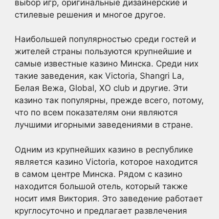
выбор игр, оригинальные дизайнерские и
стилевые решения и многое другое.
Наибольшей популярностью среди гостей и
жителей страны пользуются крупнейшие и
самые известные казино Минска. Среди них
такие заведения, как Victoria, Shangri La,
Белая Вежа, Global, XO club и другие. Эти
казино так популярны, прежде всего, потому,
что по всем показателям они являются
лучшими игорными заведениями в стране.
Одним из крупнейших казино в республике
является казино Victoria, которое находится
в самом центре Минска. Рядом с казино
находится большой отель, который также
носит имя Виктория. Это заведение работает
круглосуточно и предлагает развлечения