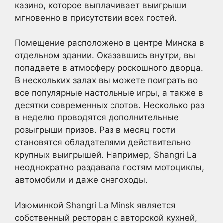
казино, которое выплачивает выигрыши
мгновенно в присутствии всех гостей.
Помещение расположено в центре Минска в
отдельном здании. Оказавшись внутри, вы
попадаете в атмосферу роскошного дворца.
В нескольких залах вы можете поиграть во
все популярные настольные игры, а также в
десятки современных слотов. Несколько раз
в неделю проводятся дополнительные
розыгрыши призов. Раз в месяц гости
становятся обладателями действительно
крупных выигрышей. Например, Shangri La
неоднократно раздавала гостям мотоциклы,
автомобили и даже снегоходы.
Изюминкой Shangri La Minsk является
собственный ресторан с авторской кухней,