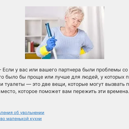
– Если у вас или вашего партнера были проблемы со
то было бы проще или лучше для людей, у которых 
 туалеты — это две вещи, которые могут вызвать 
 место, которое поможет вам пережить эти времена
вления об увольнении
тво маленькой кухни