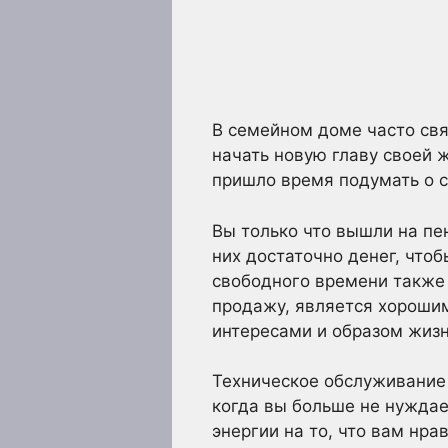
В семейном доме часто свя
начать новую главу своей ж
пришло время подумать о 
Вы только что вышли на пен
них достаточно денег, что
свободного времени также 
продажу, является хорошим
интересами и образом жизн
Техническое обслуживание 
когда вы больше не нуждае
энергии на то, что вам нрав