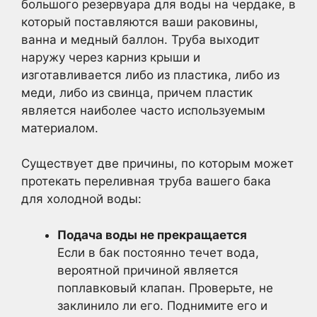
большого резервуара для воды на чердаке, в
который поставляются ваши раковины,
ванна и медный баллон. Труба выходит
наружу через карниз крыши и
изготавливается либо из пластика, либо из
меди, либо из свинца, причем пластик
является наиболее часто используемым
материалом.
Существует две причины, по которым может
протекать переливная труба вашего бака
для холодной воды:
Подача воды не прекращается
Если в бак постоянно течет вода,
вероятной причиной является
поплавковый клапан. Проверьте, не
заклинило ли его. Поднимите его и