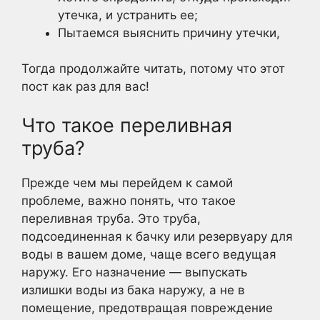
утечка, и устранить ее;
Пытаемся выяснить причину утечки,
Тогда продолжайте читать, потому что этот
пост как раз для вас!
Что такое переливная
труба?
Прежде чем мы перейдем к самой
проблеме, важно понять, что такое
переливная труба. Это труба,
подсоединенная к бачку или резервуару для
воды в вашем доме, чаще всего ведущая
наружу. Его назначение — выпускать
излишки воды из бака наружу, а не в
помещение, предотвращая повреждение