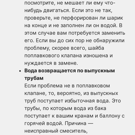
посмотрите, не мешает ли ему что-
нибудь двигаться. Если это не так,
проверьте, не перфорирован ли шарик
на конце и не заполнен ли он водой. В
этом случае вам потребуется заменить
его. Если вы до сих пор не обнаружили
проблему, скорее всего, шайба
поплавкового клапана изношена и
нуждается в замене.
Вода возвращается по выпускным
трубам
Если проблема не в поплавковом
клапане, то, вероятно, из выпускных
труб поступает избыточная вода. Это
трубы, по которым вода из бака
поступает к вашим кранам и баллону с
горячей водой. Причина —
неисправный смеситель,