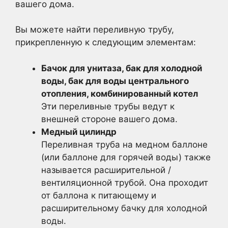
вашего дома.
Вы можете найти переливную трубу,
прикрепленную к следующим элементам:
Бачок для унитаза, бак для холодной
воды, бак для воды центрального
отопления, комбинированный котел
Эти переливные трубы ведут к
внешней стороне вашего дома.
Медный цилиндр
Переливная труба на медном баллоне
(или баллоне для горячей воды) также
называется расширительной /
вентиляционной трубой. Она проходит
от баллона к питающему и
расширительному бачку для холодной
воды.