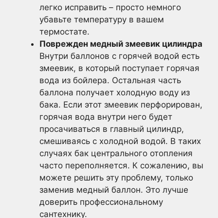
легко исправить – просто немного
убавьте температуру в вашем
термостате.
Поврежден медный змеевик цилиндра
Внутри баллонов с горячей водой есть
змеевик, в который поступает горячая
вода из бойлера. Остальная часть
баллона получает холодную воду из
бака. Если этот змеевик перфорирован,
горячая вода внутри него будет
просачиваться в главный цилиндр,
смешиваясь с холодной водой. В таких
случаях бак центрального отопления
часто переполняется. К сожалению, вы
можете решить эту проблему, только
заменив медный баллон. Это лучше
доверить профессиональному
сантехнику.