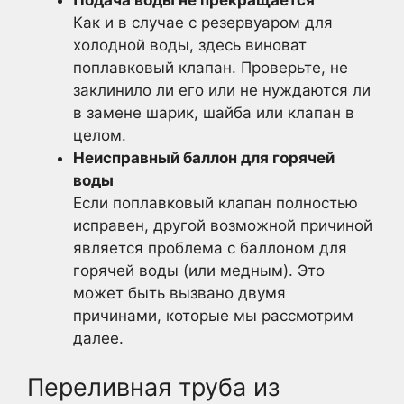
Подача воды не прекращается
Как и в случае с резервуаром для
холодной воды, здесь виноват
поплавковый клапан. Проверьте, не
заклинило ли его или не нуждаются ли
в замене шарик, шайба или клапан в
целом.
Неисправный баллон для горячей
воды
Если поплавковый клапан полностью
исправен, другой возможной причиной
является проблема с баллоном для
горячей воды (или медным). Это
может быть вызвано двумя
причинами, которые мы рассмотрим
далее.
Переливная труба из