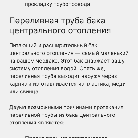
прокладку трубопровода.
Переливная труба бака
центрального отопления
Питающий и расширительный бак
центрального отопления — самый маленький
на вашем чердаке. Этот бак снабжает вашу
систему отопления водой. Опять же,
переливная труба выходит наружу через
карниз и изготавливается из пластика, меди
или свинца.
Двумя возможными причинами протекания
переливной трубы из бака центрального
отопления являются: