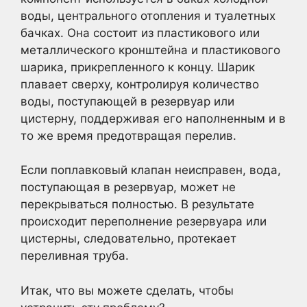
воды, центрального отопления и туалетных
бачках. Она состоит из пластикового или
металлического кронштейна и пластикового
шарика, прикрепленного к концу. Шарик
плавает сверху, контролируя количество
воды, поступающей в резервуар или
цистерну, поддерживая его наполненным и в
то же время предотвращая перелив.
Если поплавковый клапан неисправен, вода,
поступающая в резервуар, может не
перекрываться полностью. В результате
происходит переполнение резервуара или
цистерны, следовательно, протекает
переливная труба.
Итак, что вы можете сделать, чтобы