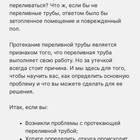
переливаться? Что ж, если бы не
переливные трубы, ответом было бы
затопленное помещение и поврежденный
пол.
Протекание переливной трубы является
признаком того, что переливная труба
выполняет свою работу. Но за утечкой
всегда стоит причина. И мы здесь для того,
чтобы научить вас, как определить основную
проблему и что вы можете сделать для ее
решения.
Итак, если вы:
Возникли проблемы с протекающей
переливной трубой;
Хотите определить, откуда происходит