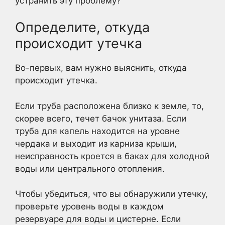
устранить эту проблему?
Определите, откуда
происходит утечка
Во-первых, вам нужно выяснить, откуда
происходит утечка.
Если труба расположена близко к земле, то,
скорее всего, течет бачок унитаза. Если
труба для капель находится на уровне
чердака и выходит из карниза крыши,
неисправность кроется в баках для холодной
воды или центрального отопления.
Чтобы убедиться, что вы обнаружили утечку,
проверьте уровень воды в каждом
резервуаре для воды и цистерне. Если