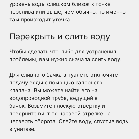
уровень воды слишком близок к точке
перелива или выше, чем обычно, то именно
там происходит утечка.
Перекрыть и слить воду
Чтобы сделать что-либо для устранения
проблемы, вам нужно сначала слить воду.
Для сливного бачка в туалете отключите
подачу воды с помощью запорного
клапана. Вы можете найти его на
водопроводной трубе, ведущей в
бачок. Возьмите плоскую отвертку и
поверните винт по часовой стрелке на
четверть оборота. Слейте воду, спустив воду
в унитазе.