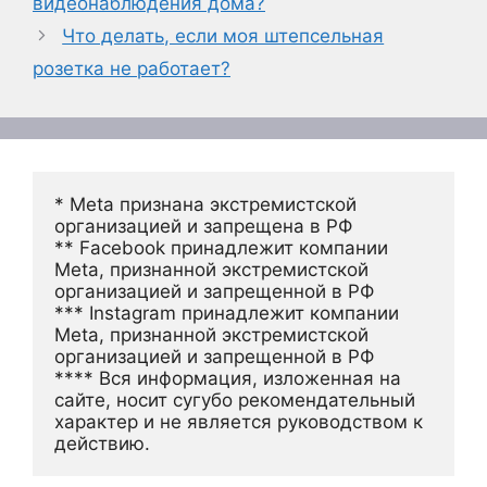
видеонаблюдения дома?
Что делать, если моя штепсельная
розетка не работает?
* Meta признана экстремистской 
организацией и запрещена в РФ
** Facebook принадлежит компании 
Meta, признанной экстремистской 
организацией и запрещенной в РФ
*** Instagram принадлежит компании 
Meta, признанной экстремистской 
организацией и запрещенной в РФ 
**** Вся информация, изложенная на 
сайте, носит сугубо рекомендательный 
характер и не является руководством к 
действию.