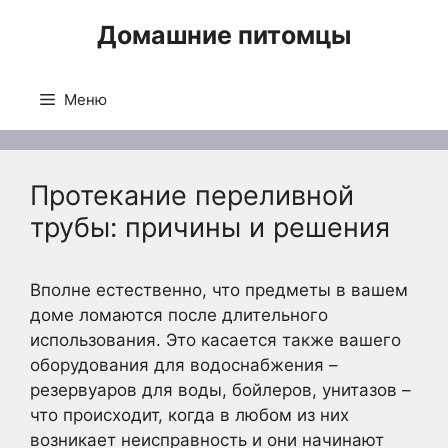
Перейти
Домашние питомцы
к
содержимому
Меню
Протекание переливной
трубы: причины и решения
Вполне естественно, что предметы в вашем
доме ломаются после длительного
использования. Это касается также вашего
оборудования для водоснабжения –
резервуаров для воды, бойлеров, унитазов –
что происходит, когда в любом из них
возникает неисправность и они начинают