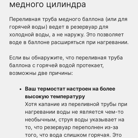
медного цилиндра
Переливная труба медного баллона (или для
горячей воды) ведет в резервуар для
холодной воды, а не наружу. Это позволяет
воде в баллоне расширяться при нагревании.
Если вы обнаружите, что переливная труба
баллона с горячей водой протекает,
возможны две причины:
Ваш термостат настроен на более
высокую температуру
Хотя капание из переливной трубы при
нагревании воды не является чем-то
необычным, струя воды указывает на
то, что резервуар переполнен из-за
того, что вода слишком горячая. Это