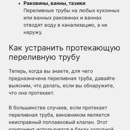
Раковины, ванны, тазики
Переливные трубы на любых кухонных
или ванных раковинах и ваннах
отводят воду в канализацию, а не
наружу.
Как устранить протекающую
переливную трубу
Теперь, когда вы знаете, для чего
предназначена переливная труба, давайте
выясним, что делать, если вы обнаружите,
что она протекает.
В большинстве случаев, если протекает
переливная труба, виновником является
неисправный поплавковый клапан. Этот
компонент используется в баках холодной