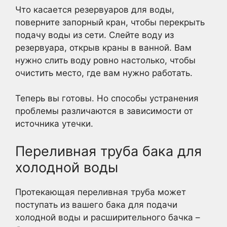
Что касается резервуаров для воды,
поверните запорный кран, чтобы перекрыть
подачу воды из сети. Слейте воду из
резервуара, открыв краны в ванной. Вам
нужно слить воду ровно настолько, чтобы
очистить место, где вам нужно работать.
Теперь вы готовы. Но способы устранения
проблемы различаются в зависимости от
источника утечки.
Переливная труба бака для
холодной воды
Протекающая переливная труба может
поступать из вашего бака для подачи
холодной воды и расширительного бачка –