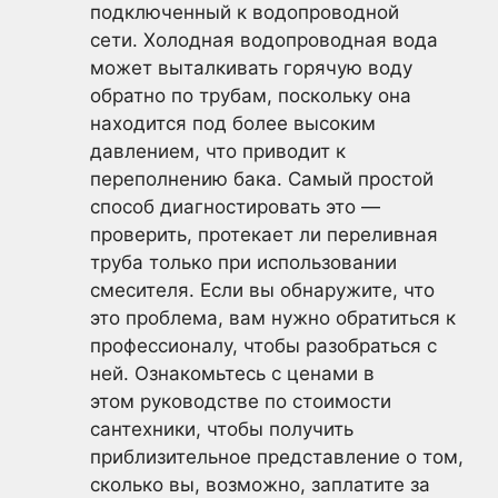
подключенный к водопроводной
сети. Холодная водопроводная вода
может выталкивать горячую воду
обратно по трубам, поскольку она
находится под более высоким
давлением, что приводит к
переполнению бака. Самый простой
способ диагностировать это —
проверить, протекает ли переливная
труба только при использовании
смесителя. Если вы обнаружите, что
это проблема, вам нужно обратиться к
профессионалу, чтобы разобраться с
ней. Ознакомьтесь с ценами в
этом руководстве по стоимости
сантехники, чтобы получить
приблизительное представление о том,
сколько вы, возможно, заплатите за