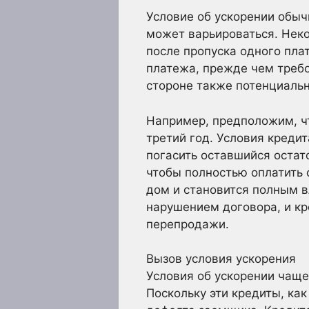
Условие об ускорении обыч
может варьироваться. Нек
после пропуска одного пла
платежа, прежде чем треб
стороне также потенциальн
Например, предположим, ч
третий год. Условия креди
погасить оставшийся остат
чтобы полностью оплатить 
дом и становится полным в
нарушением договора, и кр
перепродажи.
Вызов условия ускорения
Условия об ускорении чаще
Поскольку эти кредиты, как