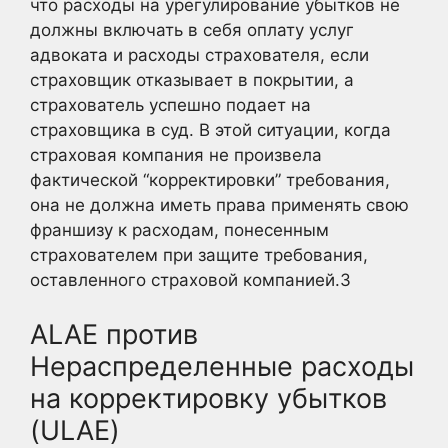
что расходы на урегулирование убытков не
должны включать в себя оплату услуг
адвоката и расходы страхователя, если
страховщик отказывает в покрытии, а
страхователь успешно подает на
страховщика в суд. В этой ситуации, когда
страховая компания не произвела
фактической “корректировки” требования,
она не должна иметь права применять свою
франшизу к расходам, понесенным
страхователем при защите требования,
оставленного страховой компанией.
3
ALAE против
Нераспределенные расходы
на корректировку убытков
(ULAE)