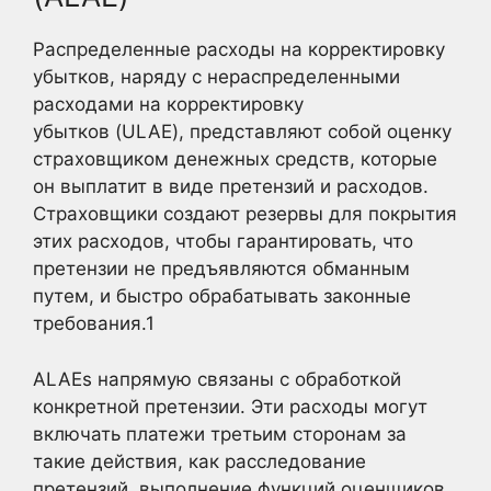
Распределенные расходы на корректировку
убытков, наряду с нераспределенными
расходами на корректировку
убытков (ULAE), представляют собой оценку
страховщиком денежных средств, которые
он выплатит в виде претензий и расходов.
Страховщики создают резервы для покрытия
этих расходов, чтобы гарантировать, что
претензии не предъявляются обманным
путем, и быстро обрабатывать законные
требования.
1
ALAEs напрямую связаны с обработкой
конкретной претензии. Эти расходы могут
включать платежи третьим сторонам за
такие действия, как расследование
претензий, выполнение функций оценщиков