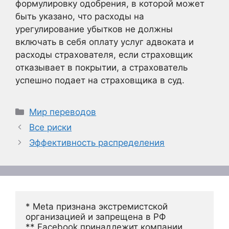
формулировку одобрения, в которой может
быть указано, что расходы на
урегулирование убытков не должны
включать в себя оплату услуг адвоката и
расходы страхователя, если страховщик
отказывает в покрытии, а страхователь
успешно подает на страховщика в суд.
Рубрики
Мир переводов
Все риски
Эффективность распределения
* Meta признана экстремистской 
организацией и запрещена в РФ
** Facebook принадлежит компании 