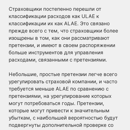
Страховщики постепенно перешли от
классификации расходов как ULAE к
классификации их как ALAE. Это связано
прежде всего с тем, что страховщики более
изощрены в том, как они рассматривают
претензии, и имеют в своем распоряжении
больше инструментов для управления
расходами, связанными с претензиями.
Небольшие, простые претензии легче всего
урегулировать страховой компании, и часто
требуется меньше ALAE по сравнению с
претензиями, на урегулирование которых
могут потребоваться годы. Претензии,
которые могут привести к значительным
убыткам, с наибольшей вероятностью будут
подвергнуты дополнительной проверке со