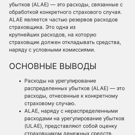
убытков (ALAE) — это расходы, связанные с
обработкой конкретного страхового случая.
ALAE является частью резервов расходов
страховщика. Это одна из
крупнейших расходов, на которую
страховщик должен откладывать средства,
наряду с условными комиссиями.
ОСНОВНЫЕ ВЫВОДЫ
Расходы на урегулирование
распределенных убытков (ALAE) — это
расходы, отнесенные к конкретному
страховому случаю.
ALAE, наряду с нераспределенными
расходами на урегулирование убытков
(ULAE), представляют собой оценку
страховщиком денежных средств,