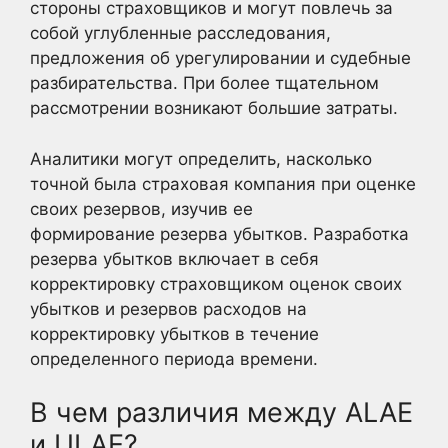
стороны страховщиков и могут повлечь за
собой углубленные расследования,
предложения об урегулировании и судебные
разбирательства. При более тщательном
рассмотрении возникают большие затраты.
Аналитики могут определить, насколько
точной была страховая компания при оценке
своих резервов, изучив ее
формирование резерва убытков. Разработка
резерва убытков включает в себя
корректировку страховщиком оценок своих
убытков и резервов расходов на
корректировку убытков в течение
определенного периода времени.
В чем различия между ALAE
и ULAE?