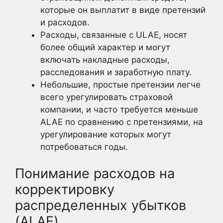
которые он выплатит в виде претензий
и расходов.
Расходы, связанные с ULAE, носят
более общий характер и могут
включать накладные расходы,
расследования и заработную плату.
Небольшие, простые претензии легче
всего урегулировать страховой
компании, и часто требуется меньше
ALAE по сравнению с претензиями, на
урегулирование которых могут
потребоваться годы.
Понимание расходов на
корректировку
распределенных убытков
(ALAE)