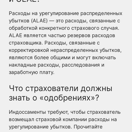
Расходы на урегулирование распределенных
убытков (ALAE) — это расходы, связанные с
обработкой конкретного страхового случая.
ALAE является частью резервов расходов
страховщика. Расходы, связанные с
корректировкой нераспределенных убытков,
являются более общими и могут включать
накладные расходы, расследования и
заработную плату.
Что страхователи должны
знать о «одобрениях»?
Индоссаменты требуют, чтобы страхователь
возмещал страховой компании расходы на
урегулирование убытков. Прочитайте