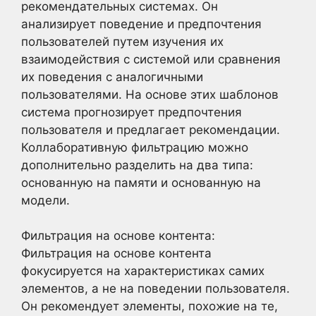
рекомендательных системах. Он
анализирует поведение и предпочтения
пользователей путем изучения их
взаимодействия с системой или сравнения
их поведения с аналогичными
пользователями. На основе этих шаблонов
система прогнозирует предпочтения
пользователя и предлагает рекомендации.
Коллаборативную фильтрацию можно
дополнительно разделить на два типа:
основанную на памяти и основанную на
модели.
Фильтрация на основе контента:
Фильтрация на основе контента
фокусируется на характеристиках самих
элементов, а не на поведении пользователя.
Он рекомендует элементы, похожие на те,