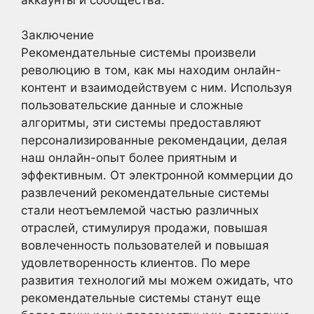
Заключение
Рекомендательные системы произвели
революцию в том, как мы находим онлайн-
контент и взаимодействуем с ним. Используя
пользовательские данные и сложные
алгоритмы, эти системы предоставляют
персонализированные рекомендации, делая
наш онлайн-опыт более приятным и
эффективным. От электронной коммерции до
развлечений рекомендательные системы
стали неотъемлемой частью различных
отраслей, стимулируя продажи, повышая
вовлеченность пользователей и повышая
удовлетворенность клиентов. По мере
развития технологий мы можем ожидать, что
рекомендательные системы станут еще