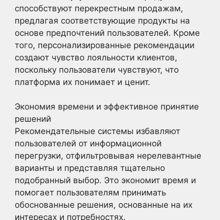
способствуют перекрестным продажам,
предлагая соответствующие продукты на
основе предпочтений пользователей. Кроме
того, персонализированные рекомендации
создают чувство лояльности клиентов,
поскольку пользователи чувствуют, что
платформа их понимает и ценит.
Экономия времени и эффективное принятие
решений
Рекомендательные системы избавляют
пользователей от информационной
перегрузки, отфильтровывая нерелевантные
варианты и представляя тщательно
подобранный выбор. Это экономит время и
помогает пользователям принимать
обоснованные решения, основанные на их
интересах и потребностях.