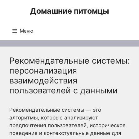
Перейти
Домашние питомцы
к
содержимому
Меню
Рекомендательные системы:
персонализация
взаимодействия
пользователей с данными
Рекомендательные системы — это
алгоритмы, которые анализируют
предпочтения пользователей, историческое
поведение и контекстуальные данные для