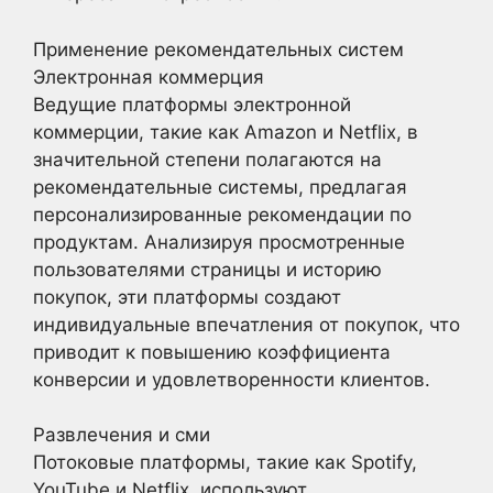
Применение рекомендательных систем
Электронная коммерция
Ведущие платформы электронной
коммерции, такие как Amazon и Netflix, в
значительной степени полагаются на
рекомендательные системы, предлагая
персонализированные рекомендации по
продуктам. Анализируя просмотренные
пользователями страницы и историю
покупок, эти платформы создают
индивидуальные впечатления от покупок, что
приводит к повышению коэффициента
конверсии и удовлетворенности клиентов.
Развлечения и сми
Потоковые платформы, такие как Spotify,
YouTube и Netflix, используют