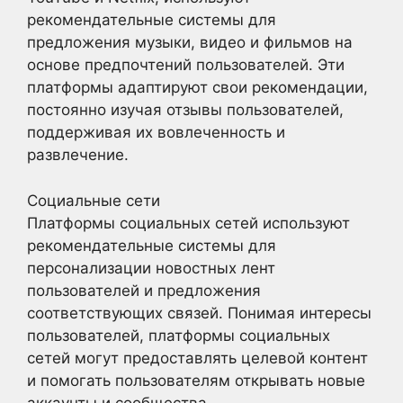
рекомендательные системы для
предложения музыки, видео и фильмов на
основе предпочтений пользователей. Эти
платформы адаптируют свои рекомендации,
постоянно изучая отзывы пользователей,
поддерживая их вовлеченность и
развлечение.
Социальные сети
Платформы социальных сетей используют
рекомендательные системы для
персонализации новостных лент
пользователей и предложения
соответствующих связей. Понимая интересы
пользователей, платформы социальных
сетей могут предоставлять целевой контент
и помогать пользователям открывать новые
аккаунты и сообщества.