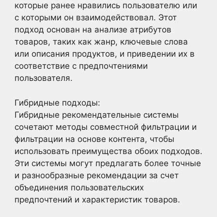
которые ранее нравились пользователю или
с которыми он взаимодействовал. Этот
подход основан на анализе атрибутов
товаров, таких как жанр, ключевые слова
или описания продуктов, и приведении их в
соответствие с предпочтениями
пользователя.
Гибридные подходы:
Гибридные рекомендательные системы
сочетают методы совместной фильтрации и
фильтрации на основе контента, чтобы
использовать преимущества обоих подходов.
Эти системы могут предлагать более точные
и разнообразные рекомендации за счет
объединения пользовательских
предпочтений и характеристик товаров.