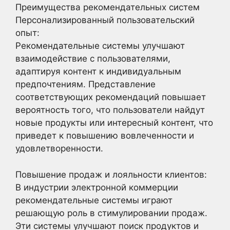
Преимущества рекомендательных систем
Персонализированный пользовательский
опыт:
Рекомендательные системы улучшают
взаимодействие с пользователями,
адаптируя контент к индивидуальным
предпочтениям. Представление
соответствующих рекомендаций повышает
вероятность того, что пользователи найдут
новые продукты или интересный контент, что
приведет к повышению вовлеченности и
удовлетворенности.
Повышение продаж и лояльности клиентов:
В индустрии электронной коммерции
рекомендательные системы играют
решающую роль в стимулировании продаж.
Эти системы улучшают поиск продуктов и