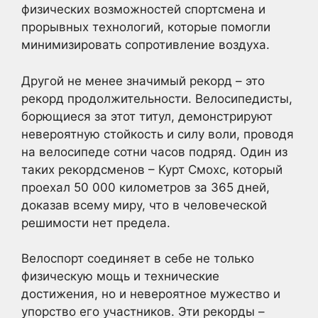
физических возможностей спортсмена и
прорывных технологий, которые помогли
минимизировать сопротивление воздуха.
Другой не менее значимый рекорд – это
рекорд продолжительности. Велосипедисты,
борющиеся за этот титул, демонстрируют
невероятную стойкость и силу воли, проводя
на велосипеде сотни часов подряд. Один из
таких рекордсменов – Курт Смохс, который
проехал 50 000 километров за 365 дней,
доказав всему миру, что в человеческой
решимости нет предела.
Велоспорт соединяет в себе не только
физическую мощь и технические
достижения, но и невероятное мужество и
упорство его участников. Эти рекорды –