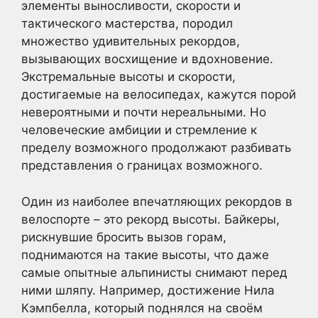
элементы выносливости, скорости и
тактического мастерства, породил
множество удивительных рекордов,
вызывающих восхищение и вдохновение.
Экстремальные высоты и скорости,
достигаемые на велосипедах, кажутся порой
невероятными и почти нереальными. Но
человеческие амбиции и стремление к
пределу возможного продолжают разбивать
представления о границах возможного.
Один из наиболее впечатляющих рекордов в
велоспорте – это рекорд высоты. Байкеры,
рискнувшие бросить вызов горам,
поднимаются на такие высоты, что даже
самые опытные альпинисты снимают перед
ними шляпу. Например, достижение Нила
Кэмпбелла, который поднялся на своём