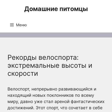
Перейти
Домашние питомцы
к
содержимому
Меню
Рекорды велоспорта:
экстремальные высоты и
скорости
Велоспорт, непрерывно развивающийся и
находящий новых поклонников по всему
миру, давно уже стал ареной фантастических
достижений. Этот спорт, что сочетает в себе