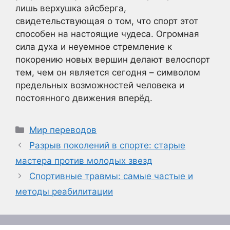
лишь верхушка айсберга,
свидетельствующая о том, что спорт этот
способен на настоящие чудеса. Огромная
сила духа и неуемное стремление к
покорению новых вершин делают велоспорт
тем, чем он является сегодня – символом
предельных возможностей человека и
постоянного движения вперёд.
Рубрики
Мир переводов
Разрыв поколений в спорте: старые
мастера против молодых звезд
Спортивные травмы: самые частые и
методы реабилитации