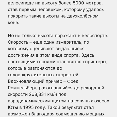
велосипеде на высоту более 5000 метров,
став первым человеком, которому удалось
покорить такие высоты на двухколёсном
коне.
Но не только высота поражает в велоспорте.
Скорость – еще один измеритель, по
которому оценивают выдающиеся
достижения в этом виде спорта. Здесь
настоящими героями становятся спринтеры,
которые разгоняются до
головокружительных скоростей.
Вдохновляющий пример – Фред
Ромпельберг, разогнавшийся до рекордной
скорости 268,831 км/ч под
аэродинамическим щитом на соляных озерах
Юты в 1995 году. Такой результат стал
возможен благодаря совмещению мощных