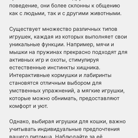
поведение, они более склонны к общению
как с людьми, так и с другими животными.
Существует множество различных типов
игрушек, каждая из которых выполняет свои
уникальные функции. Например, мячи и
мышки на пружинах прекрасно подходят для
активных игр и охоты, стимулируя
естественные инстинкты хищника.
Интерактивные кормушки и лабиринты
становятся отличным выбором для
умственных упражнений, а мягкие игрушки,
которые можно обнимать, предоставляют
комфорт и уют.
Однако, выбирая игрушки для кошки, важно
учитывать индивидуальные предпочтения
вашего питомца. Наблюдайте за её