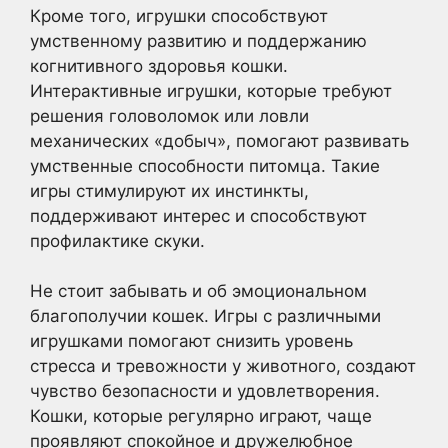
Кроме того, игрушки способствуют
умственному развитию и поддержанию
когнитивного здоровья кошки.
Интерактивные игрушки, которые требуют
решения головоломок или ловли
механических «добыч», помогают развивать
умственные способности питомца. Такие
игры стимулируют их инстинкты,
поддерживают интерес и способствуют
профилактике скуки.
Не стоит забывать и об эмоциональном
благополучии кошек. Игры с различными
игрушками помогают снизить уровень
стресса и тревожности у животного, создают
чувство безопасности и удовлетворения.
Кошки, которые регулярно играют, чаще
проявляют спокойное и дружелюбное