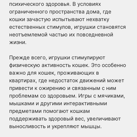
психического здоровья. В условиях
ограниченного пространства дома, где
кошки зачастую испытывают нехватку
естественных стимулов, игрушки становятся
неотъемлемой частью их повседневной
жизни.
Прежде всего, игрушки стимулируют
физическую активность кошек. Это особенно
важно для кошек, проживающих в
квартирах, где недостаток движений может
привести к ожирению и связанным с ним
проблемам со здоровьем. Игры с мячиками,
мышками и другими интерактивными
предметами помогают кошкам
поддерживать здоровый вес, увеличивают
выносливость и укрепляют мышцы.