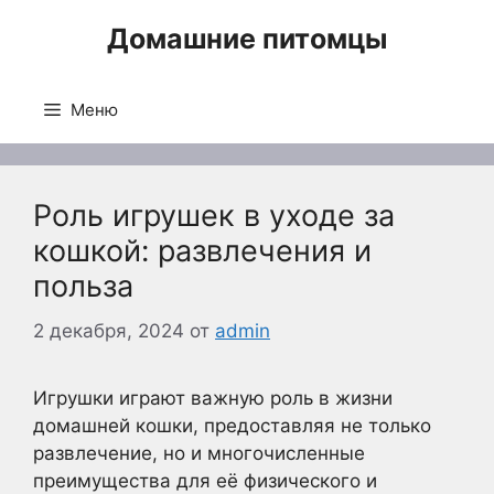
Перейти
Домашние питомцы
к
содержимому
Меню
Роль игрушек в уходе за
кошкой: развлечения и
польза
2 декабря, 2024
от
admin
Игрушки играют важную роль в жизни
домашней кошки, предоставляя не только
развлечение, но и многочисленные
преимущества для её физического и