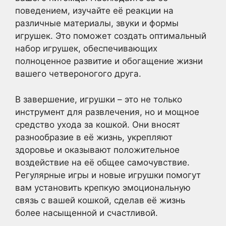
поведением, изучайте её реакции на
различные материалы, звуки и формы
игрушек. Это поможет создать оптимальный
набор игрушек, обеспечивающих
полноценное развитие и обогащение жизни
вашего четвероногого друга.
В завершение, игрушки – это не только
инструмент для развлечения, но и мощное
средство ухода за кошкой. Они вносят
разнообразие в её жизнь, укрепляют
здоровье и оказывают положительное
воздействие на её общее самочувствие.
Регулярные игры и новые игрушки помогут
вам установить крепкую эмоциональную
связь с вашей кошкой, сделав её жизнь
более насыщенной и счастливой.