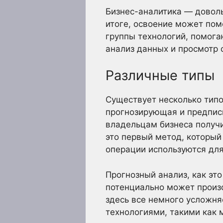
Бизнес-аналитика — доволь
итоге, освоение может пом
группы технологий, помог
анализ данных и просмотр 
Различные типы
Существует несколько типо
прогнозирующая и предпис
владельцам бизнеса получи
это первый метод, который
операции используются для
Прогнозный анализ, как это
потенциально может произо
здесь все немного усложня
технологиями, такими как