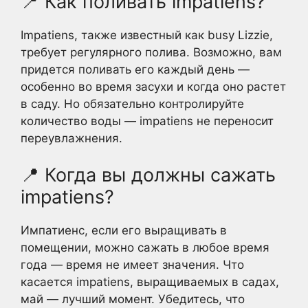
📍 Как поливать impatiens?
Impatiens, также известный как busy Lizzie,
требует регулярного полива. Возможно, вам
придется поливать его каждый день —
особенно во время засухи и когда оно растет
в саду. Но обязательно контролируйте
количество воды — impatiens не переносит
переувлажнения.
📍 Когда вы должны сажать
impatiens?
Импатиенс, если его выращивать в
помещении, можно сажать в любое время
года — время не имеет значения. Что
касается impatiens, выращиваемых в садах,
май — лучший момент. Убедитесь, что