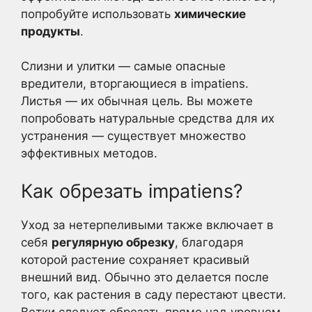
попробуйте использовать
химические
продукты
.
Слизни и улитки — самые опасные
вредители, вторгающиеся в impatiens.
Листья — их обычная цель. Вы можете
попробовать натуральные средства для их
устранения — существует множество
эффективных методов.
Как обрезать impatiens?
Уход за нетерпеливыми также включает в
себя
регулярную обрезку
, благодаря
которой растение сохраняет красивый
внешний вид. Обычно это делается после
того, как растения в саду перестают цвести.
Ветки следует обрезать прямо над уровнем