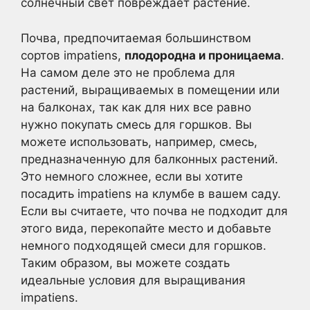
солнечный свет повреждает растение.
Почва, предпочитаемая большинством
сортов impatiens,
плодородна и проницаема
.
На самом деле это не проблема для
растений, выращиваемых в помещении или
на балконах, так как для них все равно
нужно покупать смесь для горшков. Вы
можете использовать, например, смесь,
предназначенную для балконных растений.
Это немного сложнее, если вы хотите
посадить impatiens на клумбе в вашем саду.
Если вы считаете, что почва не подходит для
этого вида, перекопайте место и добавьте
немного подходящей смеси для горшков.
Таким образом, вы можете создать
идеальные условия для выращивания
impatiens.