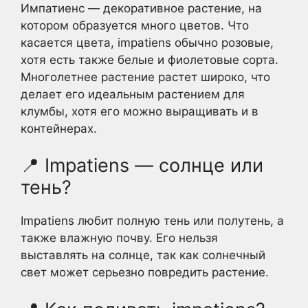
Импатиенс — декоративное растение, на
котором образуется много цветов. Что
касается цвета, impatiens обычно розовые,
хотя есть также белые и фиолетовые сорта.
Многолетнее растение растет широко, что
делает его идеальным растением для
клумбы, хотя его можно выращивать и в
контейнерах.
📍 Impatiens — солнце или
тень?
Impatiens любит полную тень или полутень, а
также влажную почву. Его нельзя
выставлять на солнце, так как солнечный
свет может серьезно повредить растение.