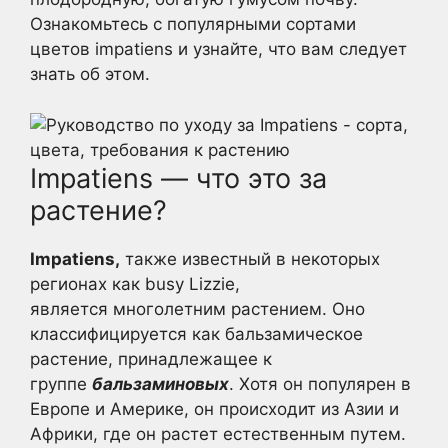
Ознакомьтесь с популярными сортами
цветов impatiens и узнайте, что вам следует
знать об этом.
Impatiens — что это за
растение?
Impatiens,
также известный в некоторых
регионах как busy Lizzie,
является многолетним растением. Оно
классифицируется как бальзамическое
растение, принадлежащее к
группе
бальзаминовых
. Хотя он популярен в
Европе и Америке, он происходит из Азии и
Африки, где он растет естественным путем.