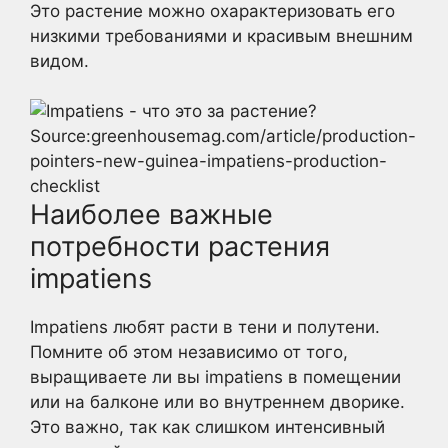
Это растение можно охарактеризовать его
низкими требованиями и красивым внешним
видом.
Source:greenhousemag.com/article/production-
pointers-new-guinea-impatiens-production-
checklist
Наиболее важные
потребности растения
impatiens
Impatiens любят расти в тени и полутени.
Помните об этом независимо от того,
выращиваете ли вы impatiens в помещении
или на балконе или во внутреннем дворике.
Это важно, так как слишком интенсивный