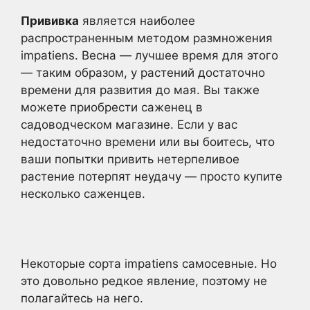
Прививка
является наиболее
распространенным методом размножения
impatiens. Весна — лучшее время для этого
— таким образом, у растений достаточно
времени для развития до мая. Вы также
можете приобрести саженец в
садоводческом магазине. Если у вас
недостаточно времени или вы боитесь, что
ваши попытки привить нетерпеливое
растение потерпят неудачу — просто купите
несколько саженцев.
Некоторые сорта impatiens самосевные. Но
это довольно редкое явление, поэтому не
полагайтесь на него.