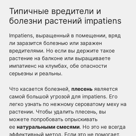
Типичные вредители и
болезни растений impatiens
Impatiens, выращенный в помещении, вряд
ли заразится болезнью или заражен
вредителями. Но если вы держите такое
растение на балконе или выращиваете
импатиенс на клумбах, обе опасности
серьезны и реальны.
Что касается болезней,
плесень
является
самой большой угрозой для impatiens. Его
легко узнать по нежному сероватому меху на
растении. Чтобы удалить плесень, вы
можете попробовать опрыскивать
ее
натуральными смесями
. Но это не всегда
эффективный метод. Если это не помогает,