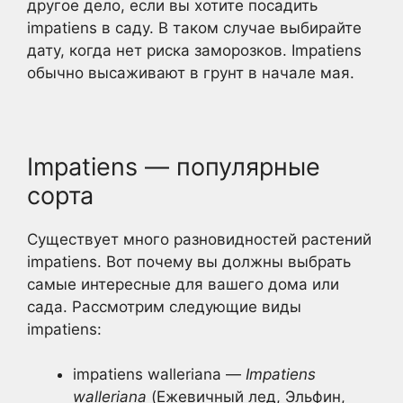
другое дело, если вы хотите посадить
impatiens в саду. В таком случае выбирайте
дату, когда нет риска заморозков. Impatiens
обычно высаживают в грунт в начале мая.
Impatiens — популярные
сорта
Существует много разновидностей растений
impatiens. Вот почему вы должны выбрать
самые интересные для вашего дома или
сада. Рассмотрим следующие виды
impatiens:
impatiens walleriana —
Impatiens
walleriana
(Ежевичный лед, Эльфин,