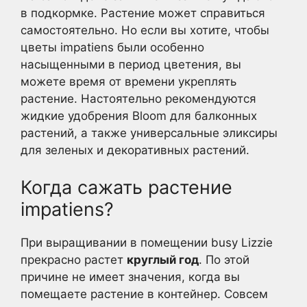
в подкормке. Растение может справиться
самостоятельно. Но если вы хотите, чтобы
цветы impatiens были особенно
насыщенными в период цветения, вы
можете время от времени укреплять
растение. Настоятельно рекомендуются
жидкие удобрения Bloom для балконных
растений, а также универсальные эликсиры
для зеленых и декоративных растений.
Когда сажать растение
impatiens?
При выращивании в помещении busy Lizzie
прекрасно растет
круглый год
. По этой
причине не имеет значения, когда вы
помещаете растение в контейнер. Совсем