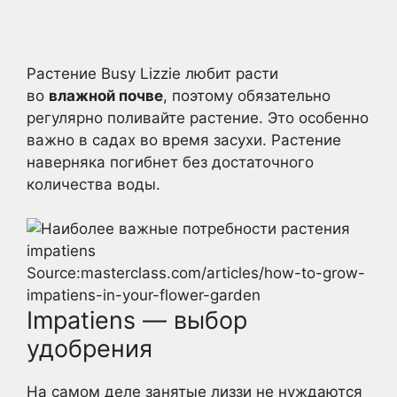
Растение Busy Lizzie любит расти
во
влажной почве
, поэтому обязательно
регулярно поливайте растение. Это особенно
важно в садах во время засухи. Растение
наверняка погибнет без достаточного
количества воды.
Source:masterclass.com/articles/how-to-grow-
impatiens-in-your-flower-garden
Impatiens — выбор
удобрения
На самом деле занятые лиззи не нуждаются