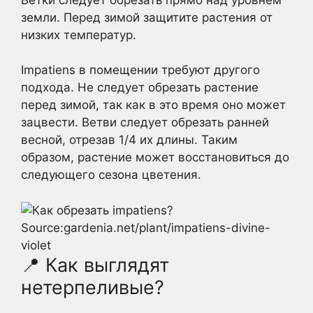
земли. Перед зимой защитите растения от
низких температур.
Impatiens в помещении требуют другого
подхода. Не следует обрезать растение
перед зимой, так как в это время оно может
зацвести. Ветви следует обрезать ранней
весной, отрезав 1/4 их длины. Таким
образом, растение может восстановиться до
следующего сезона цветения.
Source:gardenia.net/plant/impatiens-divine-
violet
📍 Как выглядят
нетерпеливые?