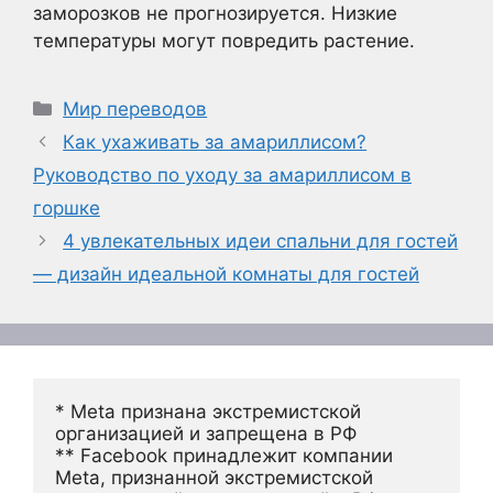
заморозков не прогнозируется. Низкие
температуры могут повредить растение.
Рубрики
Мир переводов
Как ухаживать за амариллисом?
Руководство по уходу за амариллисом в
горшке
4 увлекательных идеи спальни для гостей
— дизайн идеальной комнаты для гостей
* Meta признана экстремистской 
организацией и запрещена в РФ
** Facebook принадлежит компании 
Meta, признанной экстремистской 