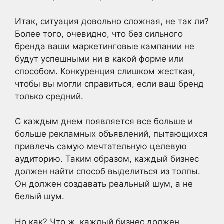
Итак, ситуация довольно сложная, не так ли?
Более того, очевидно, что без сильного
бренда ваши маркетинговые кампании не
будут успешными ни в какой форме или
способом. Конкуренция слишком жесткая,
чтобы вы могли справиться, если ваш бренд
только средний.
С каждым днем появляется все больше и
больше рекламных объявлений, пытающихся
привлечь самую мечтательную целевую
аудиторию. Таким образом, каждый бизнес
должен найти способ выделиться из толпы.
Он должен создавать реальный шум, а не
белый шум.
Но как? Что ж, каждый бизнес должен