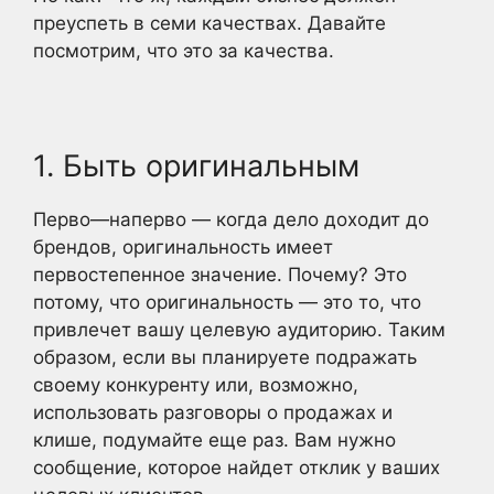
преуспеть в семи качествах. Давайте
посмотрим, что это за качества.
1. Быть оригинальным
Перво—наперво — когда дело доходит до
брендов, оригинальность имеет
первостепенное значение. Почему? Это
потому, что оригинальность — это то, что
привлечет вашу целевую аудиторию. Таким
образом, если вы планируете подражать
своему конкуренту или, возможно,
использовать разговоры о продажах и
клише, подумайте еще раз. Вам нужно
сообщение, которое найдет отклик у ваших