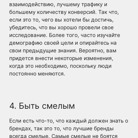
взаимодействию, лучшему трафику и
большему количеству конверсий. Так что,
если это то, чего вы хотели бы достичь,
убедитесь, что вы хорошо провели свое
исследование. Более того, часто изучайте
демографию своей цели и опирайтесь на
свои предыдущие знания. Вероятно, вам
придется внести некоторые изменения,
когда это необходимо, поскольку люди
постоянно меняются.
4. Быть смелым
Если есть что-то, что каждый должен знать о
брендах, так это то, что лучшие бренды
всегда смелые. Самые смелые не боятся