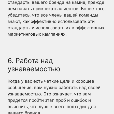
стандарты вашего бренда на камне, прежде
чем начать привлекать клиентов. Более того,
убедитесь, что все члены вашей команды
знают, как эффективно использовать эти
стандарты и использовать их в эффективных
маркетинговых кампаниях.
6. Работа над
узнаваемостью
Когда у вас есть четкие цели и хорошее
сообщение, вам нужно работать над своей
узнаваемостью. Это означает, что вам
придется пройти этап проб и ошибок и
выяснить, что лучше всего подходит для
вашего бренда.