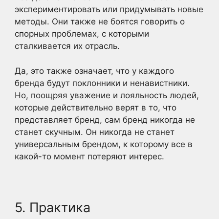
экспериментировать или придумывать новые
методы. Они также не боятся говорить о
спорных проблемах, с которыми
сталкивается их отрасль.
Да, это также означает, что у каждого
бренда будут поклонники и ненавистники.
Но, поощряя уважение и лояльность людей,
которые действительно верят в то, что
представляет бренд, сам бренд никогда не
станет скучным. Он никогда не станет
универсальным брендом, к которому все в
какой-то момент потеряют интерес.
5. Практика