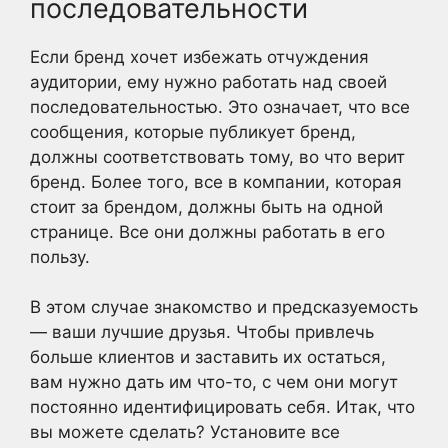
последовательности
Если бренд хочет избежать отчуждения
аудитории, ему нужно работать над своей
последовательностью. Это означает, что все
сообщения, которые публикует бренд,
должны соответствовать тому, во что верит
бренд. Более того, все в компании, которая
стоит за брендом, должны быть на одной
странице. Все они должны работать в его
пользу.
В этом случае знакомство и предсказуемость
— ваши лучшие друзья. Чтобы привлечь
больше клиентов и заставить их остаться,
вам нужно дать им что-то, с чем они могут
постоянно идентифицировать себя. Итак, что
вы можете сделать? Установите все