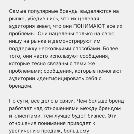
Самые популярные бренды выделяются на
рынке, убедившись, что их целевая
аудитория знает, что они ПОНИМАЮТ все их
проблемы. Они нацелены только на свою
нишу на рынке и демонстрируют им
поддержку несколькими способами. Более
того, они часто используют сообщения,
которые тесно связаны с теми же
проблемами; сообщения, которые помогают
аудитории идентифицировать себя с
брендом.
По сути, все дело в связи. Чем больше бренд
работает над отношениями между брендом
и клиентами, тем лучше будет бизнес. Эти
отношения понимания приводят к
увеличению продаж, большему