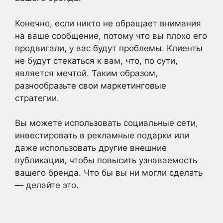
Конечно, если никто не обращает внимания
на ваше сообщение, потому что вы плохо его
продвигали, у вас будут проблемы. Клиенты
не будут стекаться к вам, что, по сути,
является мечтой. Таким образом,
разнообразьте свои маркетинговые
стратегии.
Вы можете использовать социальные сети,
инвестировать в рекламные подарки или
даже использовать другие внешние
публикации, чтобы повысить узнаваемость
вашего бренда. Что бы вы ни могли сделать
— делайте это.