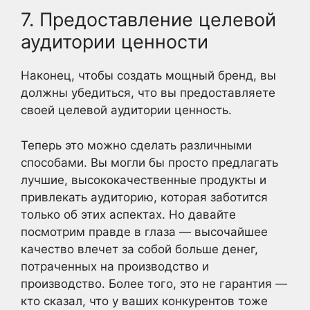
7. Предоставление целевой
аудитории ценности
Наконец, чтобы создать мощный бренд, вы
должны убедиться, что вы предоставляете
своей целевой аудитории ценность.
Теперь это можно сделать различными
способами. Вы могли бы просто предлагать
лучшие, высококачественные продукты и
привлекать аудиторию, которая заботится
только об этих аспектах. Но давайте
посмотрим правде в глаза — высочайшее
качество влечет за собой больше денег,
потраченных на производство и
производство. Более того, это не гарантия —
кто сказал, что у ваших конкурентов тоже