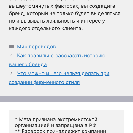
вышеупомянутых факторах, вы создадите
бренд, который не только будет выделяться,
но и вызывать лояльность и интерес у
каждого отдельного клиента.
Рубрики
Мир переводов
Как правильно рассказать историю
вашего бренда
Что можно и чего нельзя делать при
создании фирменного стиля
* Meta признана экстремистской 
организацией и запрещена в РФ
** Facebook принадлежит компании 