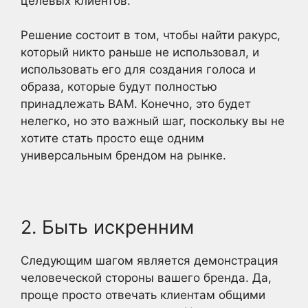
целевых клиентов.
Решение состоит в том, чтобы найти ракурс,
который никто раньше не использовал, и
использовать его для создания голоса и
образа, которые будут полностью
принадлежать ВАМ. Конечно, это будет
нелегко, но это важный шаг, поскольку вы не
хотите стать просто еще одним
универсальным брендом на рынке.
2. Быть искренним
Следующим шагом является демонстрация
человеческой стороны вашего бренда. Да,
проще просто отвечать клиентам общими