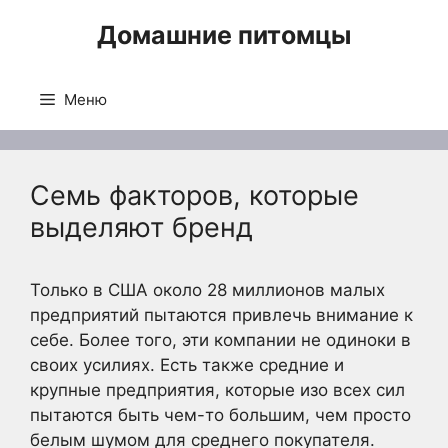
Перейти
Домашние питомцы
к
содержимому
Меню
Семь факторов, которые
выделяют бренд
Только в США около 28 миллионов малых
предприятий пытаются привлечь внимание к
себе. Более того, эти компании не одиноки в
своих усилиях. Есть также средние и
крупные предприятия, которые изо всех сил
пытаются быть чем-то большим, чем просто
белым шумом для среднего покупателя.