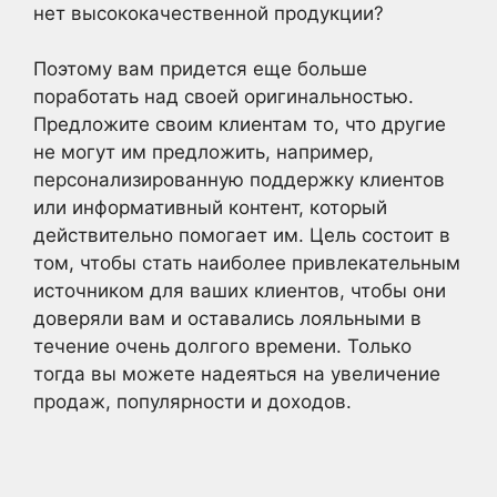
нет высококачественной продукции?
Поэтому вам придется еще больше
поработать над своей оригинальностью.
Предложите своим клиентам то, что другие
не могут им предложить, например,
персонализированную поддержку клиентов
или информативный контент, который
действительно помогает им. Цель состоит в
том, чтобы стать наиболее привлекательным
источником для ваших клиентов, чтобы они
доверяли вам и оставались лояльными в
течение очень долгого времени. Только
тогда вы можете надеяться на увеличение
продаж, популярности и доходов.