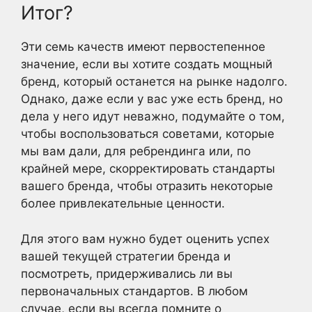
Итог?
Эти семь качеств имеют первостепенное
значение, если вы хотите создать мощный
бренд, который останется на рынке надолго.
Однако, даже если у вас уже есть бренд, но
дела у него идут неважно, подумайте о том,
чтобы воспользоваться советами, которые
мы вам дали, для ребрендинга или, по
крайней мере, скорректировать стандарты
вашего бренда, чтобы отразить некоторые
более привлекательные ценности.
Для этого вам нужно будет оценить успех
вашей текущей стратегии бренда и
посмотреть, придерживались ли вы
первоначальных стандартов. В любом
случае, если вы всегда помните о