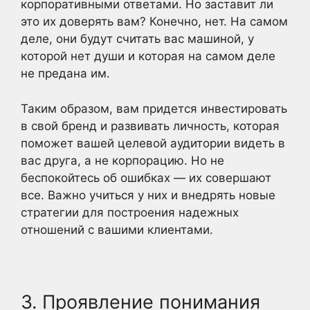
корпоративными ответами. Но заставит ли
это их доверять вам? Конечно, нет. На самом
деле, они будут считать вас машиной, у
которой нет души и которая на самом деле
не предана им.
Таким образом, вам придется инвестировать
в свой бренд и развивать личность, которая
поможет вашей целевой аудитории видеть в
вас друга, а не корпорацию. Но не
беспокойтесь об ошибках — их совершают
все. Важно учиться у них и внедрять новые
стратегии для построения надежных
отношений с вашими клиентами.
3. Проявление понимания