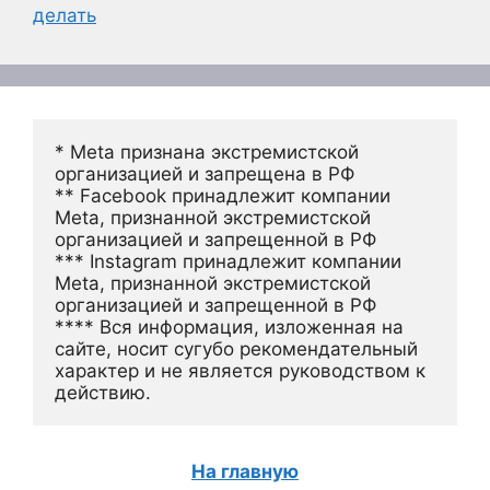
делать
* Meta признана экстремистской 
организацией и запрещена в РФ
** Facebook принадлежит компании 
Meta, признанной экстремистской 
организацией и запрещенной в РФ
*** Instagram принадлежит компании 
Meta, признанной экстремистской 
организацией и запрещенной в РФ 
**** Вся информация, изложенная на 
сайте, носит сугубо рекомендательный 
характер и не является руководством к 
действию.
На главную