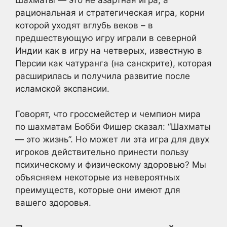
рациональная и стратегическая игра, корни
которой уходят вглубь веков – в
предшествующую игру играли в северной
Индии как в игру на четверых, известную в
Персии как чатуранга (на санскрите), которая
расширилась и получила развитие после
исламской экспансии.
Говорят, что гроссмейстер и чемпион мира
по шахматам Бобби Фишер сказал: “Шахматы
— это жизнь”. Но может ли эта игра для двух
игроков действительно принести пользу
психическому и физическому здоровью? Мы
объясняем некоторые из невероятных
преимуществ, которые они имеют для
вашего здоровья.