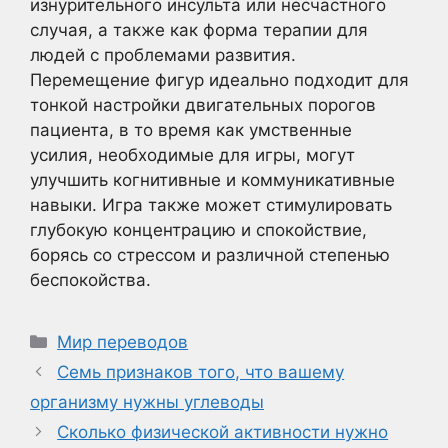
изнурительного инсульта или несчастного
случая, а также как форма терапии для
людей с проблемами развития.
Перемещение фигур идеально подходит для
тонкой настройки двигательных порогов
пациента, в то время как умственные
усилия, необходимые для игры, могут
улучшить когнитивные и коммуникативные
навыки. Игра также может стимулировать
глубокую концентрацию и спокойствие,
борясь со стрессом и различной степенью
беспокойства.
Рубрики
Мир переводов
Семь признаков того, что вашему
организму нужны углеводы
Сколько физической активности нужно