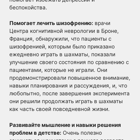
беспокойства.
Помогает лечить шизофрению:
врачи
Центра когнитивной неврологии в Броне,
Франция, обнаружили, что пациенты с
шизофренией, которым было приказано
ежедневно играть в шахматы, показали
улучшение своего состояния по сравнению с
пациентами, которые не играли. Они
продемонстрировали повышенное внимание,
навыки планирования и рассуждения, и, что
любопытно, после завершения эксперимента
они решили продолжать играть в шахматы
как часть своей повседневной жизни.
Развивайте мышление и навыки решения
проблем в детстве:
Очень полезно