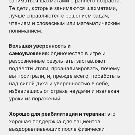
заниматься шахматами с раннего возраста.
Те дети, которые занимаются шахматами,
лучше справляются с решением задач,
чтением и словесным или математическим
пониманием.
Большая уверенность и
самоуважение:
одиночество в игре и
разрозненные результаты заставляют
подвести итоги, проанализировать, почему
вы проиграли, и, прежде всего, поработать
над силой духа и уверенностью в себе,
избавившись от страха неудачи и извлекая
уроки из поражений.
Хорошо для реабилитации и терапии:
это
хорошая поддержка для пациентов,
выздоравливающих после физически