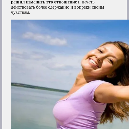
решил изменить это отношение
и начать
действовать более сдержанно и вопреки своим
чувствам.