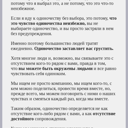
потому что я выбрал это, а не потому, что это что-то
неизбежное.
Если я иду к одиночеству без выбора, это потому,
что
это чувство одиночества неизбежно,
вы не
выбираете одиночество, и вы просто застряли в нем
без предупреждения.
Именно поэтому большинство людей тратят
ежедневно.
Одиночество заставляет вас грустить.
Хотя многие люди и, возможно, вы связываете это с
отсутствием кого-то рядом с вами, правда в том,
что
вы можете быть окружены людьми
и все равно
чувствовать себя одиноким.
Мы ищем не просто компанию, мы ищем кого-то, с
кем можно поделиться, провести время вместе, но,
прежде всего, мы можем поговорить с ними о наших
чувствах и смеяться каждый раз, когда мы вместе.
Таким образом, одиночество определяется не как
отсутствие кого-либо рядом с вами, а как
отсутствие
достойного
сопровождения.