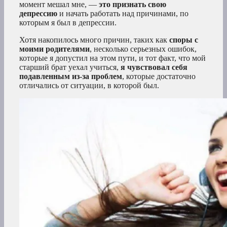
момент мешал мне, —
это признать свою
депрессию
и начать работать над причинами, по
которым я был в депрессии.
Хотя накопилось много причин, таких как
споры с
моими родителями
, несколько серьезных ошибок,
которые я допустил на этом пути, и тот факт, что мой
старший брат уехал учиться,
я чувствовал себя
подавленным из-за проблем
, которые достаточно
отличались от ситуации, в которой был.