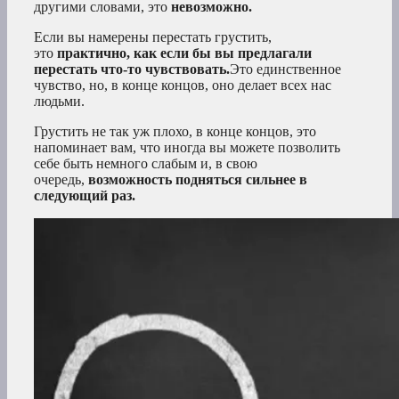
другими словами, это
невозможно.
Если вы намерены перестать грустить,
это
практично, как если бы вы предлагали
перестать что-то чувствовать.
Это единственное
чувство, но, в конце концов, оно делает всех нас
людьми.
Грустить не так уж плохо, в конце концов, это
напоминает вам, что иногда вы можете позволить
себе быть немного слабым и, в свою
очередь,
возможность подняться сильнее в
следующий раз.