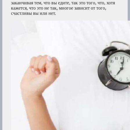
заканчивая тем, что вы едите, так это того, что, хотя
кажется, что это не так, многое зависит от того,
счастливы вы или нет.