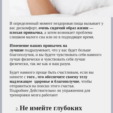
В определенный момент нездоровая пища вызывает у
вас дискомфорт,
очень сидячий образ жизни —
плохая привычка
, а затем возникает проблема
слишком малого сна или не в подходящее время.
Изменение ваших привычек на
лучшие
подразумевает, что у вас будет больше
благополучия, и вы будете чувствовать себя намного
лучше физически и чувствовать себя лучше
физически, так же как и ваш разум.
Будет намного проще быть счастливым, если вы
начнете с
того
, что обеспечите своему телу
надлежащее
здоровье и благополучие
, чтобы
отправиться на поиски этого счастья.
Подробнее Действительно ли упражнения для
тренировки мозга работают
Не имейте глубоких