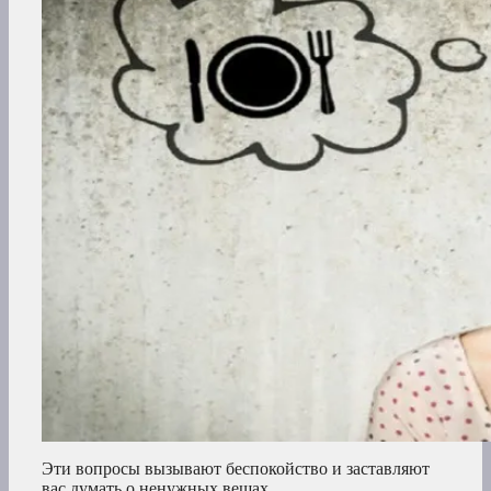
Эти вопросы вызывают беспокойство и заставляют
вас думать о ненужных вещах,