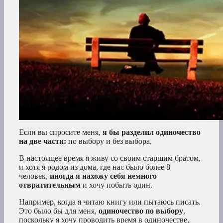
Если вы спросите меня,
я бы разделил одиночество
на две части:
по выбору и без выбора.
В настоящее время я живу со своим старшим братом,
и хотя я родом из дома, где нас было более 8
человек,
иногда я нахожу себя немного
отвратительным
и хочу побыть один.
Например, когда я читаю книгу или пытаюсь писать.
Это было бы для меня,
одиночество по выбору
,
поскольку я хочу проводить время в одиночестве,