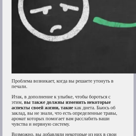
Проблема возникает, когда вы решаете утонуть в
печали.
Итак, в дополнение к улыбке, чтобы бороться с
этим,
вы также должны изменить некоторые
аспекты своей жизни, такие
как диета. Бьюсь об
заклад, вы не знали, что есть определенные травы,
аромат которых помогает вам расслабить ваши
чувства и нервную систему.
Возможно, вы добавляли некоторые из них в свои