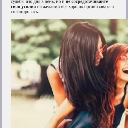
судьбы изо дня в день, но и
не сосредотачивайте
свои усилия
на желании все хорошо организовать и
спланировать.