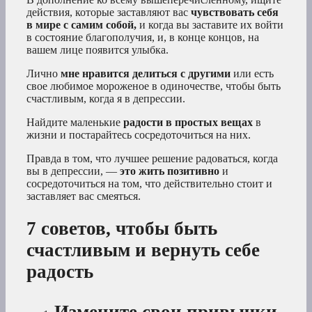
действия, которые заставляют вас
чувствовать себя
в мире с самим собой,
и когда вы заставите их войти
в состояние благополучия, и, в конце концов, на
вашем лице появится улыбка.
Лично
мне нравится делиться с другими
или есть
свое любимое мороженое в одиночестве, чтобы быть
счастливым, когда я в депрессии.
Найдите маленькие
радости в простых вещах
в
жизни и постарайтесь сосредоточиться на них.
Правда в том, что лучшее решение радоваться, когда
вы в депрессии, —
это жить позитивно
и
сосредоточиться на том, что действительно стоит и
заставляет вас смеяться.
7 советов, чтобы быть
счастливым и вернуть себе
радость
Измените свои привычки