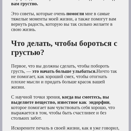
вам грустно.
Это советы, которые очень
помогли
мне в самые
тяжелые моменты моей жизни, а также помогут вам
вернуть радость, которую вы так сильно желаете в
свою жизнь.
Что делать, чтобы бороться с
грустью?
Первое, что вы должны сделать, чтобы побороть
грусть, —
это начать больше улыбаться.
Ничто так
не помогает, как хороший смех, чтобы отогнать
плохие мысли и придать больше красок вашей
жизни.
С научной точки зрения,
когда вы смеетесь, вы
выделяете вещество, известное как
эндорфин
,
которое помогает вам чувствовать себя хорошо, что
выражается в том, чтобы быть счастливее и без
стольких забот.
Искорените печаль в своей жизни, как я уже говорил,