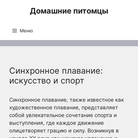
Перейти
Домашние питомцы
к
содержимому
Меню
Синхронное плавание:
искусство и спорт
Синхронное плавание, также известное как
художественное плавание, представляет
собой увлекательное сочетание спорта и
выступления, где каждое движение
олицетворяет грацию и силу. Возникнув в