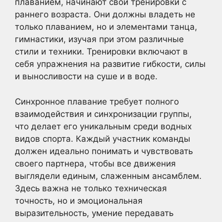
плаванием, начинают свои тренировки с
раннего возраста. Они должны владеть не
только плаванием, но и элементами танца,
гимнастики, изучая при этом различные
стили и техники. Тренировки включают в
себя упражнения на развитие гибкости, силы
и выносливости на суше и в воде.
Синхронное плавание требует полного
взаимодействия и синхронизации группы,
что делает его уникальным среди водных
видов спорта. Каждый участник команды
должен идеально понимать и чувствовать
своего партнера, чтобы все движения
выглядели единым, слаженным ансамблем.
Здесь важна не только техническая
точность, но и эмоциональная
выразительность, умение передавать