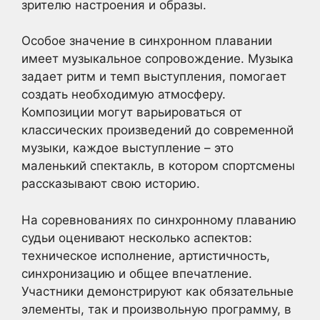
зрителю настроения и образы.
Особое значение в синхронном плавании
имеет музыкальное сопровождение. Музыка
задает ритм и темп выступления, помогает
создать необходимую атмосферу.
Композиции могут варьироваться от
классических произведений до современной
музыки, каждое выступление – это
маленький спектакль, в котором спортсмены
рассказывают свою историю.
На соревнованиях по синхронному плаванию
судьи оценивают несколько аспектов:
техническое исполнение, артистичность,
синхронизацию и общее впечатление.
Участники демонстрируют как обязательные
элементы, так и произвольную программу, в