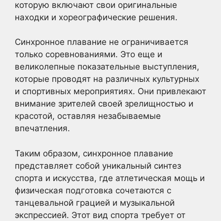
которую включают свои оригинальные
находки и хореографические решения.
Синхронное плавание не ограничивается
только соревнованиями. Это еще и
великолепные показательные выступления,
которые проводят на различных культурных
и спортивных мероприятиях. Они привлекают
внимание зрителей своей зрелищностью и
красотой, оставляя незабываемые
впечатления.
Таким образом, синхронное плавание
представляет собой уникальный синтез
спорта и искусства, где атлетическая мощь и
физическая подготовка сочетаются с
танцевальной грацией и музыкальной
экспрессией. Этот вид спорта требует от