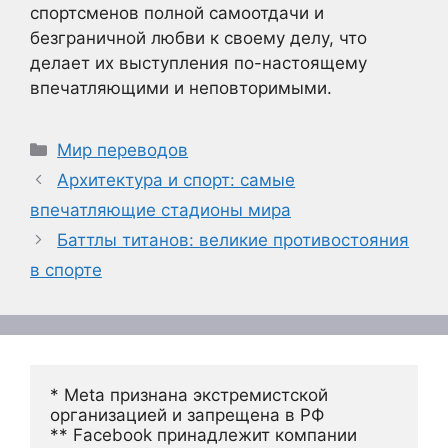
спортсменов полной самоотдачи и
безграничной любви к своему делу, что
делает их выступления по-настоящему
впечатляющими и неповторимыми.
Рубрики
Мир переводов
Архитектура и спорт: самые
впечатляющие стадионы мира
Баттлы титанов: великие противостояния
в спорте
* Meta признана экстремистской 
организацией и запрещена в РФ
** Facebook принадлежит компании 