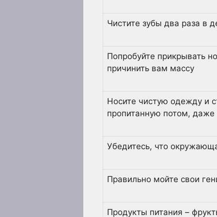
Чистите зубы два раза в д
Попробуйте прикрывать но
причинить вам массу
Носите чистую одежду и 
пропитанную потом, даже 
Убедитесь, что окружающа
Правильно мойте свои ген
Продукты питания – фрукт