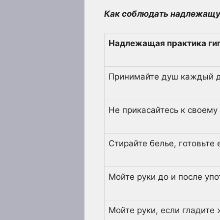
Как соблюдать надлежащу
Надлежащая практика ги
Принимайте душ каждый 
Не прикасайтесь к своему
Стирайте белье, готовьте 
Мойте руки до и после уп
Мойте руки, если гладите