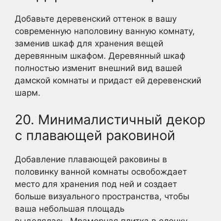
Добавьте деревенский оттенок в вашу
современную наполовину ванную комнату,
заменив шкаф для хранения вещей
деревянным шкафом. Деревянный шкаф
полностью изменит внешний вид вашей
дамской комнаты и придаст ей деревенский
шарм.
20. Минималистичный декор
с плавающей раковиной
Добавление плавающей раковины в
половинку ванной комнаты освобождает
место для хранения под ней и создает
больше визуального пространства, чтобы
ваша небольшая площадь
выделялась. Мраморная плитка в елочку