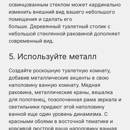
освинцованным стеклом может кардинально
изменить внешний вид вашего небольшого
помещения и сделать его
больше. Деревянный туалетный столик с
небольшой стеклянной раковиной дополняет
современный вид.
5. Используйте металл
Создайте роскошную туалетную комнату,
добавив металлические акценты в свою
наполовину ванную комнату. Медная
раковина, металлические краны, вешалка
для полотенец, позолоченная рама зеркала и
светильники придают этой наполовину
ванной еще один уровень динамизма. С
красными обоями в восточной тематике и
красивой люстрой ваша наполовину ванная