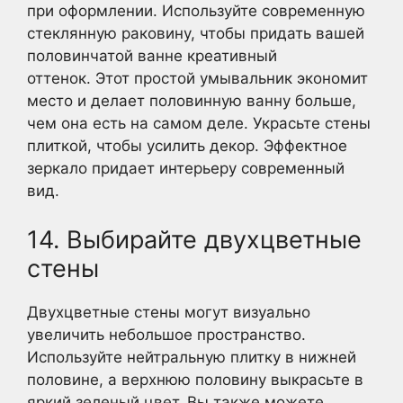
при оформлении. Используйте современную
стеклянную раковину, чтобы придать вашей
половинчатой ванне креативный
оттенок. Этот простой умывальник экономит
место и делает половинную ванну больше,
чем она есть на самом деле. Украсьте стены
плиткой, чтобы усилить декор. Эффектное
зеркало придает интерьеру современный
вид.
14. Выбирайте двухцветные
стены
Двухцветные стены могут визуально
увеличить небольшое пространство.
Используйте нейтральную плитку в нижней
половине, а верхнюю половину выкрасьте в
яркий зеленый цвет. Вы также можете