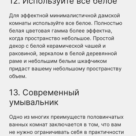
12. Используйте все белое
Для эффектной минималистичной дамской
комнаты используйте все белое. Полностью
белая цветовая гамма более эффектна,
когда пространство небольшое. Простой
декор с белой керамической чашей и
раковиной, зеркалом в белой деревянной
раме и небольшим белым шкафчиком
придаст вашему небольшому пространству
объем.
13. Современный
умывальник
Одно из многих преимуществ половинчатых
ванных комнат заключается в том, что вам
не нужно ограничивать себя в практичности