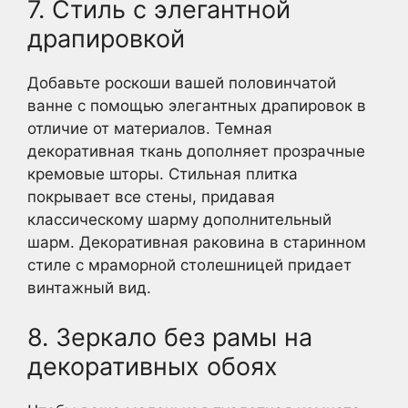
7. Стиль с элегантной
драпировкой
Добавьте роскоши вашей половинчатой
ванне с помощью элегантных драпировок в
отличие от материалов. Темная
декоративная ткань дополняет прозрачные
кремовые шторы. Стильная плитка
покрывает все стены, придавая
классическому шарму дополнительный
шарм. Декоративная раковина в старинном
стиле с мраморной столешницей придает
винтажный вид.
8. Зеркало без рамы на
декоративных обоях