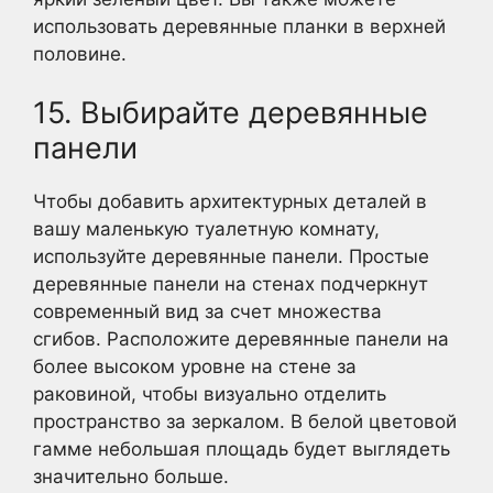
использовать деревянные планки в верхней
половине.
15. Выбирайте деревянные
панели
Чтобы добавить архитектурных деталей в
вашу маленькую туалетную комнату,
используйте деревянные панели. Простые
деревянные панели на стенах подчеркнут
современный вид за счет множества
сгибов. Расположите деревянные панели на
более высоком уровне на стене за
раковиной, чтобы визуально отделить
пространство за зеркалом. В белой цветовой
гамме небольшая площадь будет выглядеть
значительно больше.