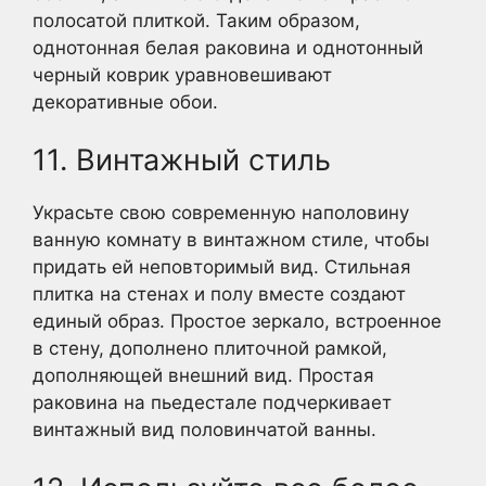
полосатой плиткой. Таким образом,
однотонная белая раковина и однотонный
черный коврик уравновешивают
декоративные обои.
11. Винтажный стиль
Украсьте свою современную наполовину
ванную комнату в винтажном стиле, чтобы
придать ей неповторимый вид. Стильная
плитка на стенах и полу вместе создают
единый образ. Простое зеркало, встроенное
в стену, дополнено плиточной рамкой,
дополняющей внешний вид. Простая
раковина на пьедестале подчеркивает
винтажный вид половинчатой ванны.