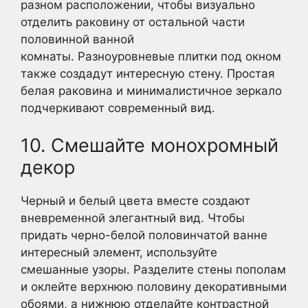
разном расположении, чтобы визуально
отделить раковину от остальной части
половинной ванной
комнаты. Разноуровневые плитки под окном
также создадут интересную стену. Простая
белая раковина и минималистичное зеркало
подчеркивают современный вид.
10. Смешайте монохромный
декор
Черный и белый цвета вместе создают
вневременной элегантный вид. Чтобы
придать черно-белой половинчатой ванне
интересный элемент, используйте
смешанные узоры. Разделите стены пополам
и оклейте верхнюю половину декоративными
обоями, а нижнюю отделайте контрастной