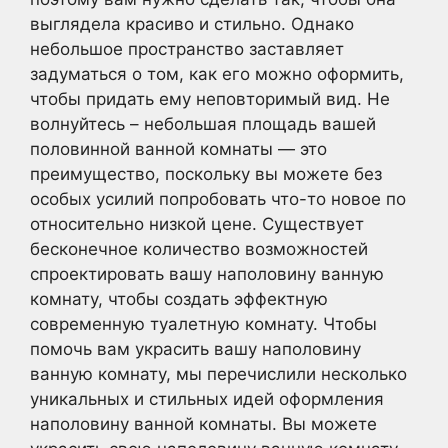
выглядела красиво и стильно. Однако
небольшое пространство заставляет
задуматься о том, как его можно оформить,
чтобы придать ему неповторимый вид. Не
волнуйтесь – небольшая площадь вашей
половинной ванной комнаты — это
преимущество, поскольку вы можете без
особых усилий попробовать что-то новое по
относительно низкой цене. Существует
бесконечное количество возможностей
спроектировать вашу наполовину ванную
комнату, чтобы создать эффектную
современную туалетную комнату. Чтобы
помочь вам украсить вашу наполовину
ванную комнату, мы перечислили несколько
уникальных и стильных идей оформления
наполовину ванной комнаты. Вы можете