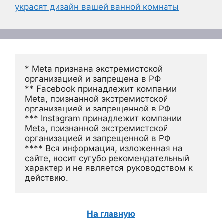
украсят дизайн вашей ванной комнаты
* Meta признана экстремистской 
организацией и запрещена в РФ
** Facebook принадлежит компании 
Meta, признанной экстремистской 
организацией и запрещенной в РФ
*** Instagram принадлежит компании 
Meta, признанной экстремистской 
организацией и запрещенной в РФ 
**** Вся информация, изложенная на 
сайте, носит сугубо рекомендательный 
характер и не является руководством к 
действию.
На главную