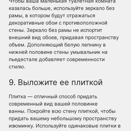
Чтобы ваша маленькая туалетная комната
казалась больше, используйте зеркало без
рамы, в котором будут отражаться
декоративные обои с противоположной
стены. Зеркало без рамы не испортит
внешний вид обоев, придавая пространству
объем. Дополняющий белую лепнину в
нижней половине стены умывальник на
пьедестале добавляет современности
стилю.
9. Выложите ее плиткой
Плитка — отличный способ придать
современный вид вашей половинке
ванны. Покройте всю стену плиткой, чтобы
придать вашему небольшому пространству
изюминку. Используйте одинаковые плитки в