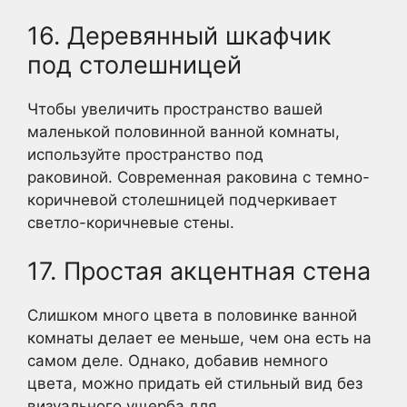
16. Деревянный шкафчик
под столешницей
Чтобы увеличить пространство вашей
маленькой половинной ванной комнаты,
используйте пространство под
раковиной. Современная раковина с темно-
коричневой столешницей подчеркивает
светло-коричневые стены.
17. Простая акцентная стена
Слишком много цвета в половинке ванной
комнаты делает ее меньше, чем она есть на
самом деле. Однако, добавив немного
цвета, можно придать ей стильный вид без
визуального ущерба для