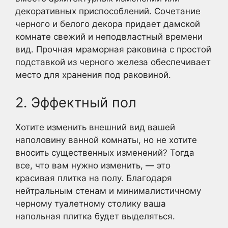
декоративных приспособлений. Сочетание
черного и белого декора придает дамской
комнате свежий и неподвластный времени
вид. Прочная мраморная раковина с простой
подставкой из черного железа обеспечивает
место для хранения под раковиной.
2. Эффектный пол
Хотите изменить внешний вид вашей
наполовину ванной комнаты, но не хотите
вносить существенных изменений? Тогда
все, что вам нужно изменить, — это
красивая плитка на полу. Благодаря
нейтральным стенам и минималистичному
черному туалетному столику ваша
напольная плитка будет выделяться.