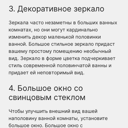
3. Декоративное зеркало
Зеркала часто незаметны в больших ванных
комнатах, но они могут кардинально
изменить декор маленькой половинки
ванной. Большое стильное зеркало придаст
вашему простому помещению необычный
вид. Зеркало в форме цветка подчеркивает
стиль современной половинчатой ванны и
придает ей неповторимый вид.
4. Большое окно со
свинцовым стеклом
Чтобы улучшить внешний вид вашей
наполовину ванной комнаты, установите
большое окно. Большое окно с