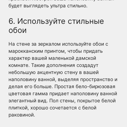
будет выглядеть ультра стильно.
6. Используйте стильные
обои
На стене за зеркалом используйте обои с
марокканским принтом, чтобы придать
характер вашей маленькой дамской
комнате. Такие дополнения создадут
небольшую акцентную стену в вашей
наполовину ванной, выделяя пространство и
делая его больше. Простая бело-бирюзовая
цветовая гамма придает наполовину ванной
элегантный вид. Пол стены, покрытое белой
плиткой, хорошо сочетается с белой
раковиной.