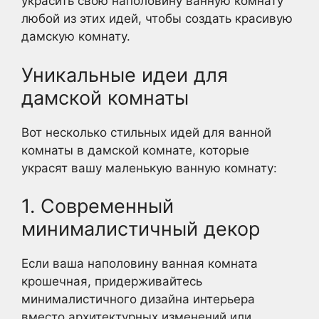
украсить свою наполовину ванную комнату
любой из этих идей, чтобы создать красивую
дамскую комнату.
Уникальные идеи для
дамской комнаты
Вот несколько стильных идей для ванной
комнаты в дамской комнате, которые
украсят вашу маленькую ванную комнату:
1. Современный
минималистичный декор
Если ваша наполовину ванная комната
крошечная, придерживайтесь
минималистичного дизайна интерьера
вместо архитектурных изменений или