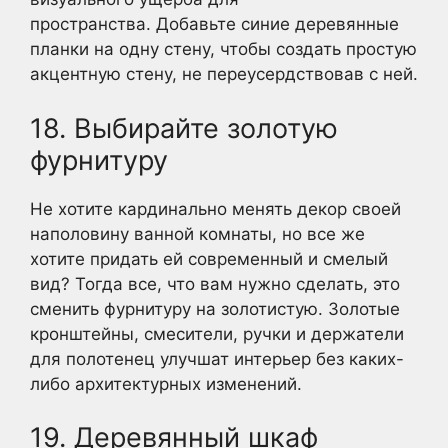
пространства. Добавьте синие деревянные
планки на одну стену, чтобы создать простую
акцентную стену, не переусердствовав с ней.
18. Выбирайте золотую
фурнитуру
Не хотите кардинально менять декор своей
наполовину ванной комнаты, но все же
хотите придать ей современный и смелый
вид? Тогда все, что вам нужно сделать, это
сменить фурнитуру на золотистую. Золотые
кронштейны, смесители, ручки и держатели
для полотенец улучшат интерьер без каких-
либо архитектурных изменений.
19. Деревянный шкаф