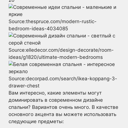
Source:thespruce.com/modern-rustic-
bedroom-ideas-4034085
Source:elledecor.com/design-decorate/room-
ideas/g1820/ultimate-modern-bedrooms
Source:decorpad.com/search/ikea-koppang-3-
drawer-chest
Вам интересно, какие элементы могут
доминировать в современном дизайне
спальни? Вариантов очень много. В качестве
основного акцента вы можете использовать
следующие предметы: