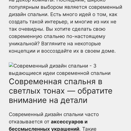
популярным выбором является современный
дизайн спальни. Есть много идей о том, как
создать такой интерьер, и многие из них не
так очевидны. Вы хотите сделать свою
современную спальню по-настоящему
уникальной? Взгляните на некоторые
концепции и воссоздайте их в своем доме.
Современная спальня в
светлых тонах — обратите
внимание на детали
Современный дизайн спальни часто
отказывается от
аксессуаров и
бессмысленных украшений
. Такие