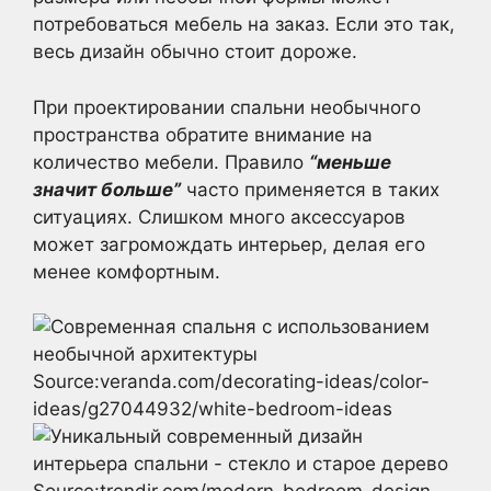
потребоваться мебель на заказ. Если это так,
весь дизайн обычно стоит дороже.
При проектировании спальни необычного
пространства обратите внимание на
количество мебели. Правило
“меньше
значит больше”
часто применяется в таких
ситуациях. Слишком много аксессуаров
может загромождать интерьер, делая его
менее комфортным.
Source:veranda.com/decorating-ideas/color-
ideas/g27044932/white-bedroom-ideas