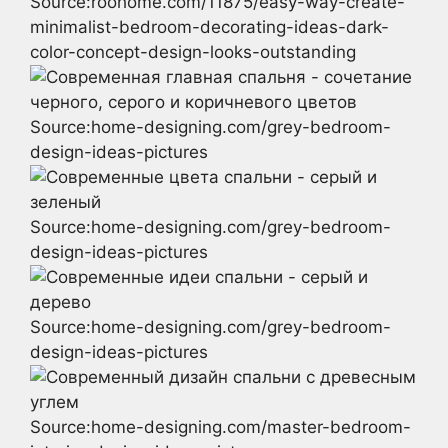
Source:roohome.com/11875/easy-way-create-
minimalist-bedroom-decorating-ideas-dark-
color-concept-design-looks-outstanding
Source:home-designing.com/grey-bedroom-
design-ideas-pictures
Source:home-designing.com/grey-bedroom-
design-ideas-pictures
Source:home-designing.com/grey-bedroom-
design-ideas-pictures
Source:home-designing.com/master-bedroom-