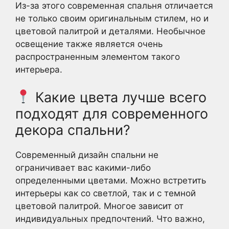
Из-за этого современная спальня отличается
не только своим оригинальным стилем, но и
цветовой палитрой и деталями. Необычное
освещение также является очень
распространенным элементом такого
интерьера.
Какие цвета лучше всего
подходят для современного
декора спальни?
Современный дизайн спальни не
ограничивает вас какими-либо
определенными цветами. Можно встретить
интерьеры как со светлой, так и с темной
цветовой палитрой. Многое зависит от
индивидуальных предпочтений. Что важно,