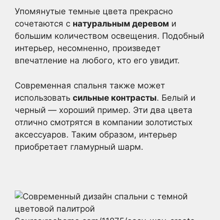
Упомянутые темные цвета прекрасно
сочетаются с
натуральным деревом
и
большим количеством освещения. Подобный
интерьер, несомненно, произведет
впечатление на любого, кто его увидит.
Современная спальня также может
использовать
сильные контрасты
. Белый и
черный — хороший пример. Эти два цвета
отлично смотрятся в компании золотистых
аксессуаров. Таким образом, интерьер
приобретает гламурный шарм.