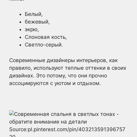
Белый,
бежевый,
экрю,
Слоновая кость,
Светло-серый.
Современные дизайнеры интерьеров, как
правило, используют теплые оттенки в своих
дизайнах. Это потому, что они прочно
ассоциируются с уютом и отдыхом.
Source:pl.pinterest.com/pin/403213591396757
20