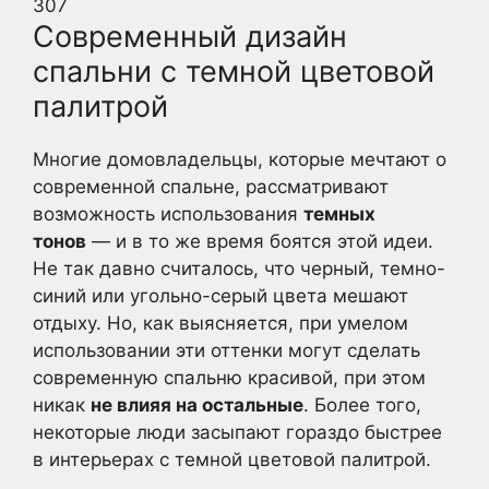
307
Современный дизайн
спальни с темной цветовой
палитрой
Многие домовладельцы, которые мечтают о
современной спальне, рассматривают
возможность использования
темных
тонов
— и в то же время боятся этой идеи.
Не так давно считалось, что черный, темно-
синий или угольно-серый цвета мешают
отдыху. Но, как выясняется, при умелом
использовании эти оттенки могут сделать
современную спальню красивой, при этом
никак
не влияя на остальные
. Более того,
некоторые люди засыпают гораздо быстрее
в интерьерах с темной цветовой палитрой.