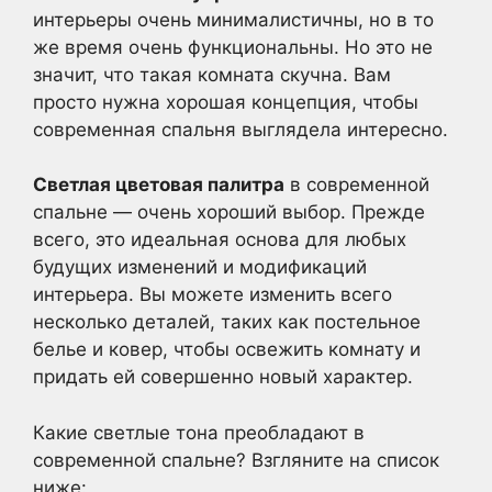
интерьеры очень минималистичны, но в то
же время очень функциональны. Но это не
значит, что такая комната скучна. Вам
просто нужна хорошая концепция, чтобы
современная спальня выглядела интересно.
Светлая цветовая палитра
в современной
спальне — очень хороший выбор. Прежде
всего, это идеальная основа для любых
будущих изменений и модификаций
интерьера. Вы можете изменить всего
несколько деталей, таких как постельное
белье и ковер, чтобы освежить комнату и
придать ей совершенно новый характер.
Какие светлые тона преобладают в
современной спальне? Взгляните на список
ниже: