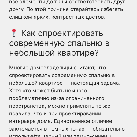
все элементы должны соответствовать друг
другу. По этой причине старайтесь избегать
слишком ярких, контрастных цветов.
Как спроектировать
современную спальню в
небольшой квартире?
Многие домовладельцы считают, что
спроектировать современную спальню в
небольшой квартире — настоящая задача.
Хотя это может быть немного
проблематично из-за ограниченного
пространства, можно применять те же
правила, что и при проектировании
интерьера дома. Единственное отличие
заключается в темных тонах — обязательно
используйте черный или темно-синий и