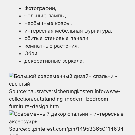
Фотографии,
большие лампы,
необычные ковры,
интересная мебельная фурнитура,
обитые стеновые панели,
комнатные растения,
Обои,
декоративные зеркала.
Source:hausratversicherungkosten.info/www-
collection/outstanding-modern-bedroom-
furniture-design.htm
Source:pl.pinterest.com/pin/149533650114634