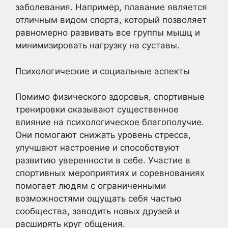
заболевания. Например, плавание является
отличным видом спорта, который позволяет
равномерно развивать все группы мышц и
минимизировать нагрузку на суставы.
Психологические и социальные аспекты
Помимо физического здоровья, спортивные
тренировки оказывают существенное
влияние на психологическое благополучие.
Они помогают снижать уровень стресса,
улучшают настроение и способствуют
развитию уверенности в себе. Участие в
спортивных мероприятиях и соревнованиях
помогает людям с ограниченными
возможностями ощущать себя частью
сообщества, заводить новых друзей и
расширять круг общения.