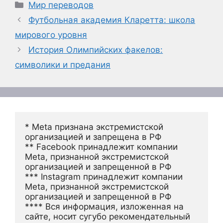
Рубрики
Мир переводов
Футбольная академия Кларетта: школа
мирового уровня
История Олимпийских факелов:
символики и предания
* Meta признана экстремистской 
организацией и запрещена в РФ
** Facebook принадлежит компании 
Meta, признанной экстремистской 
организацией и запрещенной в РФ
*** Instagram принадлежит компании 
Meta, признанной экстремистской 
организацией и запрещенной в РФ 
**** Вся информация, изложенная на 
сайте, носит сугубо рекомендательный 