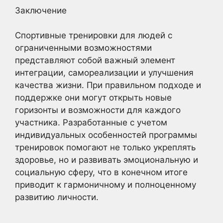
Заключение
Спортивные тренировки для людей с
ограниченными возможностями
представляют собой важный элемент
интеграции, самореализации и улучшения
качества жизни. При правильном подходе и
поддержке они могут открыть новые
горизонты и возможности для каждого
участника. Разработанные с учетом
индивидуальных особенностей программы
тренировок помогают не только укреплять
здоровье, но и развивать эмоциональную и
социальную сферу, что в конечном итоге
приводит к гармоничному и полноценному
развитию личности.