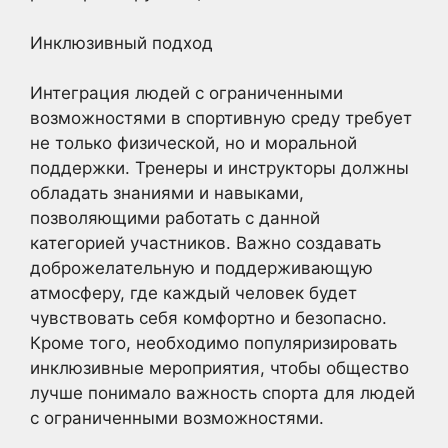
Инклюзивный подход
Интеграция людей с ограниченными
возможностями в спортивную среду требует
не только физической, но и моральной
поддержки. Тренеры и инструкторы должны
обладать знаниями и навыками,
позволяющими работать с данной
категорией участников. Важно создавать
доброжелательную и поддерживающую
атмосферу, где каждый человек будет
чувствовать себя комфортно и безопасно.
Кроме того, необходимо популяризировать
инклюзивные мероприятия, чтобы общество
лучше понимало важность спорта для людей
с ограниченными возможностями.