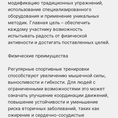
модификацию традиционных упражнений,
использование специализированного
оборудования и применение уникальных
методик. Главная цель – обеспечить
каждому участнику возможность
испытывать радость от физической
активности и достигать поставленных целей.
Физические преимущества
Регулярные спортивные тренировки
способствуют увеличению мышечной силы,
выносливости и гибкости. Для людей с
ограниченными возможностями это может
означать улучшение координации движений,
повышение устойчивости и уменьшение
риска вторичных заболеваний, таких как
ожирение и сердечно-сосудистые