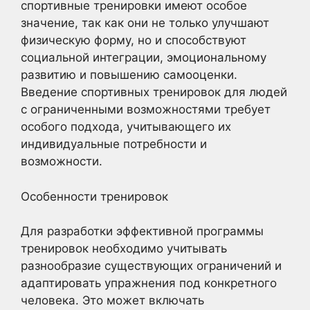
спортивные тренировки имеют особое
значение, так как они не только улучшают
физическую форму, но и способствуют
социальной интеграции, эмоциональному
развитию и повышению самооценки.
Введение спортивных тренировок для людей
с ограниченными возможностями требует
особого подхода, учитывающего их
индивидуальные потребности и
возможности.
Особенности тренировок
Для разработки эффективной программы
тренировок необходимо учитывать
разнообразие существующих ограничений и
адаптировать упражнения под конкретного
человека. Это может включать