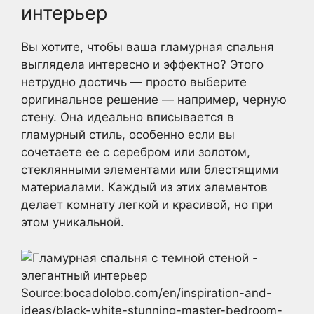
интерьер
Вы хотите, чтобы ваша гламурная спальня
выглядела интересно и эффектно? Этого
нетрудно достичь — просто выберите
оригинальное решение — например, черную
стену. Она идеально вписывается в
гламурный стиль, особенно если вы
сочетаете ее с серебром или золотом,
стеклянными элементами или блестящими
материалами. Каждый из этих элементов
делает комнату легкой и красивой, но при
этом уникальной.
Source:bocadolobo.com/en/inspiration-and-
ideas/black-white-stunning-master-bedroom-