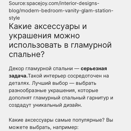
Source:spacejoy.com/interior-designs-
blog/modern-bedroom-vanity-glam-station-
style
Какие аксессуары и
украшения можно
использовать в гламурной
спальне?
Декор гламурной спальни —
серьезная
задача.
Такой интерьер сосредоточен на
деталях. Лучший выбор — выбрать
разнообразные украшения, которые
дополнят гламурный спальный гарнитур и
создадут уникальный дизайн.
Какие аксессуары самые популярные? Вы
можете выбрать, например: