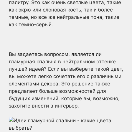
палитру. Это как очень светлые цвета, такие
как экрю или слоновая кость, так и более
темные, но все же нейтральные тона, такие
как темно-серый.
Вы задаетесь вопросом, является ли
гламурная спальня в нейтральном оттенке
лучшей идеей? Если вы выберете такой цвет,
вы можете легко сочетать его с различными
элементами декора. Это решение также
предлагает больше возможностей для
будущих изменений, которые вы, возможно,
захотите внести в интерьер.