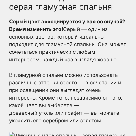
серая гламурная спальня
Серый цвет ассоциируется у вас со скукой?
Время изменить это!
Серый — один из
основных цветов, который идеально
подходит для гламурной спальни. Она может
сочетаться практически с любым
интерьером, каждый раз выглядя хорошо.
В гламурной спальне можно использовать
различные оттенки серого — в сочетании и
при освещении они выглядят очень
интересно. Кроме того, независимо от того,
какой цвет вы выберете —
древесный уголь или графит — вы можете
украсить его серебром или золотом.