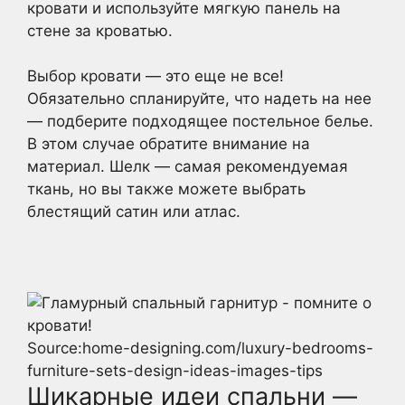
кровати и используйте мягкую панель на
стене за кроватью.
Выбор кровати — это еще не все!
Обязательно спланируйте, что надеть на нее
— подберите подходящее постельное белье.
В этом случае обратите внимание на
материал. Шелк — самая рекомендуемая
ткань, но вы также можете выбрать
блестящий сатин или атлас.
Source:home-designing.com/luxury-bedrooms-
furniture-sets-design-ideas-images-tips
Шикарные идеи спальни —