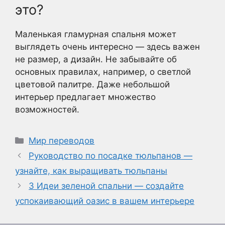
это?
Маленькая гламурная спальня может
выглядеть очень интересно — здесь важен
не размер, а дизайн. Не забывайте об
основных правилах, например, о светлой
цветовой палитре. Даже небольшой
интерьер предлагает множество
возможностей.
Рубрики
Мир переводов
Руководство по посадке тюльпанов —
узнайте, как выращивать тюльпаны
3 Идеи зеленой спальни — создайте
успокаивающий оазис в вашем интерьере