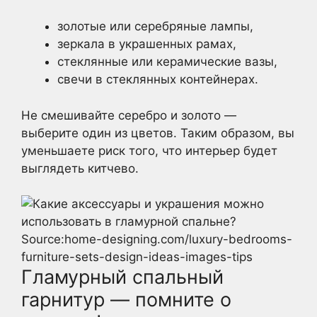
золотые или серебряные лампы,
зеркала в украшенных рамах,
стеклянные или керамические вазы,
свечи в стеклянных контейнерах.
Не смешивайте серебро и золото —
выберите один из цветов. Таким образом, вы
уменьшаете риск того, что интерьер будет
выглядеть китчево.
Source:home-designing.com/luxury-bedrooms-
furniture-sets-design-ideas-images-tips
Гламурный спальный
гарнитур — помните о