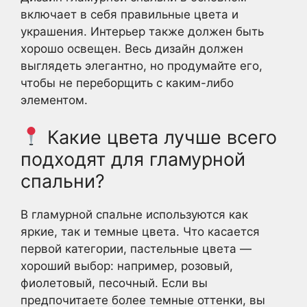
включает в себя правильные цвета и
украшения. Интерьер также должен быть
хорошо освещен. Весь дизайн должен
выглядеть элегантно, но продумайте его,
чтобы не переборщить с каким-либо
элементом.
Какие цвета лучше всего
подходят для гламурной
спальни?
В гламурной спальне используются как
яркие, так и темные цвета. Что касается
первой категории, пастельные цвета —
хороший выбор: например, розовый,
фиолетовый, песочный. Если вы
предпочитаете более темные оттенки, вы