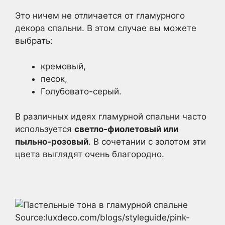
Это ничем не отличается от гламурного
декора спальни. В этом случае вы можете
выбрать:
кремовый,
песок,
Голубовато-серый.
В различных идеях гламурной спальни часто
используется
светло-фиолетовый или
пыльно-розовый
. В сочетании с золотом эти
цвета выглядят очень благородно.
Source:luxdeco.com/blogs/styleguide/pink-