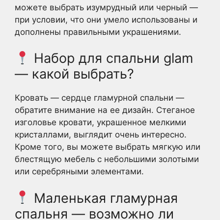
можете выбрать изумрудный или черный —
при условии, что они умело использованы и
дополнены правильными украшениями.
Набор для спальни glam
— какой выбрать?
Кровать — сердце гламурной спальни —
обратите внимание на ее дизайн. Стеганое
изголовье кровати, украшенное мелкими
кристаллами, выглядит очень интересно.
Кроме того, вы можете выбрать мягкую или
блестящую мебель с небольшими золотыми
или серебряными элементами.
Маленькая гламурная
спальня — возможно ли