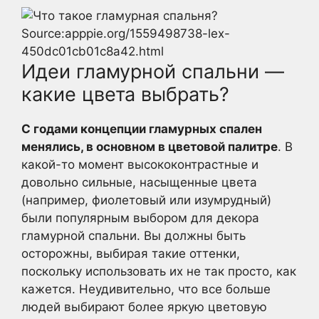
Source:apppie.org/1559498738-lex-
450dc01cb01c8a42.html
Идеи гламурной спальни —
какие цвета выбрать?
С годами концепции гламурных спален
менялись, в основном в цветовой палитре
. В
какой-то момент высококонтрастные и
довольно сильные, насыщенные цвета
(например, фиолетовый или изумрудный)
были популярным выбором для декора
гламурной спальни. Вы должны быть
осторожны, выбирая такие оттенки,
поскольку использовать их не так просто, как
кажется. Неудивительно, что все больше
людей выбирают более яркую цветовую