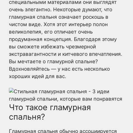
специальными материалами они выглядят
очень элегантно. Некоторые думают, что
гламурная спальня означает роскошь в
чистом виде. Хотя этот интерьер полон
великолепия, его отличает очень
продуманная концепция. Благодаря этому
вы сможете избежать чрезмерной
экстравагантности и китчевого впечатления.
Вы мечтаете о гламурной спальне?
Вдохновляйтесь — у нас есть несколько
хороших идей для вас.
Что такое гламурная
спальня?
Гламурная спальня обычно ассоциируется