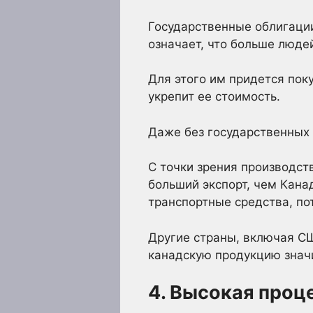
Государственные облигации
означает, что больше люде
Для этого им придется пок
укрепит ее стоимость.
Даже без государственных
С точки зрения производств
больший экспорт, чем Кана
транспортные средства, по
Другие страны, включая СШ
канадскую продукцию знач
4. Высокая проц