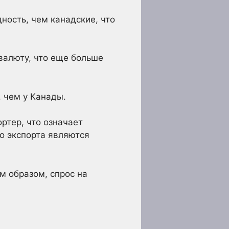
ность, чем канадские, что
валюту, что еще больше
 чем у Канады.
ртер, что означает
о экспорта являются
м образом, спрос на