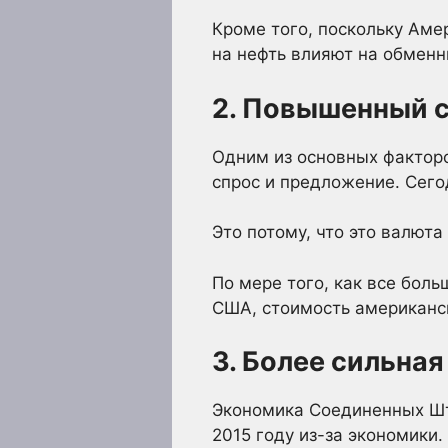
Кроме того, поскольку Аме
на нефть влияют на обменн
2. Повышенный 
Одним из основных фактор
спрос и предложение. Сего
Это потому, что это валют
По мере того, как все бол
США, стоимость американс
3. Более сильна
Экономика Соединенных Шт
2015 году из-за экономики.