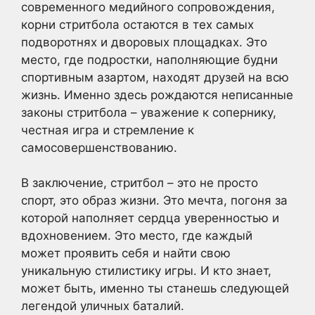
современного медийного сопровождения,
корни стритбола остаются в тех самых
подворотнях и дворовых площадках. Это
место, где подростки, наполняющие будни
спортивным азартом, находят друзей на всю
жизнь. Именно здесь рождаются неписанные
законы стритбола – уважение к сопернику,
честная игра и стремление к
самосовершенствованию.
В заключение, стритбол – это не просто
спорт, это образ жизни. Это мечта, погоня за
которой наполняет сердца уверенностью и
вдохновением. Это место, где каждый
может проявить себя и найти свою
уникальную стилистику игры. И кто знает,
может быть, именно ты станешь следующей
легендой уличных баталий.