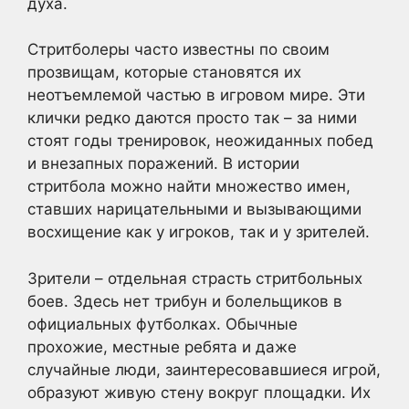
духа.
Стритболеры часто известны по своим
прозвищам, которые становятся их
неотъемлемой частью в игровом мире. Эти
клички редко даются просто так – за ними
стоят годы тренировок, неожиданных побед
и внезапных поражений. В истории
стритбола можно найти множество имен,
ставших нарицательными и вызывающими
восхищение как у игроков, так и у зрителей.
Зрители – отдельная страсть стритбольных
боев. Здесь нет трибун и болельщиков в
официальных футболках. Обычные
прохожие, местные ребята и даже
случайные люди, заинтересовавшиеся игрой,
образуют живую стену вокруг площадки. Их