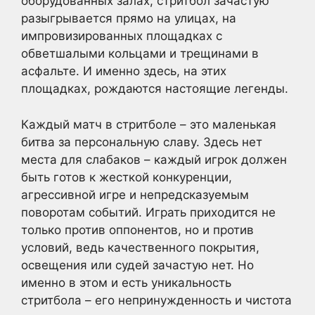
оборудованных залах, стритбол зачастую
разыгрывается прямо на улицах, на
импровизированных площадках с
обветшалыми кольцами и трещинами в
асфальте. И именно здесь, на этих
площадках, рождаются настоящие легенды.
Каждый матч в стритболе – это маленькая
битва за персональную славу. Здесь нет
места для слабаков – каждый игрок должен
быть готов к жесткой конкуренции,
агрессивной игре и непредсказуемым
поворотам событий. Играть приходится не
только против оппонентов, но и против
условий, ведь качественного покрытия,
освещения или судей зачастую нет. Но
именно в этом и есть уникальность
стритбола – его непринужденность и чистота