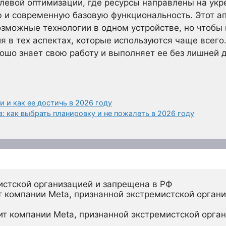
елевой оптимизации, где ресурсы направлены на ук
и современную базовую функциональность. Этот ап
возможные технологии в одном устройстве, но чтобы
я в тех аспектах, которые используются чаще всег
ошо знает свою работу и выполняет ее без лишней
 и как ее достичь в 2026 году
: как выбрать планировку и не пожалеть в 2026 году
истской организацией и запрещена в РФ
 компании Meta, признанной экстремистской органи
ит компании Meta, признанной экстремистской орган