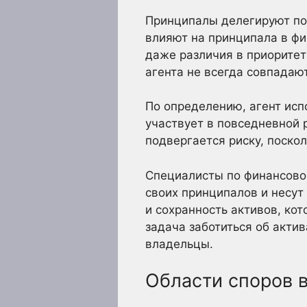
Принципалы делегируют по
влияют на принципала в фи
даже различия в приоритет
агента не всегда совпадаю
По определению, агент исп
участвует в повседневной 
подвергается риску, поско
Специалисты по финансово
своих принципалов и несут
и сохранность активов, ко
задача заботиться об акти
владельцы.
Области споров в