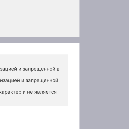
зацией и запрещенной в 
изацией и запрещенной 
арактер и не является 