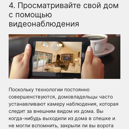
4. Просматривайте свой дом
с помощью
видеонаблюдения
Поскольку технологии постоянно
совершенствуются, домовладельцы часто
устанавливают камеру наблюдения, которая
следит за внешним видом их дома. Вы
когда-нибудь выходили из дома в спешке и
не могли вспомнить, закрыли ли вы ворота