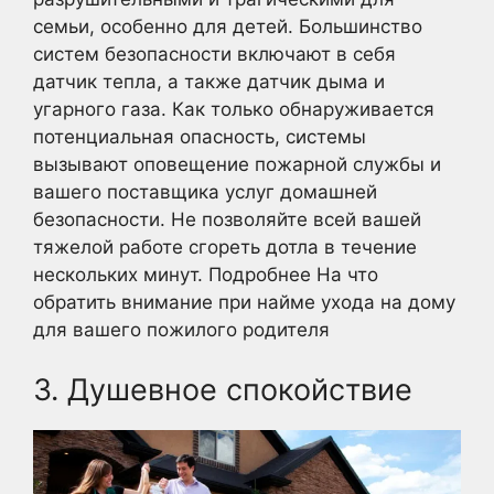
семьи, особенно для детей. Большинство
систем безопасности включают в себя
датчик тепла, а также датчик дыма и
угарного газа. Как только обнаруживается
потенциальная опасность, системы
вызывают оповещение пожарной службы и
вашего поставщика услуг домашней
безопасности. Не позволяйте всей вашей
тяжелой работе сгореть дотла в течение
нескольких минут. Подробнее На что
обратить внимание при найме ухода на дому
для вашего пожилого родителя
3. Душевное спокойствие