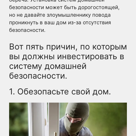
безопасности может быть дорогостоящей,
но не давайте злоумышленнику повода
проникнуть в ваш дом из-за отсутствия
безопасности.
Вот пять причин, по которым
вы должны инвестировать в
систему домашней
безопасности.
1. Обезопасьте свой дом.