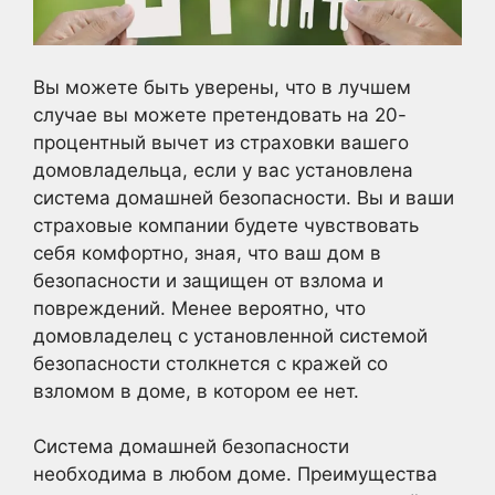
Вы можете быть уверены, что в лучшем
случае вы можете претендовать на 20-
процентный вычет из страховки вашего
домовладельца, если у вас установлена
система домашней безопасности. Вы и ваши
страховые компании будете чувствовать
себя комфортно, зная, что ваш дом в
безопасности и защищен от взлома и
повреждений. Менее вероятно, что
домовладелец с установленной системой
безопасности столкнется с кражей со
взломом в доме, в котором ее нет.
Система домашней безопасности
необходима в любом доме. Преимущества