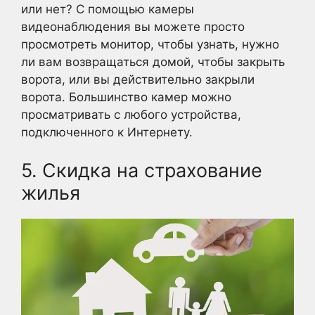
или нет? С помощью камеры
видеонаблюдения вы можете просто
просмотреть монитор, чтобы узнать, нужно
ли вам возвращаться домой, чтобы закрыть
ворота, или вы действительно закрыли
ворота. Большинство камер можно
просматривать с любого устройства,
подключенного к Интернету.
5. Скидка на страхование
жилья