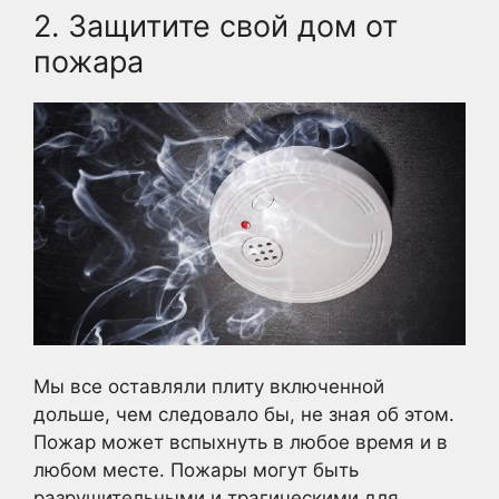
2. Защитите свой дом от
пожара
Мы все оставляли плиту включенной
дольше, чем следовало бы, не зная об этом.
Пожар может вспыхнуть в любое время и в
любом месте. Пожары могут быть
разрушительными и трагическими для