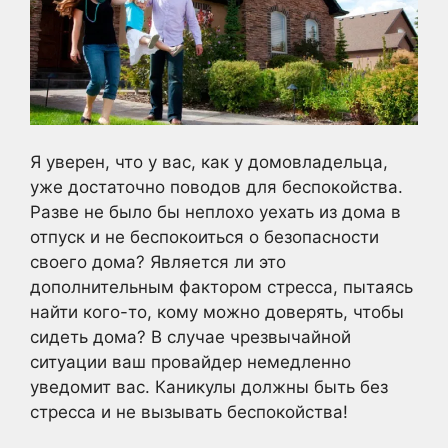
Я уверен, что у вас, как у домовладельца,
уже достаточно поводов для беспокойства.
Разве не было бы неплохо уехать из дома в
отпуск и не беспокоиться о безопасности
своего дома? Является ли это
дополнительным фактором стресса, пытаясь
найти кого-то, кому можно доверять, чтобы
сидеть дома? В случае чрезвычайной
ситуации ваш провайдер немедленно
уведомит вас. Каникулы должны быть без
стресса и не вызывать беспокойства!