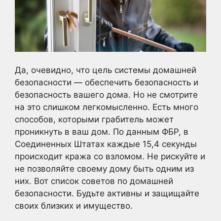
Да, очевидно, что цель системы домашней
безопасности — обеспечить безопасность и
безопасность вашего дома. Но не смотрите
на это слишком легкомысленно. Есть много
способов, которыми грабитель может
проникнуть в ваш дом. По данным ФБР, в
Соединенных Штатах каждые 15,4 секунды
происходит кража со взломом. Не рискуйте и
не позволяйте своему дому быть одним из
них. Вот список советов по домашней
безопасности. Будьте активны и защищайте
своих близких и имущество.