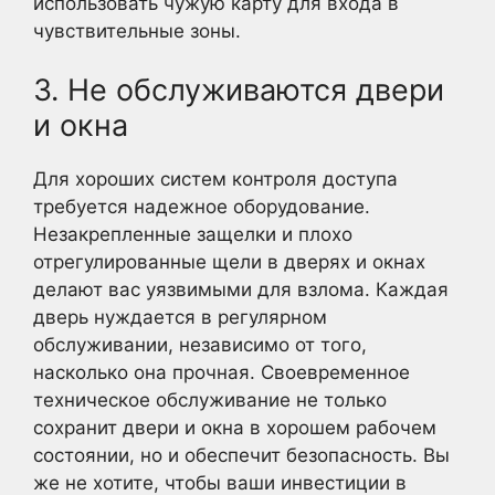
использовать чужую карту для входа в
чувствительные зоны.
3. Не обслуживаются двери
и окна
Для хороших систем контроля доступа
требуется надежное оборудование.
Незакрепленные защелки и плохо
отрегулированные щели в дверях и окнах
делают вас уязвимыми для взлома. Каждая
дверь нуждается в регулярном
обслуживании, независимо от того,
насколько она прочная. Своевременное
техническое обслуживание не только
сохранит двери и окна в хорошем рабочем
состоянии, но и обеспечит безопасность. Вы
же не хотите, чтобы ваши инвестиции в