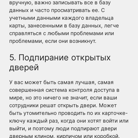
вручную, важно записывать все в базу
данных и часто просматривать ее. С
учетными данными каждого владельца
карты, занесенными в базу данных, легче
справляться с любыми проблемами или
проблемами, если они возникнут.
5. Подпирание открытых
дверей
У вас может быть самая лучшая, самая
совершенная система контроля доступа в
мире, но это ничего не значит, если ваши
сотрудники решат открыть двери. Может
быть утомительно проводить по их карточке-
ключу каждый раз, когда они хотят войти или
выйти, и поэтому люди подпирают двери
дверным клином, кирпичом или коробкой.