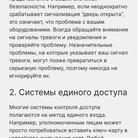
безопасности. Например, если неоднократно
срабатывает сигнализация “дверь открыта”,
это означает, что проблема с вашим
оборудованием. Всегда обращайте внимание
на сигналы тревоги и уведомления и
проверяйте проблему. Незначительные
проблемы, на которые указывает ваш сигнал
тревоги, могут позже превратиться в
серьезную проблему, поэтому никогда не
игнорируйте их.
2. Системы единого доступа
Многие системы контроля доступа
полагаются на метод единого входа.
Например, уполномоченным лицам может
просто потребоваться вставить ключ-карту в