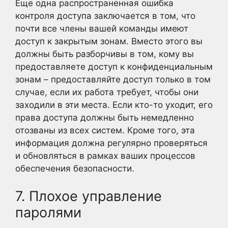
Еще одна распространенная ошибка
контроля доступа заключается в том, что
почти все члены вашей команды имеют
доступ к закрытым зонам. Вместо этого вы
должны быть разборчивы в том, кому вы
предоставляете доступ к конфиденциальным
зонам – предоставляйте доступ только в том
случае, если их работа требует, чтобы они
заходили в эти места. Если кто-то уходит, его
права доступа должны быть немедленно
отозваны из всех систем. Кроме того, эта
информация должна регулярно проверяться
и обновляться в рамках ваших процессов
обеспечения безопасности.
7. Плохое управление
паролями