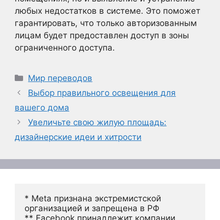
любых недостатков в системе. Это поможет
гарантировать, что только авторизованным
лицам будет предоставлен доступ в зоны
ограниченного доступа.
Рубрики
Мир переводов
Выбор правильного освещения для
вашего дома
Увеличьте свою жилую площадь:
дизайнерские идеи и хитрости
* Meta признана экстремистской 
организацией и запрещена в РФ
** Facebook принадлежит компании 