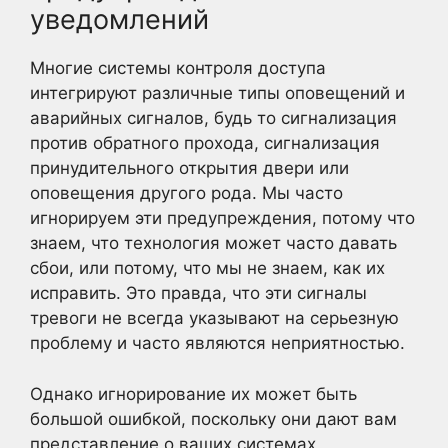
уведомлений
Многие системы контроля доступа
интегрируют различные типы оповещений и
аварийных сигналов, будь то сигнализация
против обратного прохода, сигнализация
принудительного открытия двери или
оповещения другого рода. Мы часто
игнорируем эти предупреждения, потому что
знаем, что технология может часто давать
сбои, или потому, что мы не знаем, как их
исправить. Это правда, что эти сигналы
тревоги не всегда указывают на серьезную
проблему и часто являются неприятностью.
Однако игнорирование их может быть
большой ошибкой, поскольку они дают вам
представление о ваших системах