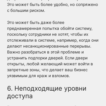
Это может быть более удобно, но сопряжено
с большим риском.
Это может быть даже более
преднамеренная попытка обойти систему,
поскольку сотрудники не хотят, чтобы их
отслеживали в системе, например, когда они
делают несанкционированные перерывы.
Важно разобраться в этой проблеме и
устранить подпорки дверей. Если двери
открыты, любой желающий может войти в
запретные зоны, что делает ваш бизнес
уязвимым для краж и взломов.
6. Неподходящие уровни
доступа