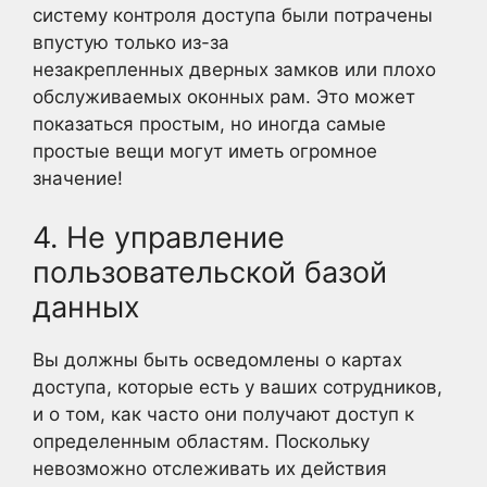
систему контроля доступа были потрачены
впустую только из-за
незакрепленных дверных замков или плохо
обслуживаемых оконных рам. Это может
показаться простым, но иногда самые
простые вещи могут иметь огромное
значение!
4. Не управление
пользовательской базой
данных
Вы должны быть осведомлены о картах
доступа, которые есть у ваших сотрудников,
и о том, как часто они получают доступ к
определенным областям. Поскольку
невозможно отслеживать их действия