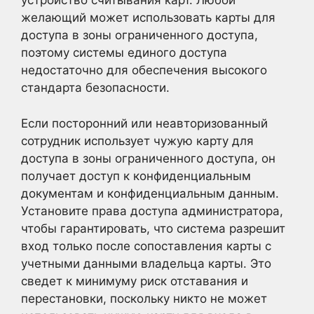
устройство считывания карт. Любой
желающий может использовать карты для
доступа в зоны ограниченного доступа,
поэтому системы единого доступа
недостаточно для обеспечения высокого
стандарта безопасности.
Если посторонний или неавторизованный
сотрудник использует чужую карту для
доступа в зоны ограниченного доступа, он
получает доступ к конфиденциальным
документам и конфиденциальным данным.
Установите права доступа администратора,
чтобы гарантировать, что система разрешит
вход только после сопоставления карты с
учетными данными владельца карты. Это
сведет к минимуму риск отставания и
перестановки, поскольку никто не может