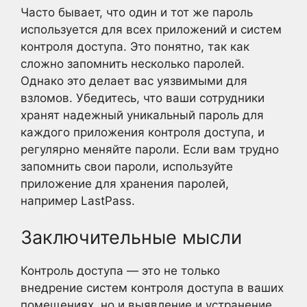
Часто бывает, что один и тот же пароль
используется для всех приложений и систем
контроля доступа. Это понятно, так как
сложно запомнить несколько паролей.
Однако это делает вас уязвимыми для
взломов. Убедитесь, что ваши сотрудники
хранят надежный уникальный пароль для
каждого приложения контроля доступа, и
регулярно меняйте пароли. Если вам трудно
запомнить свои пароли, используйте
приложение для хранения паролей,
например LastPass.
Заключительные мысли
Контроль доступа — это не только
внедрение систем контроля доступа в ваших
помещениях, но и выявление и устранение