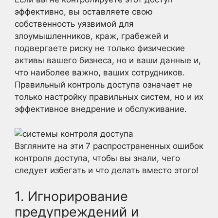
эффективно, вы оставляете свою
собственность уязвимой для
злоумышленников, краж, грабежей и
подвергаете риску не только физические
активы вашего бизнеса, но и ваши данные и,
что наиболее важно, ваших сотрудников.
Правильный контроль доступа означает не
только настройку правильных систем, но и их
эффективное внедрение и обслуживание.
Взгляните на эти 7 распространенных ошибок
контроля доступа, чтобы вы знали, чего
следует избегать и что делать вместо этого!
1. Игнорирование
предупреждений и