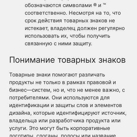
обозначаются символами ® и ™
соответственно. Несмотря на то, что
срок действия товарных знаков не
истекает, владелец должен регулярно
использовать их, чтобы получить
связанную с ними защиту.
Понимание товарных знаков
Товарные знаки помогают различать
продукты не только в рамках правовой и
бизнес—систем, но и, что не менее важно, с
потребителями. Они используются для
идентификации и защиты слов и элементов
дизайна, которые идентифицируют источник,
владельца или разработчика продукта или
услуги. Это могут быть корпоративные
логотипы, слоганы, полосы или название