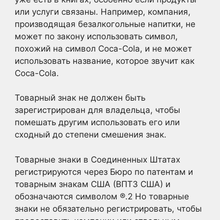
или услуги связаны. Например, компания,
производящая безалкогольные напитки, не
может по закону использовать символ,
похожий на символ Coca-Cola, и не может
использовать название, которое звучит как
Coca-Cola.
Товарный знак не должен быть
зарегистрирован для владельца, чтобы
помешать другим использовать его или
сходный до степени смешения знак.
Товарные знаки в Соединенных Штатах
регистрируются через Бюро по патентам и
товарным знакам США (ВПТЗ США) и
обозначаются символом ®
.2
Но товарные
знаки не обязательно регистрировать, чтобы