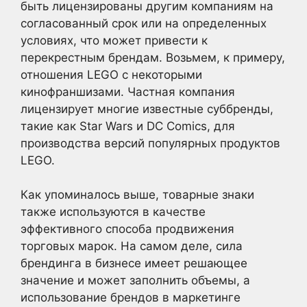
быть лицензированы другим компаниям на
согласованный срок или на определенных
условиях, что может привести к
перекрестным брендам. Возьмем, к примеру,
отношения LEGO с некоторыми
кинофраншизами. Частная компания
лицензирует многие известные суббренды,
такие как Star Wars и DC Comics, для
производства версий популярных продуктов
LEGO.
Как упоминалось выше, товарные знаки
также используются в качестве
эффективного способа продвижения
торговых марок. На самом деле, сила
брендинга в бизнесе имеет решающее
значение и может заполнить объемы, а
использование брендов в маркетинге