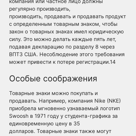
компания или частное лицо должны
регулярно производить,
производить, продавать и продавать продукт
с определенным товарным знаком, чтобы
закон о товарных знаках имел юридическую
силу. Это можно делать каждые пять лет,
подавая декларацию по разделу 8 через
ВПТЗ США. Несоблюдение этого требования
может привести к потере регистрации.
1
4
Особые соображения
Товарные знаки можно покупать и
продавать. Например, компания Nike (NKE)
приобрела мгновенно узнаваемый логотип
Swoosh в 1971 году у студента-графика за
единовременную цену в 35
долларов. Товарные знаки также могут