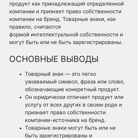
продукт как принадлежащий определенной
компании и признает право собственности
компании на бренд. Товарные знаки, как
правило, считаются
формой интеллектуальной собственности и
могут быть или не быть зарегистрированы.
ОСНОВНЫЕ ВЫВОДЫ
Товарный знак — это легко
узнаваемый символ, фраза или слово,
обозначающие конкретный продукт.
Он юридически отличает продукт или
услугу от всех других в своем роде и
признает право собственности
компании-источника на бренд.
Товарные знаки могут быть или не
быть зарегистрированы и