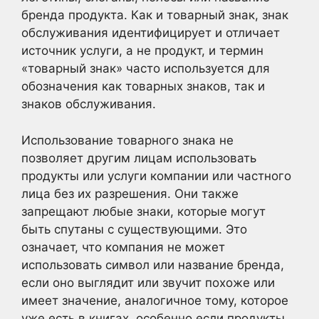
бренда продукта. Как и товарный знак, знак
обслуживания идентифицирует и отличает
источник услуги, а не продукт, и термин
«товарный знак» часто используется для
обозначения как товарных знаков, так и
знаков обслуживания.
Использование товарного знака не
позволяет другим лицам использовать
продукты или услуги компании или частного
лица без их разрешения. Они также
запрещают любые знаки, которые могут
быть спутаны с существующими. Это
означает, что компания не может
использовать символ или название бренда,
если оно выглядит или звучит похоже или
имеет значение, аналогичное тому, которое
уже есть в книгах, особенно если продукты