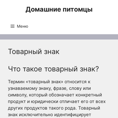
Перейти
Домашние питомцы
к
содержимому
Меню
Товарный знак
Что такое товарный знак?
Термин «товарный знак» относится к
узнаваемому знаку, фразе, слову или
символу, который обозначает конкретный
продукт и юридически отличает его от всех
других продуктов такого рода. Товарный
знак исключительно идентифицирует