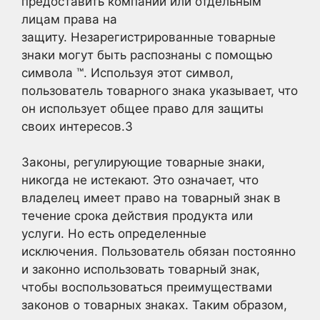
предоставить компании или отдельным
лицам права на
защиту. Незарегистрированные товарные
знаки могут быть распознаны с помощью
символа ™. Используя этот символ,
пользователь товарного знака указывает, что
он использует общее право для защиты
своих интересов.
3
Законы, регулирующие товарные знаки,
никогда не истекают. Это означает, что
владелец имеет право на товарный знак в
течение срока действия продукта или
услуги. Но есть определенные
исключения. Пользователь обязан постоянно
и законно использовать товарный знак,
чтобы воспользоваться преимуществами
законов о товарных знаках. Таким образом,