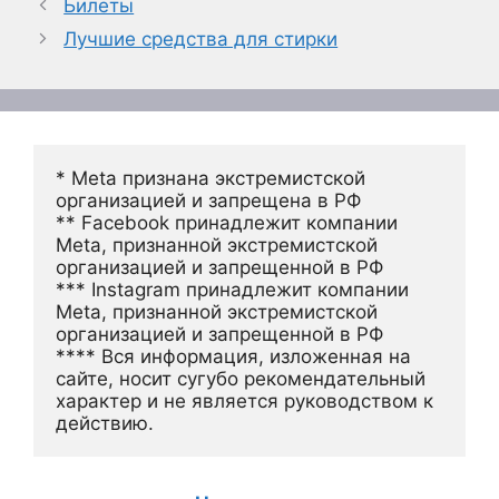
Билеты
Лучшие средства для стирки
* Meta признана экстремистской 
организацией и запрещена в РФ
** Facebook принадлежит компании 
Meta, признанной экстремистской 
организацией и запрещенной в РФ
*** Instagram принадлежит компании 
Meta, признанной экстремистской 
организацией и запрещенной в РФ 
**** Вся информация, изложенная на 
сайте, носит сугубо рекомендательный 
характер и не является руководством к 
действию.