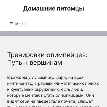
Перейти
Домашние питомцы
к
содержимому
Меню
Тренировки олимпийцев:
Путь к вершинам
В каждом углу земного шара, на всех
континентах, в разных климатических поясах
и культурных окружениях, есть люди,
которые мечтают стать олимпийцами. Они
видят себя на пьедестале почета, слышат