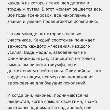
каждый из которых тоже шел долгим и
трудным путем. В этот момент решается все.
Все годы тренировок, все накопленные
знания и умения подвергаются испытанию.
На олимпиаде нет второстепенных
участников. Каждый спортсмен понимает
важность каждого мгновения, каждого
усилия. Ведь медаль, завоеванная на
Олимпийских играх, становится не только
символом личного триумфа, но и
достижением всей страны. Олимпийцы – это
гордость нации, пример для подражания,
вдохновение для будущих поколений.
И когда они, наконец, поднимаются на
пьедестал, когда слышат свой гимн, знамя
их страны поднимается над ареной, они