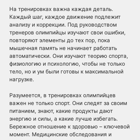
На тренировках важна каждая деталь.
Каждый шаг, каждое движение подлежит
анализу и коррекции. Под руководством
тренеров олимпийцы изучают свои ошибки,
повторяют элементы до тех пор, пока
мышечная память не начинает работать
автоматически. Они изучают теорию спорта,
физиологию и психологию, чтобы не только
тело, но и ум были готовы к максимальной
нагрузке.
Разумеется, в тренировках олимпийцев
важен не только спорт. Они следят за своим
питанием, знают, какие продукты дают
энергию и силы, а какие лучше избегать.
Бережное отношение к здоровью – ключевой
момент. Медицинские обследования и