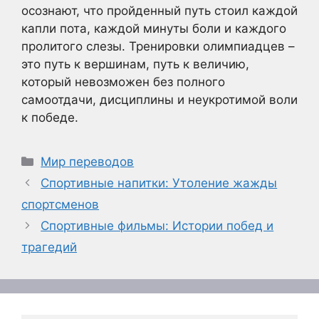
осознают, что пройденный путь стоил каждой
капли пота, каждой минуты боли и каждого
пролитого слезы. Тренировки олимпиадцев –
это путь к вершинам, путь к величию,
который невозможен без полного
самоотдачи, дисциплины и неукротимой воли
к победе.
Рубрики
Мир переводов
Спортивные напитки: Утоление жажды
спортсменов
Спортивные фильмы: Истории побед и
трагедий