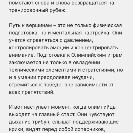
помогают снова и снова возвращаться на
тренировочный рубеж.
Путь к вершинам – это не только физическая
подготовка, но и ментальная настройка. Они
учатся справляться с давлением,
контролировать эмоции и концентрировать
внимание. Подготовка к Олимпийским играм
заключается не только в овладении
техническими элементами и стратегиями, но
и в умении преодолевая неудачи,
стремиться к победе, вне зависимости от
всех препятствий.
И вот наступает момент, когда олимпийцы
выходят на главный старт. Они чувствуют
дыхание трибун, слышат поддерживающие
крики, видят перед собой соперников,