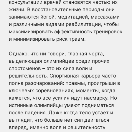
консультации врачей становятся частью их
жизни. В восстановительные периоды они
занимаются йогой, медитацией, массажами
и различными видами реабилитации, чтобы
максимизировать эффективность тренировок
и минимизировать риск травм.
Однако, что ни говори, главная черта,
выделяющая олимпийцев среди прочих
спортсменов – это их сила воли и
решительность. Спортивная карьера часто
полна разочарований: травмы, проигрыши в
ключевых соревнованиях, моменты, когда
кажется, что все усилия идут насмарку. Но
истинные олимпийцы умеют подниматься
после падения. Даже когда тело устает и
выглядит, что больше нет сил двигаться
вперед, именно воля и решительность