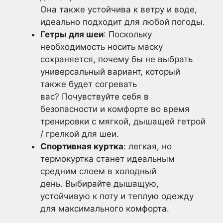
Она также устойчива к ветру и воде,
идеально подходит для любой погоды.
Гетры для шеи
: Поскольку
необходимость носить маску
сохраняется, почему бы не выбрать
универсальный вариант, который
также будет согревать
вас? Почувствуйте себя в
безопасности и комфорте во время
тренировки с мягкой, дышащей гетрой
/ грелкой для шеи.
Спортивная куртка
: легкая, но
термокуртка станет идеальным
средним слоем в холодный
день. Выбирайте дышащую,
устойчивую к поту и теплую одежду
для максимального комфорта.