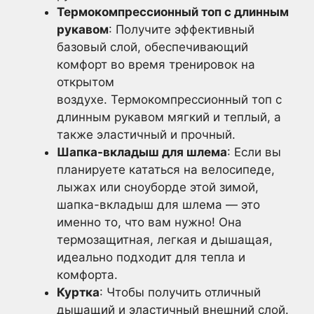
Термокомпрессионный топ с длинным
рукавом
: Получите эффективный
базовый слой, обеспечивающий
комфорт во время тренировок на
открытом
воздухе. Термокомпрессионный топ с
длинным рукавом мягкий и теплый, а
также эластичный и прочный.
Шапка-вкладыш для шлема
: Если вы
планируете кататься на велосипеде,
лыжах или сноуборде этой зимой,
шапка-вкладыш для шлема — это
именно то, что вам нужно! Она
термозащитная, легкая и дышащая,
идеально подходит для тепла и
комфорта.
Куртка
: Чтобы получить отличный
дышащий и эластичный внешний слой.