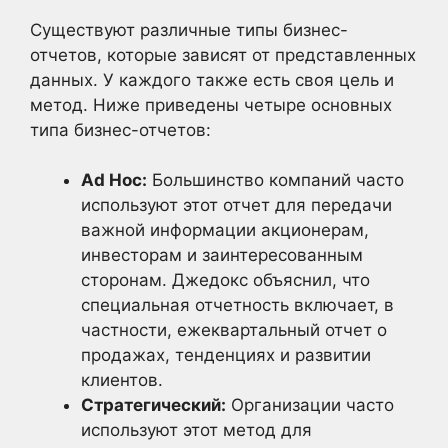
Существуют различные типы бизнес-
отчетов, которые зависят от представленных
данных. У каждого также есть своя цель и
метод. Ниже приведены четыре основных
типа бизнес-отчетов:
Ad Hoc:
Большинство компаний часто
используют этот отчет для передачи
важной информации акционерам,
инвесторам и заинтересованным
сторонам. Джедокс объяснил, что
специальная отчетность включает, в
частности, ежеквартальный отчет о
продажах, тенденциях и развитии
клиентов.
Стратегический:
Организации часто
используют этот метод для