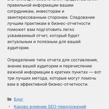
правильной информации вашим
сотрудникам, инвесторам и
заинтересованным сторонам. Следование
лучшим практикам в бизнес-отчетности
поможет вам подготовить легко
усваиваемый отчет, который будет
актуальным и полезным для вашей
аудитории.
Определение типа отчета для составления,
знание вашей аудитории и перечисление
важной информации в кратких пунктах — вот
три лучших метода, которые могут помочь
вам в эффективной бизнес-отчетности.
Рубрики
Блог
Каково влияние SEO-предложений