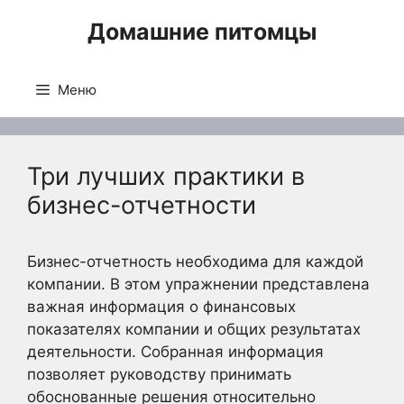
Перейти
Домашние питомцы
к
содержимому
Меню
Три лучших практики в
бизнес-отчетности
Бизнес-отчетность необходима для каждой
компании. В этом упражнении представлена
важная информация о финансовых
показателях компании и общих результатах
деятельности. Собранная информация
позволяет руководству принимать
обоснованные решения относительно