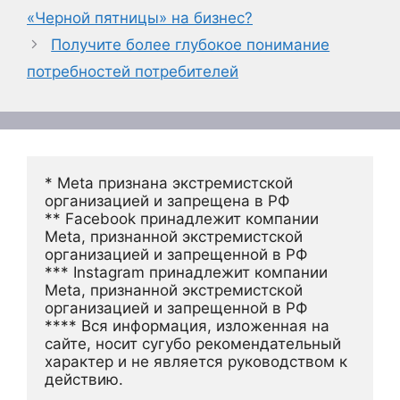
«Черной пятницы» на бизнес?
Получите более глубокое понимание
потребностей потребителей
* Meta признана экстремистской 
организацией и запрещена в РФ
** Facebook принадлежит компании 
Meta, признанной экстремистской 
организацией и запрещенной в РФ
*** Instagram принадлежит компании 
Meta, признанной экстремистской 
организацией и запрещенной в РФ 
**** Вся информация, изложенная на 
сайте, носит сугубо рекомендательный 
характер и не является руководством к 
действию.