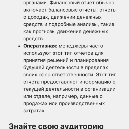
органами. Финансовый отчет обычно
включает балансовые отчеты, отчеты
о доходах, движении денежных
средств и подробные анализы, такие
как прогнозы движения денежных
средств.
Оперативная:
менеджеры часто
используют этот тип отчетов для
принятия решений и планирования
будущей деятельности в пределах
своих сфер ответственности. Этот тип
отчета предоставляет информацию о
текущей деятельности в организации
или отделе, например, данные о
продажах или производственных
затратах.
Знайте свою аудиторию