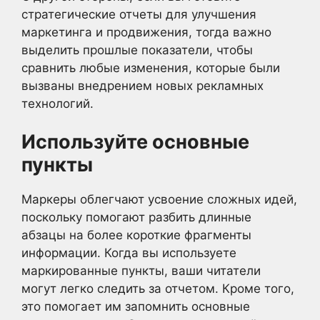
стратегические отчеты для улучшения
маркетинга и продвижения, тогда важно
выделить прошлые показатели, чтобы
сравнить любые изменения, которые были
вызваны внедрением новых рекламных
технологий.
Используйте основные
пункты
Маркеры облегчают усвоение сложных идей,
поскольку помогают разбить длинные
абзацы на более короткие фрагменты
информации. Когда вы используете
маркированные пункты, ваши читатели
могут легко следить за отчетом. Кроме того,
это помогает им запомнить основные