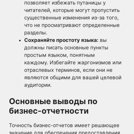
позволяет избежать путаницы у
читателей, которые могут пропустить
существенные изменения из-за того,
что не просматривают определенные
разделы.
Сохраняйте простоту языка:
вы
должны писать основные пункты
простым языком, понятным
каждому. Избегайте жаргонизмов или
отраслевых терминов, если они не
являются общими для вашей целевой
аудитории.
Основные выводы по
бизнес-отчетности
Точность бизнес-отчетов имеет решающее
значение для обеспечения предоставления