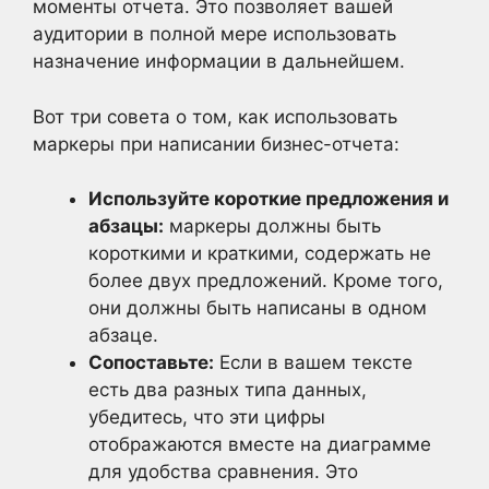
моменты отчета. Это позволяет вашей
аудитории в полной мере использовать
назначение информации в дальнейшем.
Вот три совета о том, как использовать
маркеры при написании бизнес-отчета:
Используйте короткие предложения и
абзацы:
маркеры должны быть
короткими и краткими, содержать не
более двух предложений. Кроме того,
они должны быть написаны в одном
абзаце.
Сопоставьте:
Если в вашем тексте
есть два разных типа данных,
убедитесь, что эти цифры
отображаются вместе на диаграмме
для удобства сравнения. Это