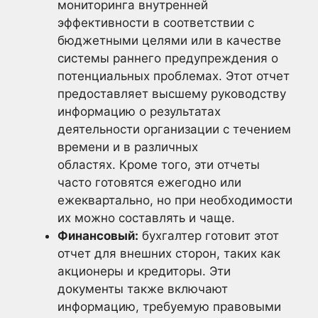
мониторинга внутренней
эффективности в соответствии с
бюджетными целями или в качестве
системы раннего предупреждения о
потенциальных проблемах. Этот отчет
предоставляет высшему руководству
информацию о результатах
деятельности организации с течением
времени и в различных
областях. Кроме того, эти отчеты
часто готовятся ежегодно или
ежеквартально, но при необходимости
их можно составлять и чаще.
Финансовый:
бухгалтер готовит этот
отчет для внешних сторон, таких как
акционеры и кредиторы. Эти
документы также включают
информацию, требуемую правовыми