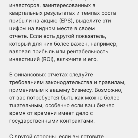
инвесторов, заинтересованных в
квартальных результатах и темпах роста
прибыли на акцию (EPS), выделите эти
цифры на видном месте в своем
отчете. Если есть другой показатель,
который для них более важен, например,
валовая прибыль или рентабельность
инвестиций (ROI), включите и его.
В финансовых отчетах следуйте
требованиям законодательства и правилам,
применимым к вашему бизнесу. Возможно,
от вас потребуется быть как можно более
тщательным, особенно если ваш бизнес
время от времени имеет дело с
государственными контрактами.
С другой стороны, если вы готовите