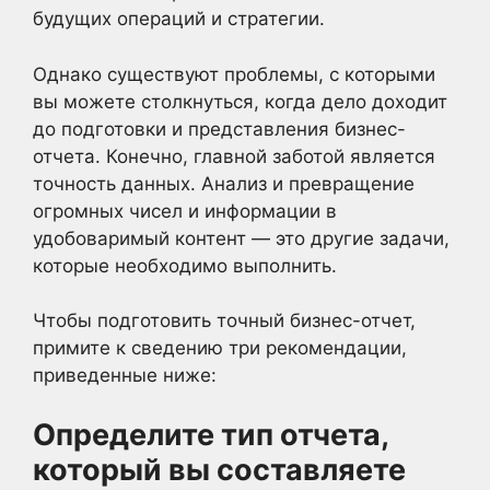
будущих операций и стратегии.
Однако существуют проблемы, с которыми
вы можете столкнуться, когда дело доходит
до подготовки и представления бизнес-
отчета. Конечно, главной заботой является
точность данных. Анализ и превращение
огромных чисел и информации в
удобоваримый контент — это другие задачи,
которые необходимо выполнить.
Чтобы подготовить точный бизнес-отчет,
примите к сведению три рекомендации,
приведенные ниже:
Определите тип отчета,
который вы составляете