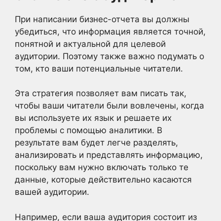
При написании бизнес-отчета вы должны
убедиться, что информация является точной,
понятной и актуальной для целевой
аудитории. Поэтому также важно подумать о
том, кто ваши потенциальные читатели.
Эта стратегия позволяет вам писать так,
чтобы ваши читатели были вовлечены, когда
вы используете их язык и решаете их
проблемы с помощью аналитики. В
результате вам будет легче разделять,
анализировать и представлять информацию,
поскольку вам нужно включать только те
данные, которые действительно касаются
вашей аудитории.
Например, если ваша аудитория состоит из