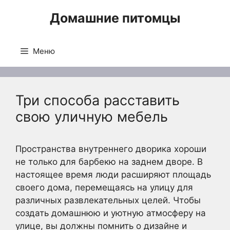
Перейти
Домашние питомцы
к
содержимому
Меню
Три способа расставить
свою уличную мебель
Пространства внутреннего дворика хороши
не только для барбекю на заднем дворе. В
настоящее время люди расширяют площадь
своего дома, перемещаясь на улицу для
различных развлекательных целей. Чтобы
создать домашнюю и уютную атмосферу на
улице, вы должны помнить о дизайне и