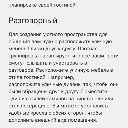
планировке своей гостиной.
Разговорный
Для создания уютного пространства для
общения вам нужно расположить уличную
мебель близко друг к другу. Плотная
группировка гарантирует, что все ваши гости
смогут слышать и участвовать в
разговоре. Расположите уличную мебель в
стиле гостиной. Например,
расположите уличные диваны так, чтобы они
были обращены друг к другу. Поместите
один из стилей каминов на биоэтаноле или
стол посередине. Вы можете установить
удобные кресла с обеих сторон, чтобы
дополнить внешний вид помещения.