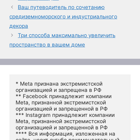
Ваш путеводитель по сочетанию
средиземноморского и индустриального
декора
Три способа максимально увеличить
пространство в вашем доме
* Meta признана экстремистской 
организацией и запрещена в РФ
** Facebook принадлежит компании 
Meta, признанной экстремистской 
организацией и запрещенной в РФ
*** Instagram принадлежит компании 
Meta, признанной экстремистской 
организацией и запрещенной в РФ 
**** Вся информация, изложенная на 
сайте, носит сугубо рекомендательный 