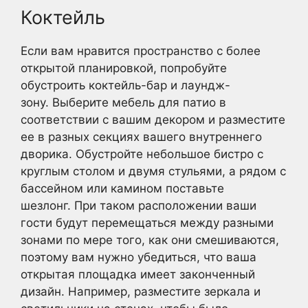
Коктейль
Если вам нравится пространство с более
открытой планировкой, попробуйте
обустроить коктейль-бар и лаундж-
зону. Выберите мебель для патио в
соответствии с вашим декором и разместите
ее в разных секциях вашего внутреннего
дворика. Обустройте небольшое бистро с
круглым столом и двумя стульями, а рядом с
бассейном или камином поставьте
шезлонг. При таком расположении ваши
гости будут перемещаться между разными
зонами по мере того, как они смешиваются,
поэтому вам нужно убедиться, что ваша
открытая площадка имеет законченный
дизайн. Например, разместите зеркала и