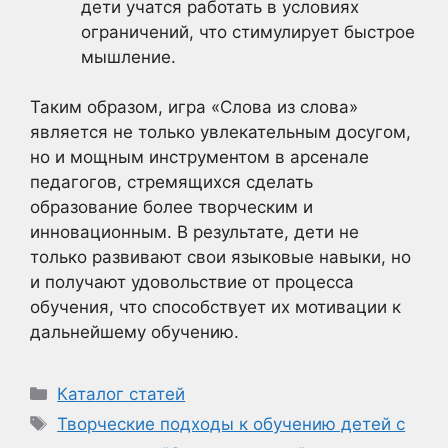
дети учатся работать в условиях
ограничений, что стимулирует быстрое
мышление.
Таким образом, игра «Слова из слова»
является не только увлекательным досугом,
но и мощным инструментом в арсенале
педагогов, стремящихся сделать
образование более творческим и
инновационным. В результате, дети не
только развивают свои языковые навыки, но
и получают удовольствие от процесса
обучения, что способствует их мотивации к
дальнейшему обучению.
Рубрики
Каталог статей
Метки
Творческие подходы к обучению детей с