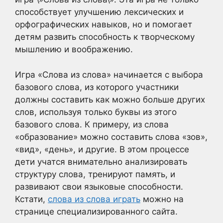
способствует улучшению лексических и
орфографических навыков, но и помогает
детям развить способность к творческому
мышлению и воображению.
Игра «Слова из слова» начинается с выбора
базового слова, из которого участники
должны составить как можно больше других
слов, используя только буквы из этого
базового слова. К примеру, из слова
«образование» можно составить слова «зов»,
«вид», «день», и другие. В этом процессе
дети учатся внимательно анализировать
структуру слова, тренируют память, и
развивают свои языковые способности.
Кстати,
слова из слова играть
можно на
странице специализированного сайта.