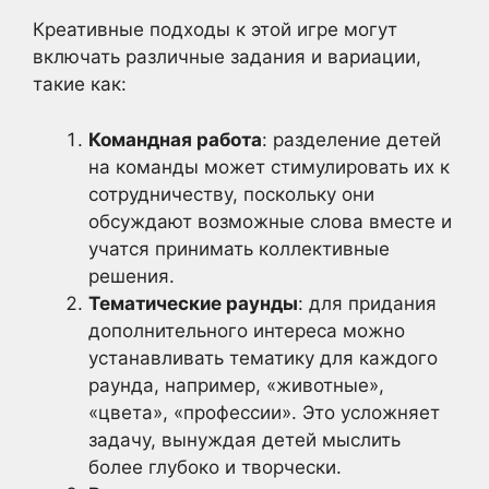
Креативные подходы к этой игре могут
включать различные задания и вариации,
такие как:
Командная работа
: разделение детей
на команды может стимулировать их к
сотрудничеству, поскольку они
обсуждают возможные слова вместе и
учатся принимать коллективные
решения.
Тематические раунды
: для придания
дополнительного интереса можно
устанавливать тематику для каждого
раунда, например, «животные»,
«цвета», «профессии». Это усложняет
задачу, вынуждая детей мыслить
более глубоко и творчески.