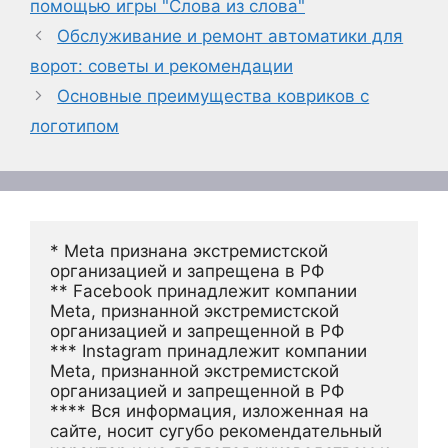
помощью игры "Слова из слова"
Обслуживание и ремонт автоматики для
ворот: советы и рекомендации
Основные преимущества ковриков с
логотипом
* Meta признана экстремистской 
организацией и запрещена в РФ
** Facebook принадлежит компании 
Meta, признанной экстремистской 
организацией и запрещенной в РФ
*** Instagram принадлежит компании 
Meta, признанной экстремистской 
организацией и запрещенной в РФ 
**** Вся информация, изложенная на 
сайте, носит сугубо рекомендательный 