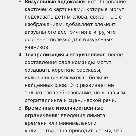
Визуальные подсказки
: использование
карточек с картинками, которые могут
подсказать детям слова, связанные с
изображением, добавляет элемент
визуального восприятия в игру, что
особенно полезно для визуальных
учеников.
Театрализация и сторителлинг
: после
составления слов команды могут
создавать короткие рассказы,
включающие как можно больше
найденных слов. Это развивает не
только словообразование, но и навыки
сторителлинга и сценической речи.
Временные и количественные
ограничения
: введение лимита
времени или минимального
количества слов приводит к тому, что