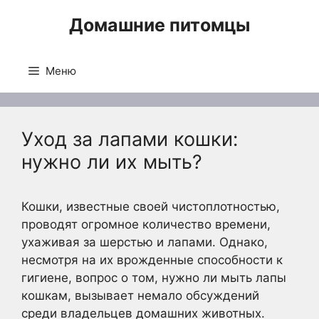
Перейти
Домашние питомцы
к
содержимому
Меню
Уход за лапами кошки:
нужно ли их мыть?
Кошки, известные своей чистоплотностью,
проводят огромное количество времени,
ухаживая за шерстью и лапами. Однако,
несмотря на их врожденные способности к
гигиене, вопрос о том, нужно ли мыть лапы
кошкам, вызывает немало обсуждений
среди владельцев домашних животных.