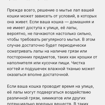
Прежде всего, решение о мытье лап вашей
кошки может зависеть от условий, в которых
она живет. Если ваша кошка — домашняя и
не имеет доступа к улице, её лапы,
вероятно, не пачкаются настолько сильно,
чтобы требовать регулярного мытья. В этом
случае достаточно будет периодически
осматривать лапы на наличие грязи или
посторонних предметов, таких как крошки от
наполнителя или кусочки пищи. Чистка
когтей и подушечек влажной тканью может
оказаться вполне достаточной.
Если ваша кошка проводит время на улице,
её лапы могут подвергаться воздействию
различной грязи, химикатов или других
потенциально вредных веществ. В таких