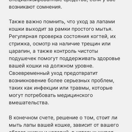
возникают сомнения.
Также важно помнить, что уход за лапами
кошки выходит за рамки простого мытья.
Регулярная проверка состояния когтей, их
стрижка, осмотр на наличие трещин или
царапин, а также контроль чистоты
подушечек помогут поддерживать здоровье
вашей кошки на должном уровне.
Своевременный уход предотвратит
возникновение более серьезных проблем,
таких как инфекции или травмы, которые
могут потребовать медицинского
вмешательства.
В конечном счете, решение о том, стоит ли
мыть лапы вашей кошке, зависит от вашего