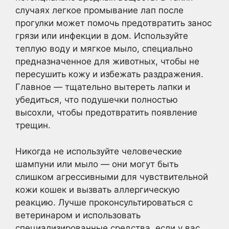
случаях легкое промывание лап после
прогулки может помочь предотвратить занос
грязи или инфекции в дом. Используйте
теплую воду и мягкое мыло, специально
предназначенное для животных, чтобы не
пересушить кожу и избежать раздражения.
Главное — тщательно вытереть лапки и
убедиться, что подушечки полностью
высохли, чтобы предотвратить появление
трещин.
Никогда не используйте человеческие
шампуни или мыло — они могут быть
слишком агрессивными для чувствительной
кожи кошек и вызвать аллергическую
реакцию. Лучше проконсультироваться с
ветеринаром и использовать
специализированные средства, если у вас