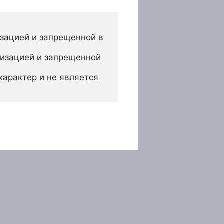
зацией и запрещенной в 
изацией и запрещенной 
арактер и не является 