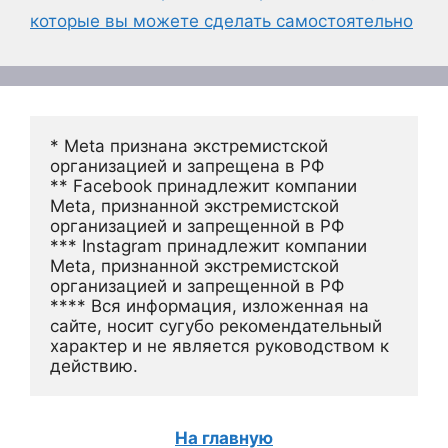
которые вы можете сделать самостоятельно
* Meta признана экстремистской 
организацией и запрещена в РФ
** Facebook принадлежит компании 
Meta, признанной экстремистской 
организацией и запрещенной в РФ
*** Instagram принадлежит компании 
Meta, признанной экстремистской 
организацией и запрещенной в РФ 
**** Вся информация, изложенная на 
сайте, носит сугубо рекомендательный 
характер и не является руководством к 
действию.
На главную