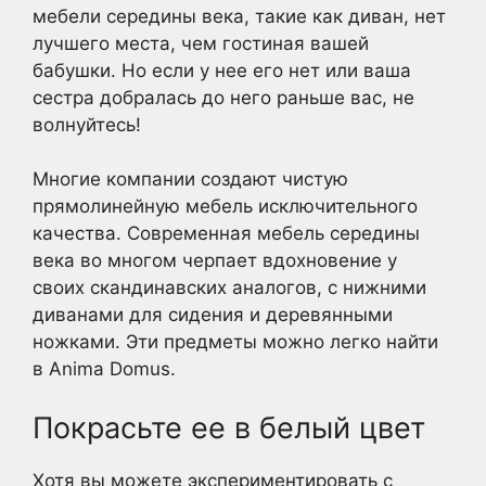
мебели середины века, такие как диван, нет
лучшего места, чем гостиная вашей
бабушки. Но если у нее его нет или ваша
сестра добралась до него раньше вас, не
волнуйтесь!
Многие компании создают чистую
прямолинейную мебель исключительного
качества. Современная мебель середины
века во многом черпает вдохновение у
своих скандинавских аналогов, с нижними
диванами для сидения и деревянными
ножками. Эти предметы можно легко найти
в Anima Domus.
Покрасьте ее в белый цвет
Хотя вы можете экспериментировать с