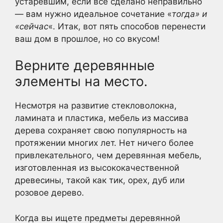
устаревшим, если все сделано неправильно
— вам нужно идеальное сочетание «
тогда» и
«сейчас
«. Итак, вот пять способов перенести
ваш дом в прошлое, но со вкусом!
Верните деревянные
элементы на место.
Несмотря на развитие стекловолокна,
ламината и пластика, мебель из массива
дерева сохраняет свою популярность на
протяжении многих лет. Нет ничего более
привлекательного, чем деревянная мебель,
изготовленная из высококачественной
древесины, такой как тик, орех, дуб или
розовое дерево.
Когда вы ищете предметы деревянной