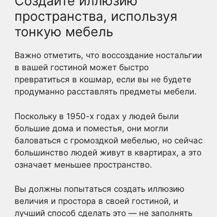
Создайте иллюзию
пространства, используя
тонкую мебель
Важно отметить, что воссоздание ностальгии
в вашей гостиной может быстро
превратиться в кошмар, если вы не будете
продуманно расставлять предметы мебели.
Поскольку в 1950-х годах у людей были
большие дома и поместья, они могли
баловаться с громоздкой мебелью, но сейчас
большинство людей живут в квартирах, а это
означает меньшее пространство.
Вы должны попытаться создать иллюзию
величия и простора в своей гостиной, и
лучший способ сделать это — не заполнять