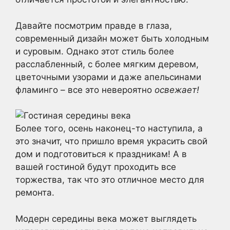
Давайте посмотрим правде в глаза,
современный дизайн может быть холодным
и суровым. Однако этот стиль более
расслабленный, с более мягким деревом,
цветочными узорами и даже апельсинами
фламинго – все это невероятно
освежает!
Более того, осень наконец-то наступила, а
это значит, что пришло время украсить свой
дом и подготовиться к праздникам! А в
вашей гостиной будут проходить все
торжества, так что это отличное место для
ремонта.
Модерн середины века может выглядеть