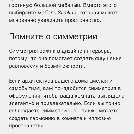
гостиную большой мебелью. Вместо этого
выбирайте
мебель Slimline
, которая может
мгновенно увеличить пространство.
Помните о симметрии
Симметрия важна в дизайне интерьера,
потому что она помогает создать ощущение
равновесия и безмятежности.
Если архитектура вашего дома смелая и
самобытная, вам понадобится симметрия в
оформлении, чтобы ваша комната выглядела
элегантно и привлекательно. Если вы точно
соблюдаете симметрию, вы также можете
создать гармонию в комнате и иллюзию
пространства.