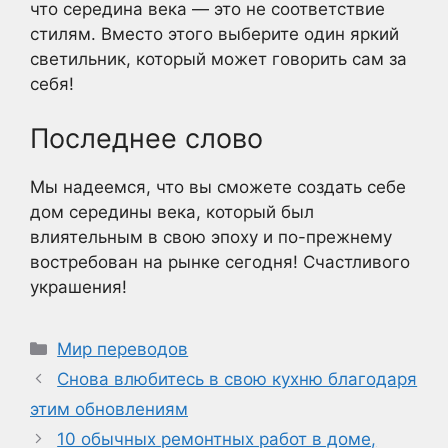
что середина века — это не соответствие
стилям. Вместо этого выберите один яркий
светильник, который может говорить сам за
себя!
Последнее слово
Мы надеемся, что вы сможете создать себе
дом середины века, который был
влиятельным в свою эпоху и по-прежнему
востребован на рынке сегодня! Счастливого
украшения!
Рубрики
Мир переводов
Снова влюбитесь в свою кухню благодаря
этим обновлениям
10 обычных ремонтных работ в доме,