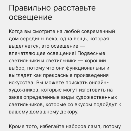
Правильно расставьте
освещение
Когда вы смотрите на любой современный
дом середины века, одна вещь, которая
выделяется, это освещение —
впечатляющее освещение! Подвесные
светильники и светильники — хороший
выбор, потому что они функциональны и
выглядят как прекрасные произведения
искусства. Вы можете поискать онлайн-
художников, которые могут изготовить на
заказ определенные виды художественных
светильников, которые со вкусом подойдут к
вашему домашнему декору.
Кроме того, избегайте наборов ламп, потому