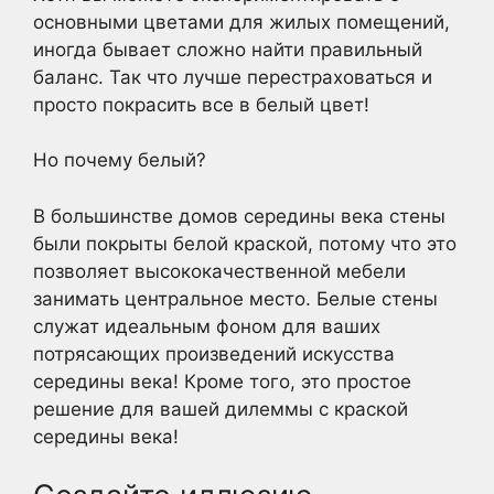
основными цветами для жилых помещений,
иногда бывает сложно найти правильный
баланс. Так что лучше перестраховаться и
просто покрасить все в белый цвет!
Но почему белый?
В большинстве домов середины века стены
были покрыты белой краской, потому что это
позволяет высококачественной мебели
занимать центральное место. Белые стены
служат идеальным фоном для ваших
потрясающих произведений искусства
середины века! Кроме того, это простое
решение для вашей дилеммы с краской
середины века!