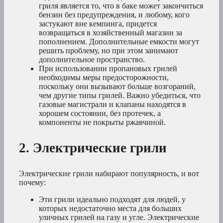
гриля является то, что в баке может закончиться
бензин без предупреждения, и любому, кого
застукают вне кемпинга, придется
возвращаться в хозяйственный магазин за
пополнением. Дополнительные емкости могут
решить проблему, но при этом занимают
дополнительное пространство.
При использовании пропановых грилей
необходимы меры предосторожности,
поскольку они вызывают больше возгораний,
чем другие типы грилей. Важно убедиться, что
газовые магистрали и клапаны находятся в
хорошем состоянии, без протечек, а
компоненты не покрыты ржавчиной.
2. Электрические грили
Электрические грили набирают популярность, и вот
почему:
Эти грили идеально подходят для людей, у
которых недостаточно места для больших
уличных грилей на газу и угле. Электрические