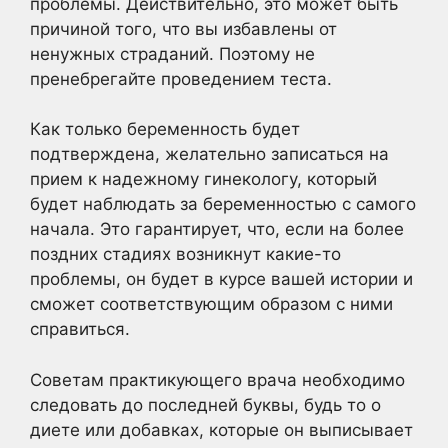
проблемы. Действительно, это может быть
причиной того, что вы избавлены от
ненужных страданий. Поэтому не
пренебрегайте проведением теста.
Как только беременность будет
подтверждена, желательно записаться на
прием к надежному гинекологу, который
будет наблюдать за беременностью с самого
начала. Это гарантирует, что, если на более
поздних стадиях возникнут какие-то
проблемы, он будет в курсе вашей истории и
сможет соответствующим образом с ними
справиться.
Советам практикующего врача необходимо
следовать до последней буквы, будь то о
диете или добавках, которые он выписывает