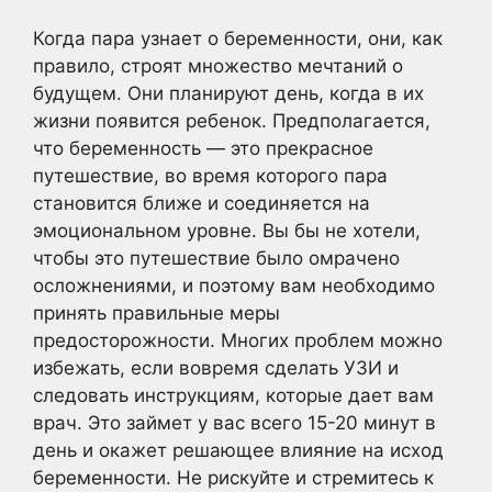
Когда пара узнает о беременности, они, как
правило, строят множество мечтаний о
будущем. Они планируют день, когда в их
жизни появится ребенок. Предполагается,
что беременность — это прекрасное
путешествие, во время которого пара
становится ближе и соединяется на
эмоциональном уровне. Вы бы не хотели,
чтобы это путешествие было омрачено
осложнениями, и поэтому вам необходимо
принять правильные меры
предосторожности. Многих проблем можно
избежать, если вовремя сделать УЗИ и
следовать инструкциям, которые дает вам
врач. Это займет у вас всего 15-20 минут в
день и окажет решающее влияние на исход
беременности. Не рискуйте и стремитесь к