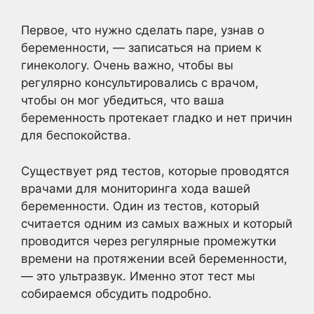
Первое, что нужно сделать паре, узнав о
беременности, — записаться на прием к
гинекологу. Очень важно, чтобы вы
регулярно консультировались с врачом,
чтобы он мог убедиться, что ваша
беременность протекает гладко и нет причин
для беспокойства.
Существует ряд тестов, которые проводятся
врачами для мониторинга хода вашей
беременности. Один из тестов, который
считается одним из самых важных и который
проводится через регулярные промежутки
времени на протяжении всей беременности,
— это ультразвук. Именно этот тест мы
собираемся обсудить подробно.