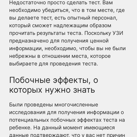
Недостаточно просто сделать тест. Вам
необходимо убедиться, что в том месте, где
вы делаете тест, есть опытный персонал,
который сможет надлежащим образом
прочитать результаты теста. Поскольку УЗИ
предназначено для получения ценной
информации, необходимо, чтобы вы не были
небрежны в отношении места, которое
выбираете для проведения теста.
Побочные эффекты, о
которых нужно знать
Были проведены многочисленные
исследования для получения информации о
потенциальных побочных эффектах теста на
ребенке. На данный момент имеющиеся
данные подтверждают, что у вас нет причин