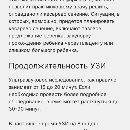
позволит практикующему врачу решить,
оправдано ли кесарево сечение. Ситуации, в
которых, возможно, придется планировать
кесарево сечение, включают тазовое
предлежание ребенка, закупорку
прохождения ребенка через плаценту или
слишком большого ребенка.
Продолжительность УЗИ
Ультразвуковое исследование, как правило,
занимает от 15 до 20 минут. Если
необходимо провести более подробное
обследование, время может растянуться до
30-90 минут.
В настоящее время УЗИ на 8 неделе