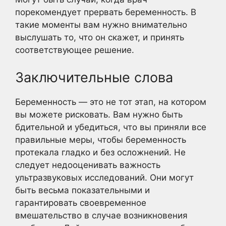
порекомендует прервать беременность. В
такие моменты вам нужно внимательно
выслушать то, что он скажет, и принять
соответствующее решение.
Заключительные слова
Беременность — это не тот этап, на котором
вы можете рисковать. Вам нужно быть
бдительной и убедиться, что вы приняли все
правильные меры, чтобы беременность
протекала гладко и без осложнений. Не
следует недооценивать важность
ультразвуковых исследований. Они могут
быть весьма показательными и
гарантировать своевременное
вмешательство в случае возникновения