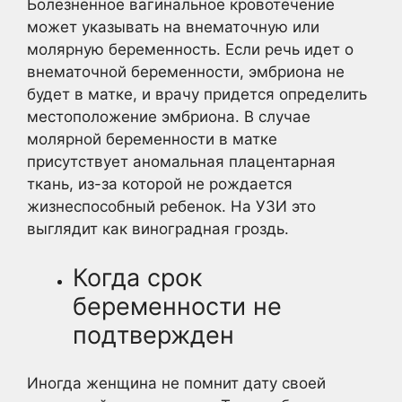
Болезненное вагинальное кровотечение
может указывать на внематочную или
молярную беременность. Если речь идет о
внематочной беременности, эмбриона не
будет в матке, и врачу придется определить
местоположение эмбриона. В случае
молярной беременности в матке
присутствует аномальная плацентарная
ткань, из-за которой не рождается
жизнеспособный ребенок. На УЗИ это
выглядит как виноградная гроздь.
Когда срок
беременности не
подтвержден
Иногда женщина не помнит дату своей