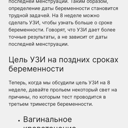
последней менструации. Таким образом,
определение даты беременности становится
трудной задачей. На 8 неделе можно
сделать УЗИ, чтобы узнать больше о сроке
беременности. Говорят, что УЗИ дает более
точные результаты, а не зависит от даты
последней менструации.
Цель УЗИ на поздних сроках
беременности
Теперь, когда мы обсудили цель УЗИ на 8
неделе, давайте прольем некоторый свет на
причины, по которым тест проводится в
третьем триместре беременности.
Вагинальное