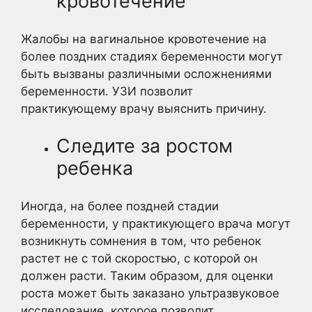
кровотечение
Жалобы на вагинальное кровотечение на
более поздних стадиях беременности могут
быть вызваны различными осложнениями
беременности. УЗИ позволит
практикующему врачу выяснить причину.
Следите за ростом
ребенка
Иногда, на более поздней стадии
беременности, у практикующего врача могут
возникнуть сомнения в том, что ребенок
растет не с той скоростью, с которой он
должен расти. Таким образом, для оценки
роста может быть заказано ультразвуковое
исследование, которое позволит