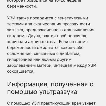
которое проводится на 16-20 неделе
беременности.
УЗИ также проводится с генетическими
тестами для сканирования прозрачности
затылка, предназначенного для выявления
синдрома Дауна, взятия проб ворсинок
хориона и амниоцентеза. Если во время
беременности ожидаются какие-либо
осложнения, связанные с диабетом,
гипертонией или любым другим
заболеванием матери, интервал между УЗИ
сокращается.
Информация, полученная с
помощью ультразвука
С помощью УЗИ практикующий врач узнает