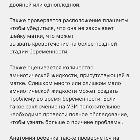
двойней или одноплодной.
Также проверяется расположение плаценты,
чтобы убедиться, что она не закрывает
шейку матки, что может
вызвать кровотечение на более поздней
стадии беременности.
Также оценивается количество
амниотической жидкости, присутствующей в
матке. Слишком много или слишком мало
амниотической жидкости может создать
проблему во время беременности. Если
такое заключение на УЗИ положительное,
необходимо провести полное обследование,
чтобы узнать больше о причине проблемы.
Анатомия ребенка также проверяется на