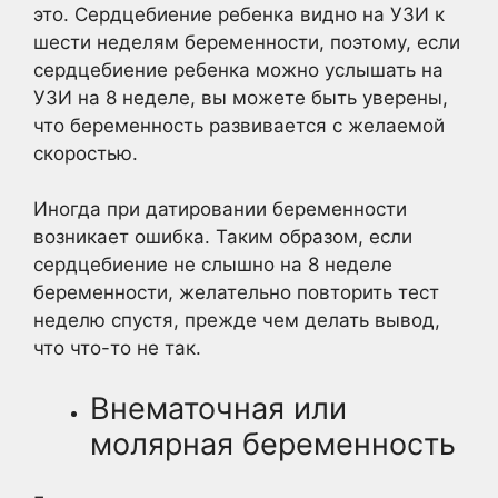
это. Сердцебиение ребенка видно на УЗИ к
шести неделям беременности, поэтому, если
сердцебиение ребенка можно услышать на
УЗИ на 8 неделе, вы можете быть уверены,
что беременность развивается с желаемой
скоростью.
Иногда при датировании беременности
возникает ошибка. Таким образом, если
сердцебиение не слышно на 8 неделе
беременности, желательно повторить тест
неделю спустя, прежде чем делать вывод,
что что-то не так.
Внематочная или
молярная беременность