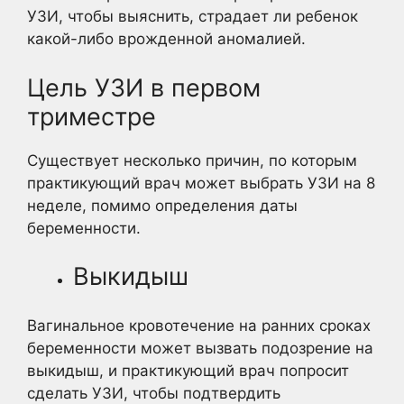
УЗИ, чтобы выяснить, страдает ли ребенок
какой-либо врожденной аномалией.
Цель УЗИ в первом
триместре
Существует несколько причин, по которым
практикующий врач может выбрать УЗИ на 8
неделе, помимо определения даты
беременности.
Выкидыш
Вагинальное кровотечение на ранних сроках
беременности может вызвать подозрение на
выкидыш, и практикующий врач попросит
сделать УЗИ, чтобы подтвердить