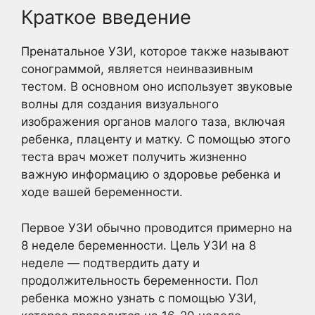
Краткое введение
Пренатальное УЗИ, которое также называют
сонограммой, является неинвазивным
тестом. В основном оно использует звуковые
волны для создания визуального
изображения органов малого таза, включая
ребенка, плаценту и матку. С помощью этого
теста врач может получить жизненно
важную информацию о здоровье ребенка и
ходе вашей беременности.
Первое УЗИ обычно проводится примерно на
8 неделе беременности. Цель УЗИ на 8
неделе — подтвердить дату и
продолжительность беременности. Пол
ребенка можно узнать с помощью УЗИ,