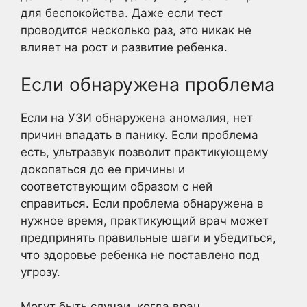
для беспокойства. Даже если тест
проводится несколько раз, это никак не
влияет на рост и развитие ребенка.
Если обнаружена проблема
Если на УЗИ обнаружена аномалия, нет
причин впадать в панику. Если проблема
есть, ультразвук позволит практикующему
докопаться до ее причины и
соответствующим образом с ней
справиться. Если проблема обнаружена в
нужное время, практикующий врач может
предпринять правильные шаги и убедиться,
что здоровье ребенка не поставлено под
угрозу.
Могут быть случаи, когда врач