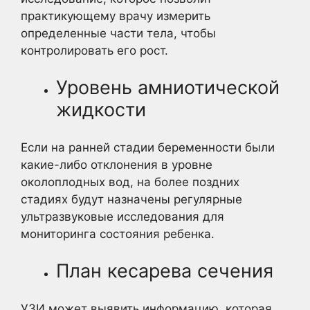
практикующему врачу измерить
определенные части тела, чтобы
контролировать его рост.
Уровень амниотической
жидкости
Если на ранней стадии беременности были
какие-либо отклонения в уровне
околоплодных вод, на более поздних
стадиях будут назначены регулярные
ультразвуковые исследования для
мониторинга состояния ребенка.
План кесарева сечения
УЗИ может выявить информацию, которая