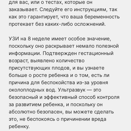
для вас, или о тестах, которые он
заказывает. Следуйте его инструкциям, так
как это гарантирует, что ваша беременность
протекает без каких-либо осложнений.
УЗИ на 8 неделе имеет особое значение,
поскольку оно раскрывает немало полезной
информации. Подтвержден гестационный
возраст, выявлено количество
присутствующих плодов, и вы узнаете
больше о росте ребенка и о том, есть ли
причина для беспокойства из-за уровня
околоплодных вод. Ультразвук — это
безопасный и эффективный способ контроля
за развитием ребенка, и поскольку он
абсолютно безопасен, вы можете сделать
это, не беспокоясь о причинении вреда
ребенку.