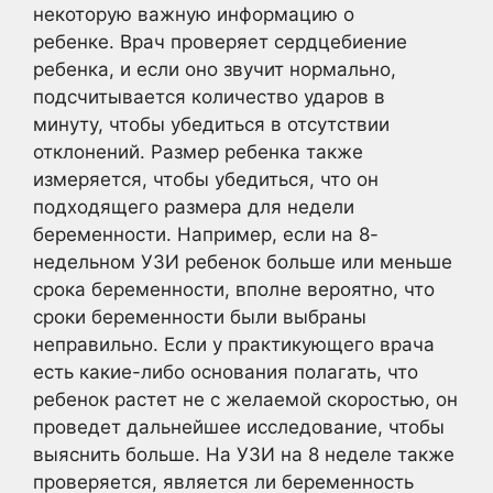
некоторую важную информацию о
ребенке. Врач проверяет сердцебиение
ребенка, и если оно звучит нормально,
подсчитывается количество ударов в
минуту, чтобы убедиться в отсутствии
отклонений. Размер ребенка также
измеряется, чтобы убедиться, что он
подходящего размера для недели
беременности. Например, если на 8-
недельном УЗИ ребенок больше или меньше
срока беременности, вполне вероятно, что
сроки беременности были выбраны
неправильно. Если у практикующего врача
есть какие-либо основания полагать, что
ребенок растет не с желаемой скоростью, он
проведет дальнейшее исследование, чтобы
выяснить больше. На УЗИ на 8 неделе также
проверяется, является ли беременность