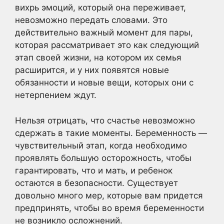
вихрь эмоций, который она переживает,
невозможно передать словами. Это
действительно важный момент для пары,
которая рассматривает это как следующий
этап своей жизни, на котором их семья
расширится, и у них появятся новые
обязанности и новые вещи, которых они с
нетерпением ждут.
Нельзя отрицать, что счастье невозможно
сдержать в такие моменты. Беременность —
чувствительный этап, когда необходимо
проявлять большую осторожность, чтобы
гарантировать, что и мать, и ребенок
остаются в безопасности. Существует
довольно много мер, которые вам придется
предпринять, чтобы во время беременности
не возникло осложнений.