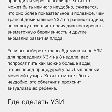
проводится через влагалище. Хотя это
может быть немного неудобно, считается,
что оно более показательное и полезное, чем
трансабдоминальное УЗИ на ранних стадиях,
поскольку позволяет врачу диагностировать
внематочную беременность и другие
аномалии развития плода.
Если вы выберете трансабдоминальное УЗИ
для проведения УЗИ на 8 неделе, вас
попросят пить как можно больше воды,
чтобы перед процедурой у вас был полный
мочевой пузырь. Хотя это может быть
неудобно, это облегчит и прояснит
визуализацию ребенка.
Где сделать УЗИ