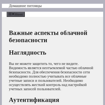
Перейти
Домашние питомцы
к
содержимому
Меню
Важные аспекты облачной
безопасности
Наглядность
Вы не можете защитить то, чего не видите.
Видимость является неотъемлемой частью облачной
безопасности. Для обеспечения безопасности сети
необходимо полностью учитывать все облачные
учетные записи и пользователей. Необходимо
осуществлять жесткий контроль над настройкой
учетных записей пользователей.
Аутентификация