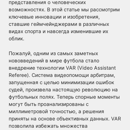
представления о человеческих
возможностях. В этой статье мы рассмотрим
ключевые инновации и изобретения,
ставшие геймчейнджерами в различных
видах спорта и навсегда изменившие их
облик.
Пожалуй, одним из самых заметных
нововведений в мире футбола стало
внедрение технологии VAR (Video Assistant
Referee). Система видеопомощи арбитрам,
запущенная с целью минимизации ошибок
судей, произвела настоящую революцию на
футбольных полях. Теперь спорные моменты
могут быть проанализированы с
миллиметровой точностью, а решения
приняты на основе объективных данных. VAR
позволила избежать множества