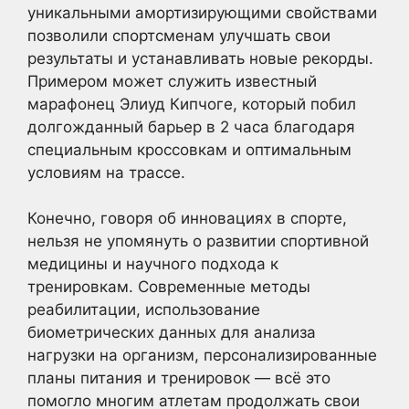
уникальными амортизирующими свойствами
позволили спортсменам улучшать свои
результаты и устанавливать новые рекорды.
Примером может служить известный
марафонец Элиуд Кипчоге, который побил
долгожданный барьер в 2 часа благодаря
специальным кроссовкам и оптимальным
условиям на трассе.
Конечно, говоря об инновациях в спорте,
нельзя не упомянуть о развитии спортивной
медицины и научного подхода к
тренировкам. Современные методы
реабилитации, использование
биометрических данных для анализа
нагрузки на организм, персонализированные
планы питания и тренировок — всё это
помогло многим атлетам продолжать свои