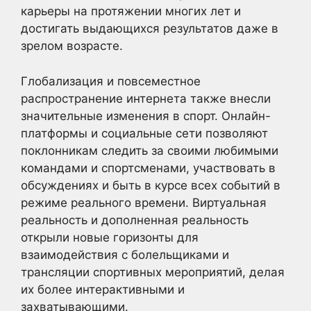
карьеры на протяжении многих лет и
достигать выдающихся результатов даже в
зрелом возрасте.
Глобализация и повсеместное
распространение интернета также внесли
значительные изменения в спорт. Онлайн-
платформы и социальные сети позволяют
поклонникам следить за своими любимыми
командами и спортсменами, участвовать в
обсуждениях и быть в курсе всех событий в
режиме реального времени. Виртуальная
реальность и дополненная реальность
открыли новые горизонты для
взаимодействия с болельщиками и
трансляции спортивных мероприятий, делая
их более интерактивными и
захватывающими.