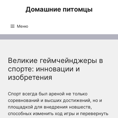
Перейти
Домашние питомцы
к
содержимому
Меню
Великие геймчейнджеры в
спорте: инновации и
изобретения
Спорт всегда был ареной не только
соревнований и высших достижений, но и
площадкой для внедрения новшеств,
способных изменить ход игры и перевернуть