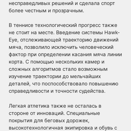
несправедливых решений и сделала спорт
более честным и прозрачным.
В теннисе технологический прогресс также
не стоит на месте. Введение системы Hawk-
Eye, отслеживающей траекторию движений
мяча, позволило исключить человеческий
фактор при определении касания мяча линии
корта. С помощью нескольких камер и
сложных алгоритмов стало возможным
изучение траектории до мельчайших
деталей, что поспособствовало повышению
справедливости и точности судейства.
Легкая атлетика также не осталась в
стороне от инноваций. Специальные
покрытия для беговых дорожек,
высокотехнологичная экипировка и обувь с