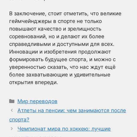
В заключение, стоит отметить, что великие
геймчейнджеры в спорте не только
повышают качество и зрелищность
соревнований, но и делают их более
справедливыми и доступными для всех.
Инновации и изобретения продолжают
формировать будущее спорта, и можно с
уверенностью сказать, что нас ждут ещё
более захватывающие и удивительные
открытия впереди.
Рубрики
Мир переводов
Атлеты на пенсии: чем занимаются после
спорта?
Чемпионат мира по хоккею: лучшие