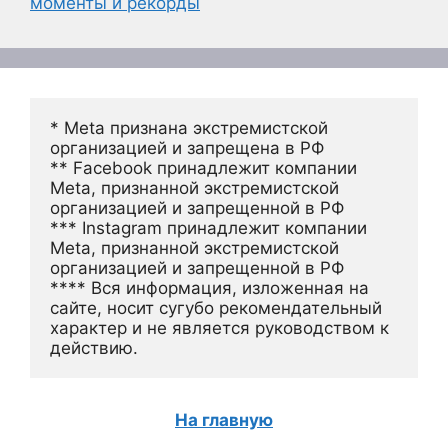
моменты и рекорды
* Meta признана экстремистской 
организацией и запрещена в РФ
** Facebook принадлежит компании 
Meta, признанной экстремистской 
организацией и запрещенной в РФ
*** Instagram принадлежит компании 
Meta, признанной экстремистской 
организацией и запрещенной в РФ 
**** Вся информация, изложенная на 
сайте, носит сугубо рекомендательный 
характер и не является руководством к 
действию.
На главную