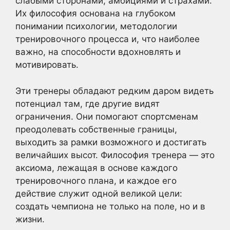
слабыми сторонами, амбициями и страхами.
Их философия основана на глубоком
понимании психологии, методологии
тренировочного процесса и, что наиболее
важно, на способности вдохновлять и
мотивировать.
Эти тренеры обладают редким даром видеть
потенциал там, где другие видят
ограничения. Они помогают спортсменам
преодолевать собственные границы,
выходить за рамки возможного и достигать
величайших высот. Философия тренера — это
аксиома, лежащая в основе каждого
тренировочного плана, и каждое его
действие служит одной великой цели:
создать чемпиона не только на поле, но и в
жизни.