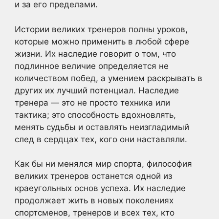
и за его пределами.
Истории великих тренеров полны уроков,
которые можно применить в любой сфере
жизни. Их наследие говорит о том, что
подлинное величие определяется не
количеством побед, а умением раскрывать в
других их лучший потенциал. Наследие
тренера — это не просто техника или
тактика; это способность вдохновлять,
менять судьбы и оставлять неизгладимый
след в сердцах тех, кого они наставляли.
Как бы ни менялся мир спорта, философия
великих тренеров останется одной из
краеугольных основ успеха. Их наследие
продолжает жить в новых поколениях
спортсменов, тренеров и всех тех, кто