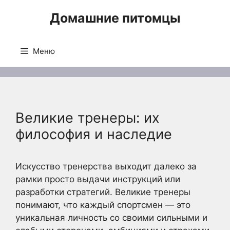
Перейти
Домашние питомцы
к
содержимому
Меню
Великие тренеры: их
философия и наследие
Искусство тренерства выходит далеко за
рамки просто выдачи инструкций или
разработки стратегий. Великие тренеры
понимают, что каждый спортсмен — это
уникальная личность со своими сильными и