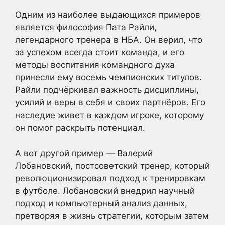
Одним из наиболее выдающихся примеров
является философия Пата Райли,
легендарного тренера в НБА. Он верил, что
за успехом всегда стоит команда, и его
методы воспитания командного духа
принесли ему восемь чемпионских титулов.
Райли подчёркивал важность дисциплины,
усилий и веры в себя и своих партнёров. Его
наследие живет в каждом игроке, которому
он помог раскрыть потенциал.
А вот другой пример — Валерий
Лобановский, постсоветский тренер, который
революционизировал подход к тренировкам
в футболе. Лобановский внедрил научный
подход и компьютерный анализ данных,
претворяя в жизнь стратегии, которым затем