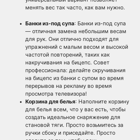
менять вес так часто, как вам нужно.
Банки из-под супа
: Банки из-под супа
— отличная замена небольшим весам
для рук. Они отлично подходят для
упражнений с малым весом и высокой
частотой повторений, таких как
накручивания на бицепс. Совет
профессионала: делайте скручивания
на бицепс из банки с супом во время
перерывов на рекламу во время
просмотра телевизора!
Корзина для белья
: Наполните корзину
для белья всем, что у вас есть, чтобы
создать идеальное снаряжение для
становой тяги. Просто возьмитесь за
ручки сбоку и приседайте. Просто