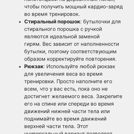
чтобы получить мощный кардио-заряд
во время тренировок.
Стиральный порошок
: бутылочки для
стирального порошка с ручкой
являются идеальной заменой
гирям. Вес зависит от наполненности
бутылки, поэтому соответствующим
образом корректируйте повторения.
Рюкзак
: Используйте любой рюкзак
для увеличения веса во время
тренировки. Просто наполните его
всем, что у вас есть, пока оно не
достигнет желаемого веса. Закрепите
его на спине или спереди во время
движений нижней части тела или
поднимайте во время движений
верхней части тела. Этот
универсальный вариант позволяет