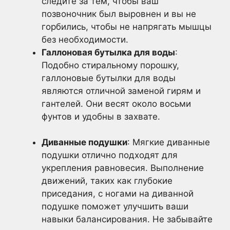
следите за тем, чтобы ваш
позвоночник был выровнен и вы не
горбились, чтобы не напрягать мышцы
без необходимости.
Галлоновая бутылка для воды
:
Подобно стиральному порошку,
галлоновые бутылки для воды
являются отличной заменой гирям и
гантелей. Они весят около восьми
фунтов и удобны в захвате.
Диванные подушки
: Мягкие диванные
подушки отлично подходят для
укрепления равновесия. Выполнение
движений, таких как глубокие
приседания, с ногами на диванной
подушке поможет улучшить ваши
навыки балансирования. Не забывайте