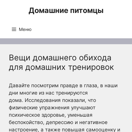
Перейти
Домашние питомцы
к
содержимому
Меню
Вещи домашнего обихода
для домашних тренировок
Давайте посмотрим правде в глаза, в наши
дни многие из нас тренируются
дома. Исследования показали, что
физические упражнения улучшают
психическое здоровье, уменьшая
беспокойство, депрессию и негативное
настроение, а также повышая самооценку и