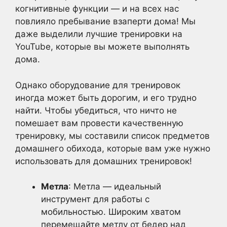
когнитивные функции — и на всех нас
повлияло пребывание взаперти дома! Мы
даже выделили лучшие тренировки на
YouTube, которые вы можете выполнять
дома.
Однако оборудование для тренировок
иногда может быть дорогим, и его трудно
найти. Чтобы убедиться, что ничто не
помешает вам провести качественную
тренировку, мы составили список предметов
домашнего обихода, которые вам уже нужно
использовать для домашних тренировок!
Метла
: Метла — идеальный
инструмент для работы с
мобильностью. Широким хватом
перемещайте метлу от бедер над