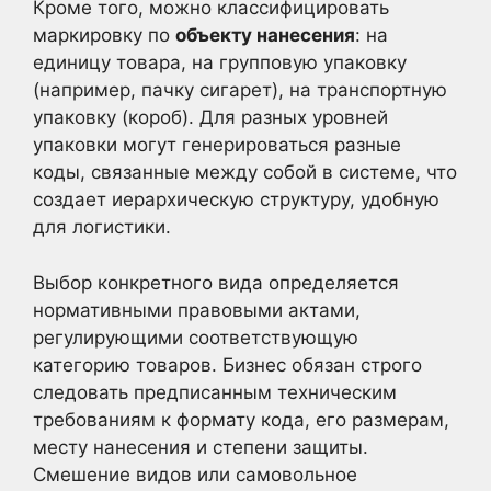
Кроме того, можно классифицировать
маркировку по
объекту нанесения
: на
единицу товара, на групповую упаковку
(например, пачку сигарет), на транспортную
упаковку (короб). Для разных уровней
упаковки могут генерироваться разные
коды, связанные между собой в системе, что
создает иерархическую структуру, удобную
для логистики.
Выбор конкретного вида определяется
нормативными правовыми актами,
регулирующими соответствующую
категорию товаров. Бизнес обязан строго
следовать предписанным техническим
требованиям к формату кода, его размерам,
месту нанесения и степени защиты.
Смешение видов или самовольное