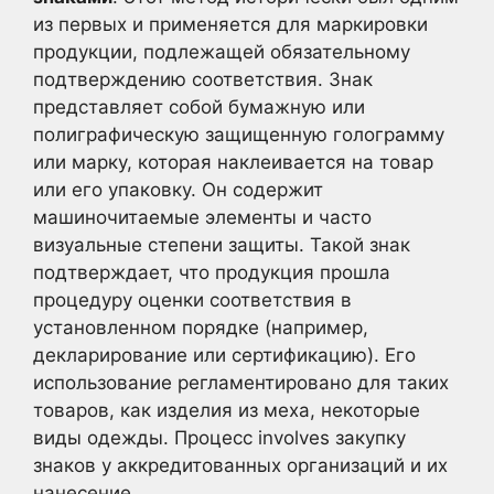
из первых и применяется для маркировки
продукции, подлежащей обязательному
подтверждению соответствия. Знак
представляет собой бумажную или
полиграфическую защищенную голограмму
или марку, которая наклеивается на товар
или его упаковку. Он содержит
машиночитаемые элементы и часто
визуальные степени защиты. Такой знак
подтверждает, что продукция прошла
процедуру оценки соответствия в
установленном порядке (например,
декларирование или сертификацию). Его
использование регламентировано для таких
товаров, как изделия из меха, некоторые
виды одежды. Процесс involves закупку
знаков у аккредитованных организаций и их
нанесение.