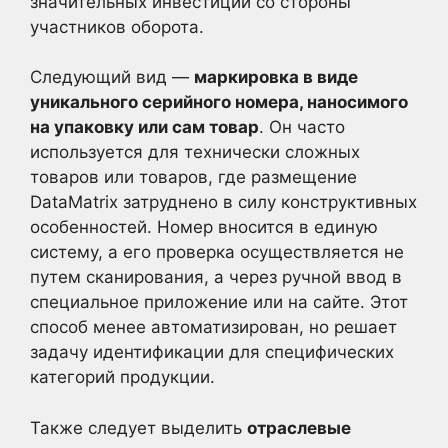
значительных инвестиций со стороны
участников оборота.
Следующий вид —
маркировка в виде
уникального серийного номера, наносимого
на упаковку или сам товар
. Он часто
используется для технически сложных
товаров или товаров, где размещение
DataMatrix затруднено в силу конструктивных
особенностей. Номер вносится в единую
систему, а его проверка осуществляется не
путем сканирования, а через ручной ввод в
специальное приложение или на сайте. Этот
способ менее автоматизирован, но решает
задачу идентификации для специфических
категорий продукции.
Также следует выделить
отраслевые