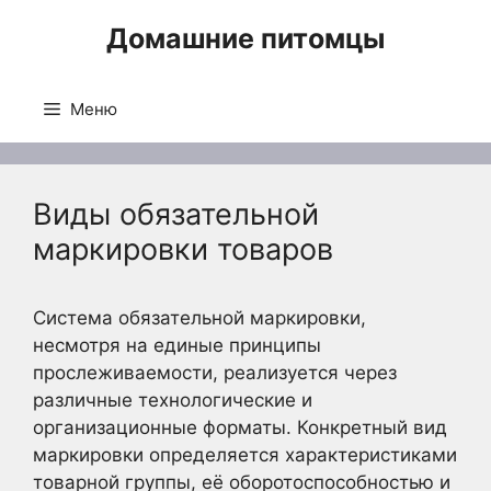
Перейти
Домашние питомцы
к
содержимому
Меню
Виды обязательной
маркировки товаров
Система обязательной маркировки,
несмотря на единые принципы
прослеживаемости, реализуется через
различные технологические и
организационные форматы. Конкретный вид
маркировки определяется характеристиками
товарной группы, её оборотоспособностью и