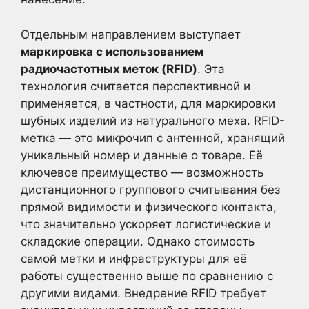
Отдельным направлением выступает
маркировка с использованием
радиочастотных меток (RFID)
. Эта
технология считается перспективной и
применяется, в частности, для маркировки
шубных изделий из натурального меха. RFID-
метка — это микрочип с антенной, хранящий
уникальный номер и данные о товаре. Её
ключевое преимущество — возможность
дистанционного группового считывания без
прямой видимости и физического контакта,
что значительно ускоряет логистические и
складские операции. Однако стоимость
самой метки и инфраструктуры для её
работы существенно выше по сравнению с
другими видами. Внедрение RFID требует