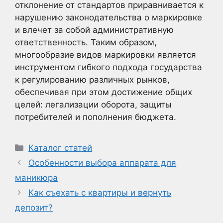
отклонение от стандартов приравнивается к
нарушению законодательства о маркировке
и влечет за собой административную
ответственность. Таким образом,
многообразие видов маркировки является
инструментом гибкого подхода государства
к регулированию различных рынков,
обеспечивая при этом достижение общих
целей: легализации оборота, защиты
потребителей и пополнения бюджета.
Рубрики
Каталог статей
Особенности выбора аппарата для
маникюра
Как съехать с квартиры и вернуть
депозит?