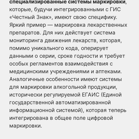
специализированные системы маркировки
,
которые, будучи интегрированными с ГИС
«Честный Знак», имеют свою специфику.
Яркий пример — маркировка лекарственных
препаратов. Для них действует система
мониторинга движения лекарств, которая,
помимо уникального кода, оперирует
данными о серии, сроке годности и требует
особых регламентов взаимодействия с
медицинскими учреждениями и аптеками.
Аналогичные особенности имеют системы
для маркировки алкогольной продукции,
исторически регулируемой ЕГАИС (Единой
государственной автоматизированной
информационной системой), которая теперь
интегрирована в общее поле цифровой
маркировки.