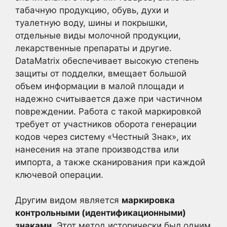
табачную продукцию, обувь, духи и
туалетную воду, шины и покрышки,
отдельные виды молочной продукции,
лекарственные препараты и другие.
DataMatrix обеспечивает высокую степень
защиты от подделки, вмещает большой
объем информации в малой площади и
надежно считывается даже при частичном
повреждении. Работа с такой маркировкой
требует от участников оборота генерации
кодов через систему «Честный Знак», их
нанесения на этапе производства или
импорта, а также сканирования при каждой
ключевой операции.
Другим видом является
маркировка
контрольными (идентификационными)
знаками
. Этот метод исторически был одним