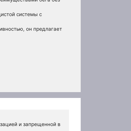
дистой системы с
сивностью, он предлагает
зацией и запрещенной в 