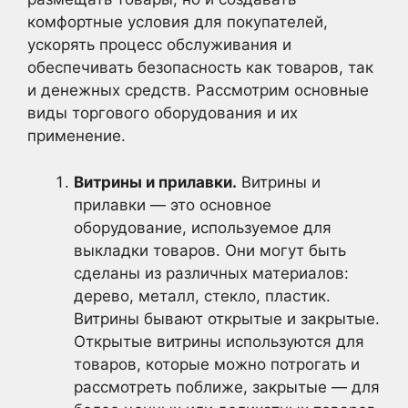
комфортные условия для покупателей,
ускорять процесс обслуживания и
обеспечивать безопасность как товаров, так
и денежных средств. Рассмотрим основные
виды торгового оборудования и их
применение.
Витрины и прилавки.
Витрины и
прилавки — это основное
оборудование, используемое для
выкладки товаров. Они могут быть
сделаны из различных материалов:
дерево, металл, стекло, пластик.
Витрины бывают открытые и закрытые.
Открытые витрины используются для
товаров, которые можно потрогать и
рассмотреть поближе, закрытые — для