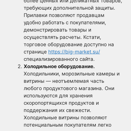
более ценных или деликатных товаров,
требующих дополнительной защиты.
Прилавки позволяют продавцам
удобно работать с покупателями,
демонстрировать товары и
осуществлять расчеты. Кстати,
торговое оборудование доступно на
странице
https://big-market.su/
специализированного сайта.
Холодильное оборудование.
Холодильники, морозильные камеры и
витрины — неотъемлемая часть
любого продуктового магазина. Они
используются для хранения
скоропортящихся продуктов и
поддержания их свежести.
Холодильные витрины позволяют
потенциальным покупателям легко