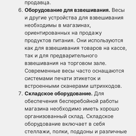
продавца.
Оборудование для взвешивания.
Весы
и другие устройства для взвешивания
необходимы в магазинах,
ориентированных на продажу
продуктов питания. Они используются
как для взвешивания товаров на кассе,
так и для предварительного
взвешивания на торговом зале.
Современные весы часто оснащаются
системами печати этикеток и
встроенными сканерами штрихкодов.
Складское оборудование.
Для
обеспечения бесперебойной работы
магазина необходимо иметь хорошо
организованный склад. Складское
оборудование включает в себя
стеллажи, полки, поддоны и различные