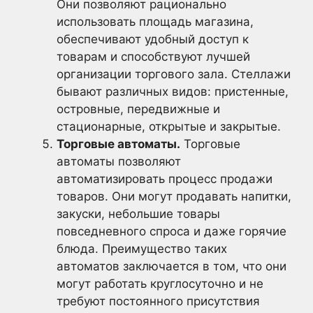
Они позволяют рационально
использовать площадь магазина,
обеспечивают удобный доступ к
товарам и способствуют лучшей
организации торгового зала. Стеллажи
бывают различных видов: пристенные,
островные, передвижные и
стационарные, открытые и закрытые.
Торговые автоматы.
Торговые
автоматы позволяют
автоматизировать процесс продажи
товаров. Они могут продавать напитки,
закуски, небольшие товары
повседневного спроса и даже горячие
блюда. Преимущество таких
автоматов заключается в том, что они
могут работать круглосуточно и не
требуют постоянного присутствия