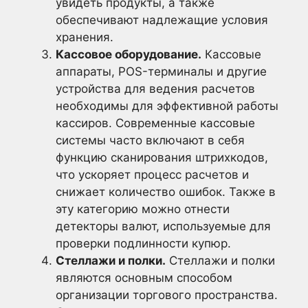
увидеть продукты, а также
обеспечивают надлежащие условия
хранения.
Кассовое оборудование.
Кассовые
аппараты, POS-терминалы и другие
устройства для ведения расчетов
необходимы для эффективной работы
кассиров. Современные кассовые
системы часто включают в себя
функцию сканирования штрихкодов,
что ускоряет процесс расчетов и
снижает количество ошибок. Также в
эту категорию можно отнести
детекторы валют, используемые для
проверки подлинности купюр.
Стеллажи и полки.
Стеллажи и полки
являются основным способом
организации торгового пространства.