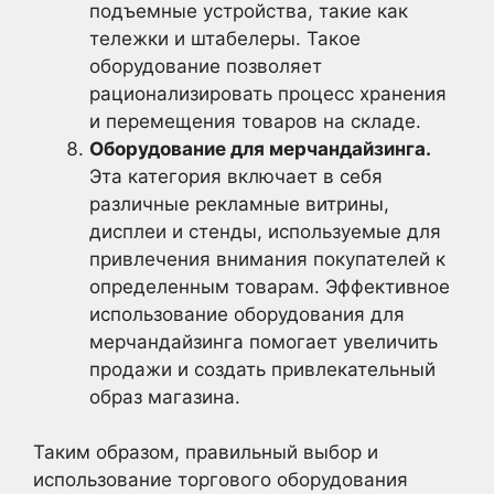
подъемные устройства, такие как
тележки и штабелеры. Такое
оборудование позволяет
рационализировать процесс хранения
и перемещения товаров на складе.
Оборудование для мерчандайзинга.
Эта категория включает в себя
различные рекламные витрины,
дисплеи и стенды, используемые для
привлечения внимания покупателей к
определенным товарам. Эффективное
использование оборудования для
мерчандайзинга помогает увеличить
продажи и создать привлекательный
образ магазина.
Таким образом, правильный выбор и
использование торгового оборудования