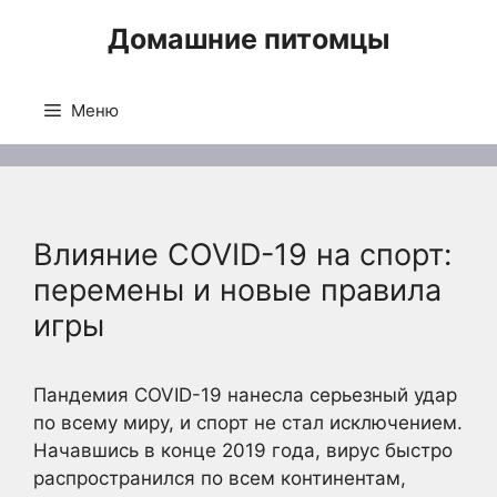
Перейти
Домашние питомцы
к
содержимому
Меню
Влияние COVID-19 на спорт:
перемены и новые правила
игры
Пандемия COVID-19 нанесла серьезный удар
по всему миру, и спорт не стал исключением.
Начавшись в конце 2019 года, вирус быстро
распространился по всем континентам,