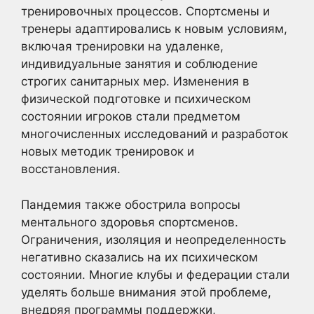
тренировочных процессов. Спортсмены и
тренеры адаптировались к новым условиям,
включая тренировки на удаленке,
индивидуальные занятия и соблюдение
строгих санитарных мер. Изменения в
физической подготовке и психическом
состоянии игроков стали предметом
многочисленных исследований и разработок
новых методик тренировок и
восстановления.
Пандемия также обострила вопросы
ментального здоровья спортсменов.
Ограничения, изоляция и неопределенность
негативно сказались на их психическом
состоянии. Многие клубы и федерации стали
уделять больше внимания этой проблеме,
внедряя программы поддержки,