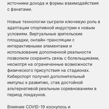
источники дохода и формы взаимодействия
с фанатами.
Новые технологии сыграли ключевую роль в
адаптации спортивной индустрии к новым
условиям. Виртуальные зрительские
площадки, онлайн-трансляции с
интерактивными элементами и
использование дополненной реальности
позволили сохранять связь с болельщиками,
несмотря на ограниченные возможности
физического присутствия на стадионах.
Киберспорт получил дополнительный
импульс к развитию, став достойной
альтернативой реальным соревнованиям в
период локдаунов.
Влияние COVID-19 коснулось и