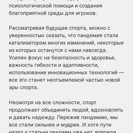
психологической помощи и создания
благоприятной среды для игроков.
Рассматривая будущее спорта, можно с
уверенностью сказать, что пандемия стала
катализатором многих изменений, некоторые
из которых останутся с нами навсегда.
Усилен фокус на безопасность и здоровье,
важность гибкости и адаптивности,
использование инновационных технологий —
все это станет неотъемлемой частью новой
эры спорта.
Несмотря на все сложности, спорт
продолжает объединять людей, вдохновлять
и давать надежду. Пережив пандемию, мы
все стали сильнее и мудрее. И хотя пути
назад к старым реалиям уже нет, впереди