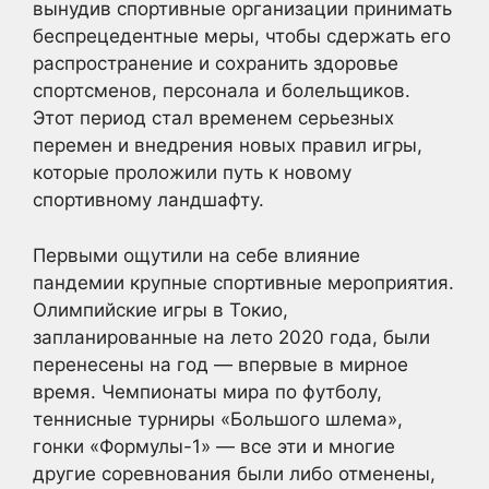
вынудив спортивные организации принимать
беспрецедентные меры, чтобы сдержать его
распространение и сохранить здоровье
спортсменов, персонала и болельщиков.
Этот период стал временем серьезных
перемен и внедрения новых правил игры,
которые проложили путь к новому
спортивному ландшафту.
Первыми ощутили на себе влияние
пандемии крупные спортивные мероприятия.
Олимпийские игры в Токио,
запланированные на лето 2020 года, были
перенесены на год — впервые в мирное
время. Чемпионаты мира по футболу,
теннисные турниры «Большого шлема»,
гонки «Формулы-1» — все эти и многие
другие соревнования были либо отменены,