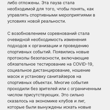
либо отложены. Эта пауза стала
необходимой для того, чтобы понять, как
управлять спортивными мероприятиями в
условиях новой реальности.
С возобновлением соревнований стала
очевидной необходимость изменения
подходов к организации и проведению
спортивных событий. Появились новые
протоколы безопасности, включающие
обязательное тестирование на COVID-19,
социальное дистанцирование, ношение
масок и установку санитайзеров на
спортивных объектах. Многие события
проходили без зрителей или с ограниченным
числом присутствующих. Это сильно
сказалось на экономике клубов и лиг,
которые были вынуждены искать новые